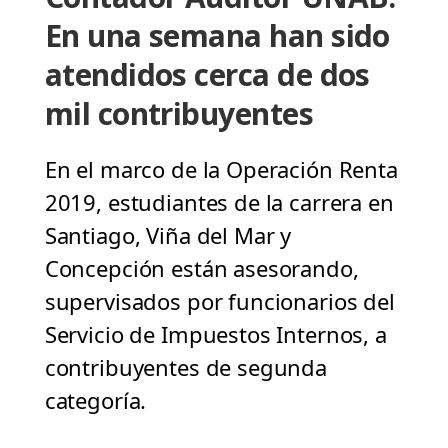
En una semana han sido
atendidos cerca de dos
mil contribuyentes
En el marco de la Operación Renta
2019, estudiantes de la carrera en
Santiago, Viña del Mar y
Concepción están asesorando,
supervisados por funcionarios del
Servicio de Impuestos Internos, a
contribuyentes de segunda
categoría.