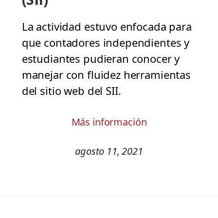
La actividad estuvo enfocada para
que contadores independientes y
estudiantes pudieran conocer y
manejar con fluidez herramientas
del sitio web del SII.
Más información
agosto 11, 2021