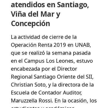
atendidos en Santiago,
Viña del Mar y
Concepción
La actividad de cierre de la
Operación Renta 2019 en UNAB,
que se realizó la semana pasada
en el Campus Los Leones, estuvo
encabezada por el Director
Regional Santiago Oriente del SII,
Christian Soto, y la directora de la
Escuela de Contador Auditor,
Maruzzella Rossi. En la ocasión, los