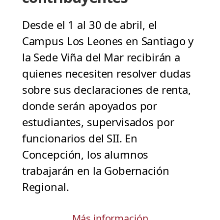
Desde el 1 al 30 de abril, el
Campus Los Leones en Santiago y
la Sede Viña del Mar recibirán a
quienes necesiten resolver dudas
sobre sus declaraciones de renta,
donde serán apoyados por
estudiantes, supervisados por
funcionarios del SII. En
Concepción, los alumnos
trabajarán en la Gobernación
Regional.
Más información