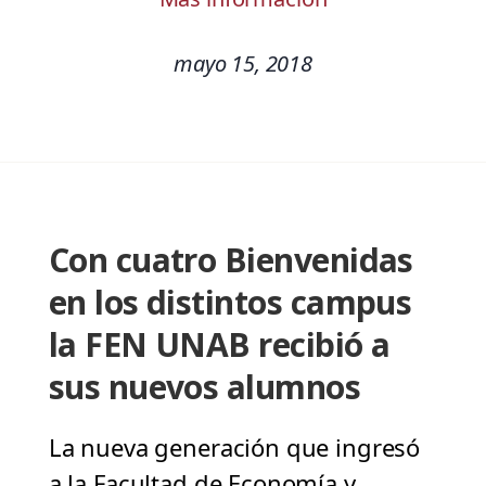
mayo 15, 2018
Con cuatro Bienvenidas
en los distintos campus
la FEN UNAB recibió a
sus nuevos alumnos
La nueva generación que ingresó
a la Facultad de Economía y