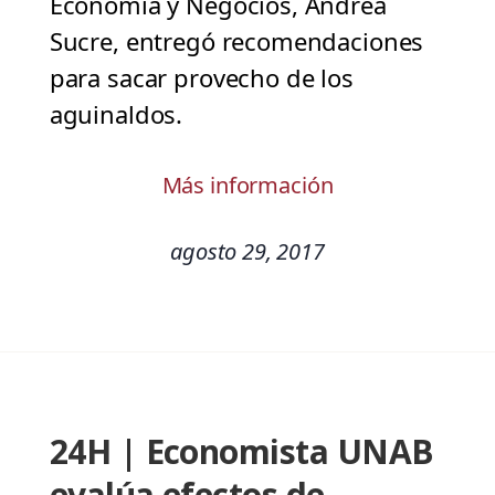
Economía y Negocios, Andrea
Sucre, entregó recomendaciones
para sacar provecho de los
aguinaldos.
Más información
agosto 29, 2017
24H | Economista UNAB
evalúa efectos de