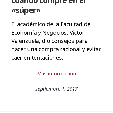
cuando compre en el
«súper»
El académico de la Facultad de
Economía y Negocios, Víctor
Valenzuela, dio consejos para
hacer una compra racional y evitar
caer en tentaciones.
Más información
septiembre 1, 2017