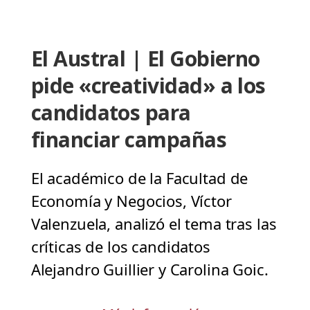
El Austral | El Gobierno
pide «creatividad» a los
candidatos para
financiar campañas
El académico de la Facultad de
Economía y Negocios, Víctor
Valenzuela, analizó el tema tras las
críticas de los candidatos
Alejandro Guillier y Carolina Goic.