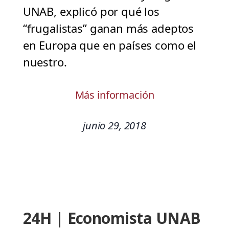
UNAB, explicó por qué los
“frugalistas” ganan más adeptos
en Europa que en países como el
nuestro.
Más información
junio 29, 2018
24H | Economista UNAB