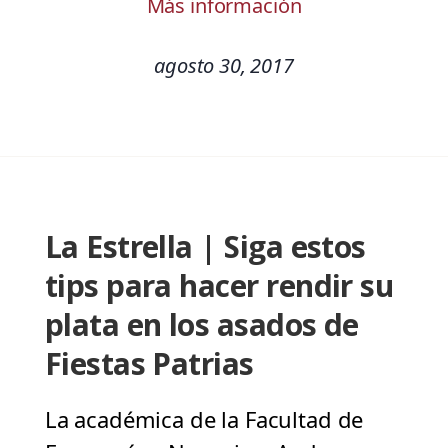
Más información
agosto 30, 2017
La Estrella | Siga estos
tips para hacer rendir su
plata en los asados de
Fiestas Patrias
La académica de la Facultad de