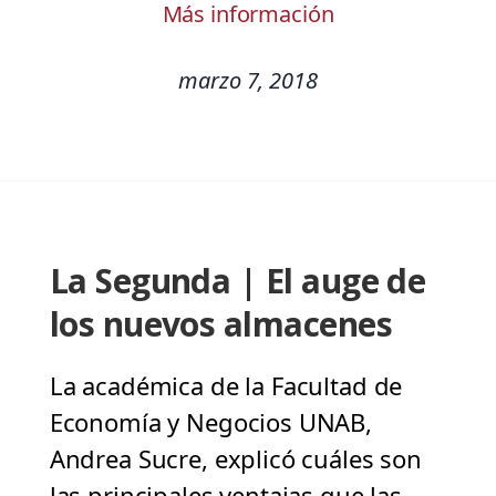
Más información
marzo 7, 2018
La Segunda | El auge de
los nuevos almacenes
La académica de la Facultad de
Economía y Negocios UNAB,
Andrea Sucre, explicó cuáles son
las principales ventajas que las