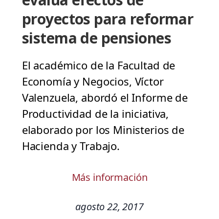
proyectos para reformar
sistema de pensiones
El académico de la Facultad de
Economía y Negocios, Víctor
Valenzuela, abordó el Informe de
Productividad de la iniciativa,
elaborado por los Ministerios de
Hacienda y Trabajo.
Más información
agosto 22, 2017