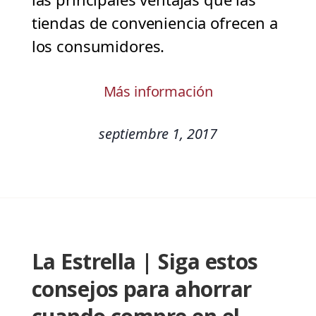
tiendas de conveniencia ofrecen a
los consumidores.
Más información
septiembre 1, 2017
La Estrella | Siga estos
consejos para ahorrar