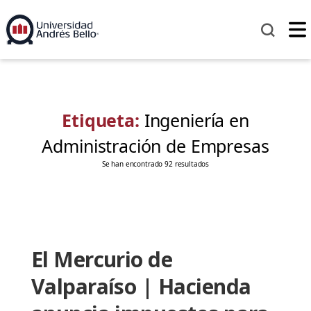
Etiqueta:
Ingeniería en
Administración de Empresas
Se han encontrado 92 resultados
El Mercurio de
Valparaíso | Hacienda