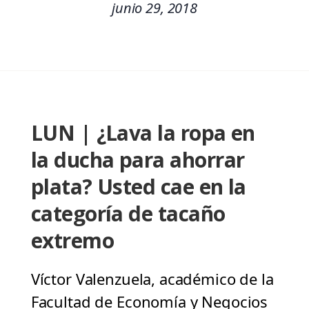
junio 29, 2018
LUN | ¿Lava la ropa en
la ducha para ahorrar
plata? Usted cae en la
categoría de tacaño
extremo
Víctor Valenzuela, académico de la
Facultad de Economía y Negocios