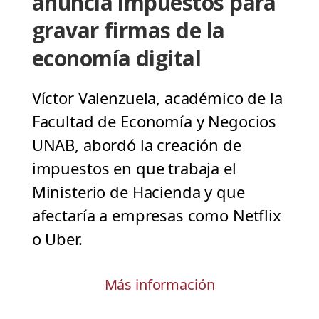
anuncia impuestos para
gravar firmas de la
economía digital
Víctor Valenzuela, académico de la
Facultad de Economía y Negocios
UNAB, abordó la creación de
impuestos en que trabaja el
Ministerio de Hacienda y que
afectaría a empresas como Netflix
o Uber.
Más información