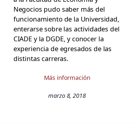
Negocios pudo saber más del
funcionamiento de la Universidad,
enterarse sobre las actividades del
CIADE y la DGDE, y conocer la
experiencia de egresados de las
distintas carreras.
Más información
marzo 8, 2018