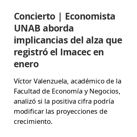
Concierto | Economista
UNAB aborda
implicancias del alza que
registró el Imacec en
enero
Víctor Valenzuela, académico de la
Facultad de Economía y Negocios,
analizó si la positiva cifra podría
modificar las proyecciones de
crecimiento.