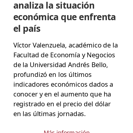
analiza la situación
económica que enfrenta
el país
Víctor Valenzuela, académico de la
Facultad de Economía y Negocios
de la Universidad Andrés Bello,
profundizó en los últimos
indicadores económicos dados a
conocer y en el aumento que ha
registrado en el precio del dólar
en las últimas jornadas.
Más información