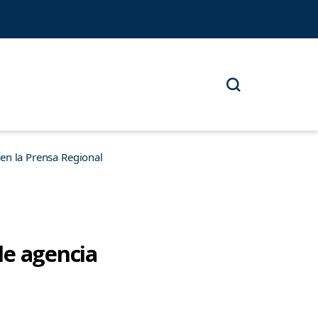
n la Prensa Regional
de agencia