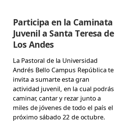
Participa en la Caminata
Juvenil a Santa Teresa de
Los Andes
La Pastoral de la Universidad
Andrés Bello Campus República te
invita a sumarte esta gran
actividad juvenil, en la cual podrás
caminar, cantar y rezar junto a
miles de jóvenes de todo el país el
próximo sábado 22 de octubre.