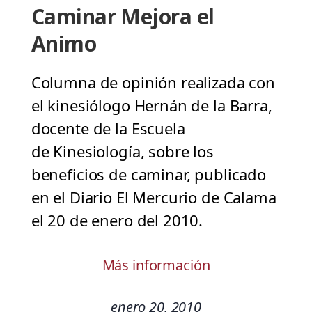
Caminar Mejora el
Animo
Columna de opinión realizada con
el kinesiólogo Hernán de la Barra,
docente de la Escuela
de Kinesiología, sobre los
beneficios de caminar, publicado
en el Diario El Mercurio de Calama
el 20 de enero del 2010.
Más información
enero 20, 2010