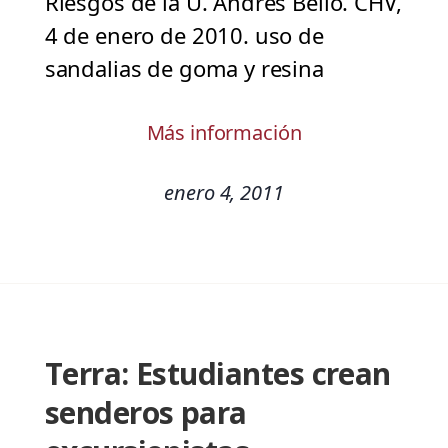
Riesgos de la U. Andrés Bello. CHV,
4 de enero de 2010. uso de
sandalias de goma y resina
Más información
enero 4, 2011
Terra: Estudiantes crean
senderos para