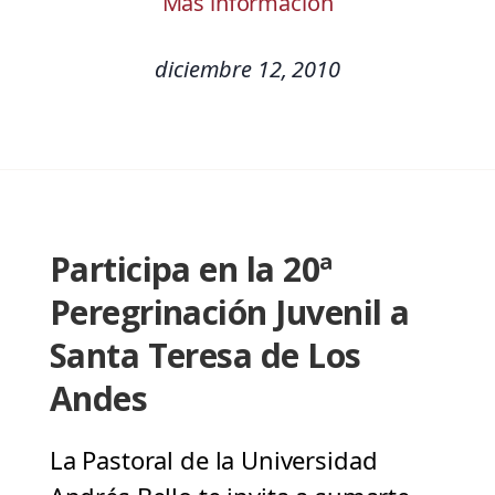
Más información
diciembre 12, 2010
Participa en la 20ª
Peregrinación Juvenil a
Santa Teresa de Los
Andes
La Pastoral de la Universidad