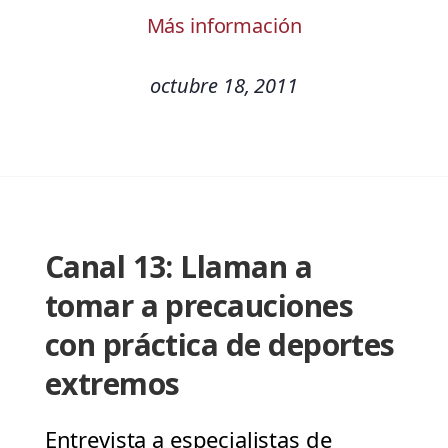
Más información
octubre 18, 2011
Canal 13: Llaman a
tomar a precauciones
con práctica de deportes
extremos
Entrevista a especialistas de