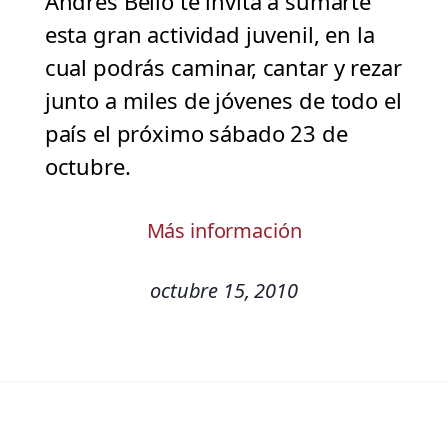
Andrés Bello te invita a sumarte
esta gran actividad juvenil, en la
cual podrás caminar, cantar y rezar
junto a miles de jóvenes de todo el
país el próximo sábado 23 de
octubre.
Más información
octubre 15, 2010