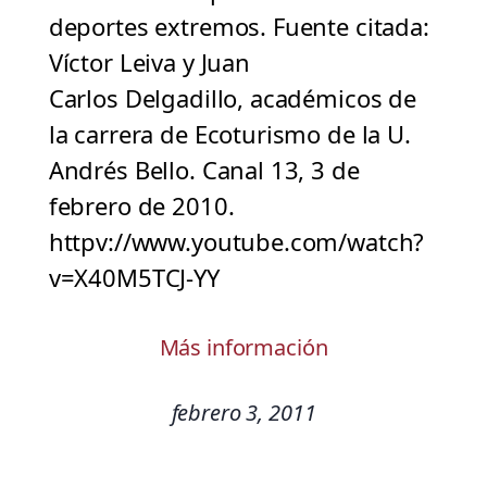
deportes extremos. Fuente citada:
Víctor Leiva y Juan
Carlos Delgadillo, académicos de
la carrera de Ecoturismo de la U.
Andrés Bello. Canal 13, 3 de
febrero de 2010.
httpv://www.youtube.com/watch?
v=X40M5TCJ-YY
Más información
febrero 3, 2011