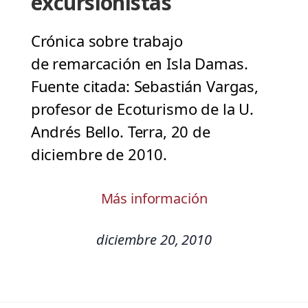
excursionistas
Crónica sobre trabajo
de remarcación en Isla Damas.
Fuente citada: Sebastián Vargas,
profesor de Ecoturismo de la U.
Andrés Bello. Terra, 20 de
diciembre de 2010.
Más información
diciembre 20, 2010