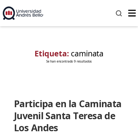
Etiqueta:
caminata
Se han encontrado 9 resultados
Participa en la Caminata
Juvenil Santa Teresa de
Los Andes