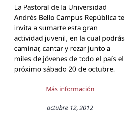
La Pastoral de la Universidad
Andrés Bello Campus República te
invita a sumarte esta gran
actividad juvenil, en la cual podrás
caminar, cantar y rezar junto a
miles de jóvenes de todo el país el
próximo sábado 20 de octubre.
Más información
octubre 12, 2012