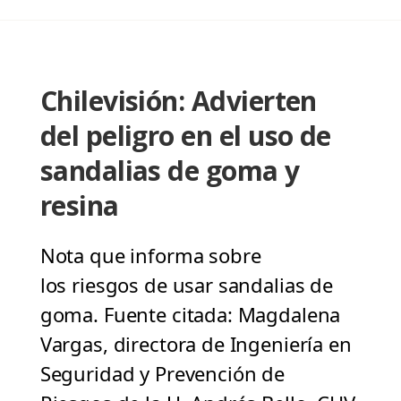
Chilevisión: Advierten
del peligro en el uso de
sandalias de goma y
resina
Nota que informa sobre
los riesgos de usar sandalias de
goma. Fuente citada: Magdalena
Vargas, directora de Ingeniería en
Seguridad y Prevención de