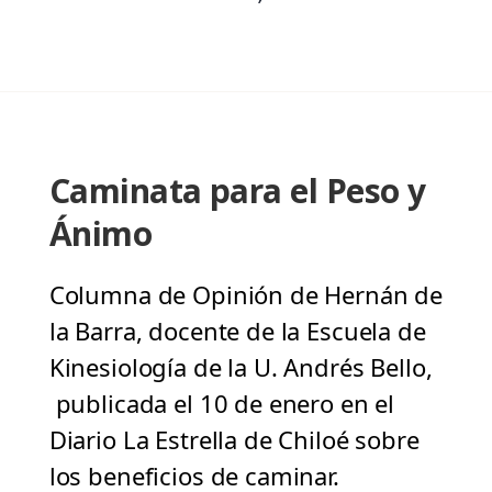
Caminata para el Peso y
Ánimo
Columna de Opinión de Hernán de
la Barra, docente de la Escuela de
Kinesiología de la U. Andrés Bello,
publicada el 10 de enero en el
Diario La Estrella de Chiloé sobre
los beneficios de caminar.