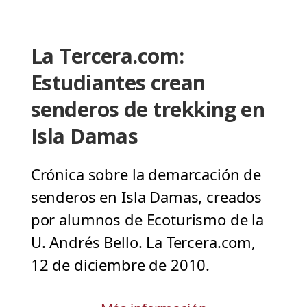
La Tercera.com:
Estudiantes crean
senderos de trekking en
Isla Damas
Crónica sobre la demarcación de
senderos en Isla Damas, creados
por alumnos de Ecoturismo de la
U. Andrés Bello. La Tercera.com,
12 de diciembre de 2010.