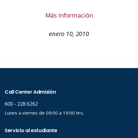
Más información
enero 10, 2010