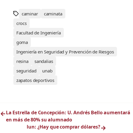
caminar
caminata
crocs
Facultad de Ingeniería
goma
Ingeniería en Seguridad y Prevención de Riesgos
resina
sandalias
seguridad
unab
zapatos deportivos
←
La Estrella de Concepción: U. Andrés Bello aumentará
en más de 80% su alumnado
lun: ¿Hay que comprar dólares?
→