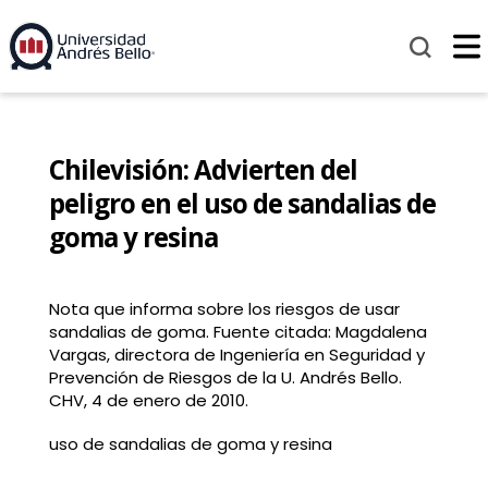
Chilevisión: Advierten del
peligro en el uso de sandalias de
goma y resina
Nota que informa sobre los riesgos de usar
sandalias de goma. Fuente citada: Magdalena
Vargas, directora de Ingeniería en Seguridad y
Prevención de Riesgos de la U. Andrés Bello.
CHV, 4 de enero de 2010.
uso de sandalias de goma y resina