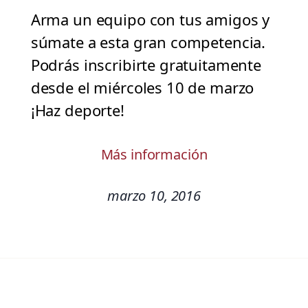
Arma un equipo con tus amigos y
súmate a esta gran competencia.
Podrás inscribirte gratuitamente
desde el miércoles 10 de marzo
¡Haz deporte!
Más información
marzo 10, 2016