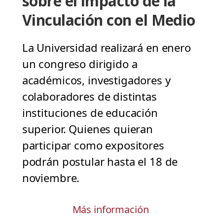
sobre el impacto de la
Vinculación con el Medio
La Universidad realizará en enero
un congreso dirigido a
académicos, investigadores y
colaboradores de distintas
instituciones de educación
superior. Quienes quieran
participar como expositores
podrán postular hasta el 18 de
noviembre.
Más información