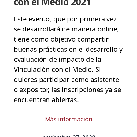
con el Medio 2021
Este evento, que por primera vez
se desarrollará de manera online,
tiene como objetivo compartir
buenas prácticas en el desarrollo y
evaluación de impacto de la
Vinculación con el Medio. Si
quieres participar como asistente
o expositor, las inscripciones ya se
encuentran abiertas.
Más información