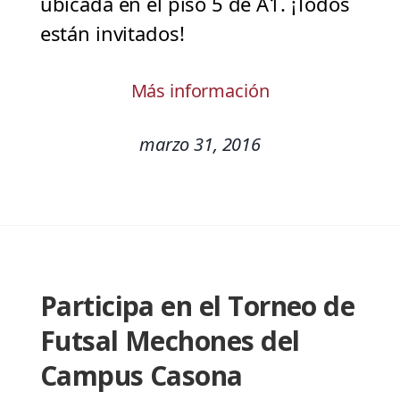
ubicada en el piso 5 de A1. ¡Todos
están invitados!
Más información
marzo 31, 2016
Participa en el Torneo de
Futsal Mechones del
Campus Casona