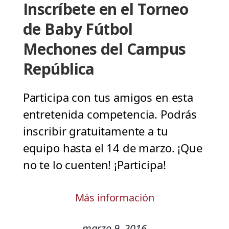
Inscríbete en el Torneo
de Baby Fútbol
Mechones del Campus
República
Participa con tus amigos en esta
entretenida competencia. Podrás
inscribir gratuitamente a tu
equipo hasta el 14 de marzo. ¡Que
no te lo cuenten! ¡Participa!
Más información
marzo 9, 2016