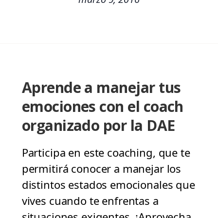
Aprende a manejar tus
emociones con el coach
organizado por la DAE
Participa en este coaching, que te
permitirá conocer a manejar los
distintos estados emocionales que
vives cuando te enfrentas a
situaciones exigentes. ¡Aprovecha