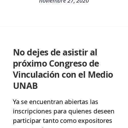
noviembre 27, 2020
No dejes de asistir al
próximo Congreso de
Vinculación con el Medio
UNAB
Ya se encuentran abiertas las
inscripciones para quienes deseen
participar tanto como expositores