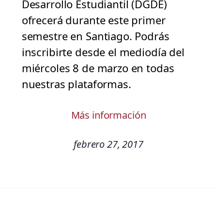
Desarrollo Estudiantil (DGDE)
ofrecerá durante este primer
semestre en Santiago. Podrás
inscribirte desde el mediodía del
miércoles 8 de marzo en todas
nuestras plataformas.
Más información
febrero 27, 2017