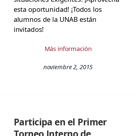
esta oportunidad! ¡Todos los
alumnos de la UNAB están
invitados!
Más información
noviembre 2, 2015
Participa en el Primer
Torneo Interno de