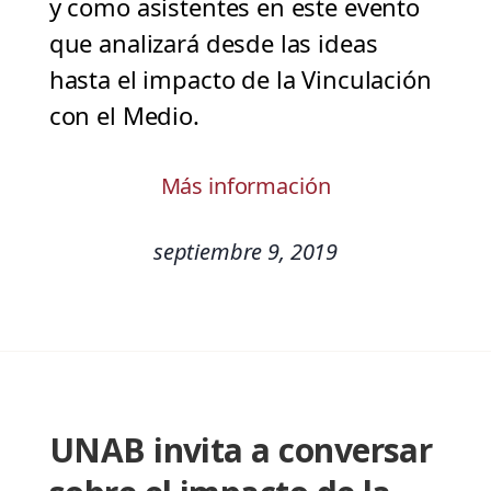
y como asistentes en este evento
que analizará desde las ideas
hasta el impacto de la Vinculación
con el Medio.
Más información
septiembre 9, 2019
UNAB invita a conversar