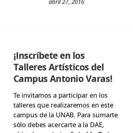
abril 27, 2016
¡Inscríbete en los
Talleres Artísticos del
Campus Antonio Varas!
Te invitamos a participar en los
talleres que realizaremos en este
campus de la UNAB. Para sumarte
sólo debes acercarte a la DAE,