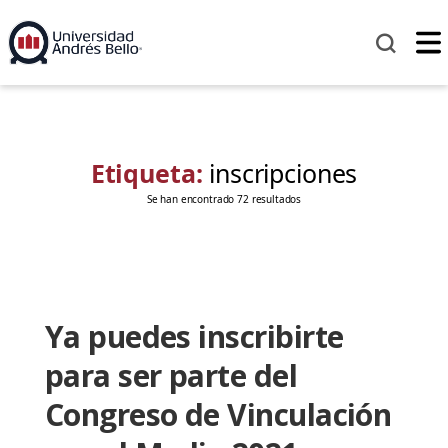
Etiqueta:
inscripciones
Se han encontrado 72 resultados
Ya puedes inscribirte
para ser parte del
Congreso de Vinculación