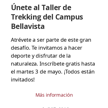
Únete al Taller de
Trekking del Campus
Bellavista
Atrévete a ser parte de este gran
desafío. Te invitamos a hacer
deporte y disfrutar de la
naturaleza. Inscríbete gratis hasta
el martes 3 de mayo. ¡Todos están
invitados!
Más información