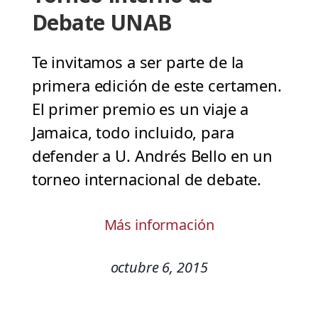
Debate UNAB
Te invitamos a ser parte de la
primera edición de este certamen.
El primer premio es un viaje a
Jamaica, todo incluido, para
defender a U. Andrés Bello en un
torneo internacional de debate.
Más información
octubre 6, 2015