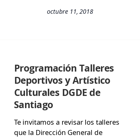
octubre 11, 2018
Programación Talleres
Deportivos y Artístico
Culturales DGDE de
Santiago
Te invitamos a revisar los talleres
que la Dirección General de