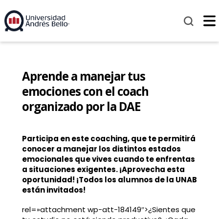
Aprende a manejar tus
emociones con el coach
organizado por la DAE
Participa en este coaching, que te permitirá
conocer a manejar los distintos estados
emocionales que vives cuando te enfrentas
a situaciones exigentes. ¡Aprovecha esta
oportunidad! ¡Todos los alumnos de la UNAB
están invitados!
rel=»attachment wp-att-184149″>¿Sientes que