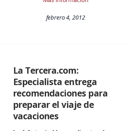
febrero 4, 2012
La Tercera.com:
Especialista entrega
recomendaciones para
preparar el viaje de
vacaciones