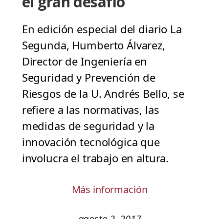
el gran desafío
En edición especial del diario La
Segunda, Humberto Álvarez,
Director de Ingeniería en
Seguridad y Prevención de
Riesgos de la U. Andrés Bello, se
refiere a las normativas, las
medidas de seguridad y la
innovación tecnológica que
involucra el trabajo en altura.
Más información
agosto 2, 2017