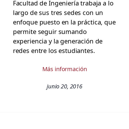
Facultad de Ingeniería trabaja a lo
largo de sus tres sedes con un
enfoque puesto en la práctica, que
permite seguir sumando
experiencia y la generación de
redes entre los estudiantes.
Más información
junio 20, 2016