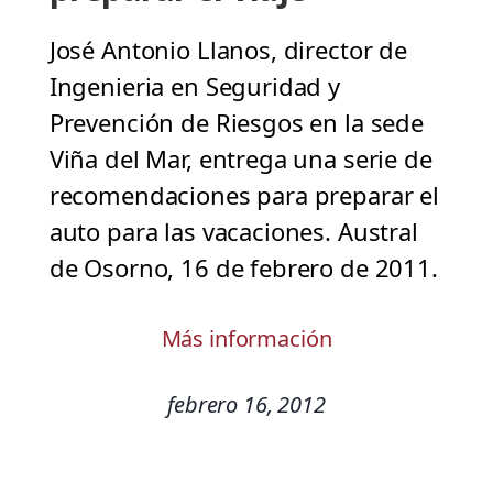
José Antonio Llanos, director de
Ingenieria en Seguridad y
Prevención de Riesgos en la sede
Viña del Mar, entrega una serie de
recomendaciones para preparar el
auto para las vacaciones. Austral
de Osorno, 16 de febrero de 2011.
Más información
febrero 16, 2012