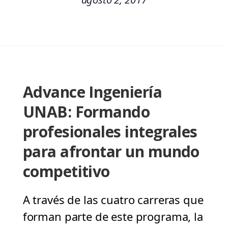
Advance Ingeniería
UNAB: Formando
profesionales integrales
para afrontar un mundo
competitivo
A través de las cuatro carreras que
forman parte de este programa, la