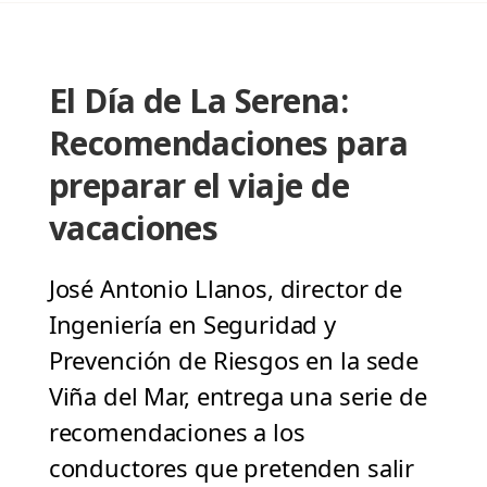
El Día de La Serena:
Recomendaciones para
preparar el viaje de
vacaciones
José Antonio Llanos, director de
Ingeniería en Seguridad y
Prevención de Riesgos en la sede
Viña del Mar, entrega una serie de
recomendaciones a los
conductores que pretenden salir