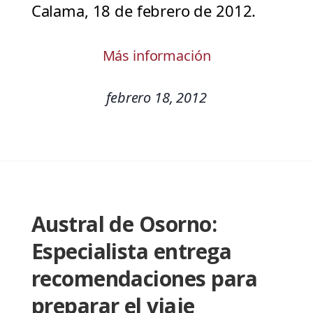
Calama, 18 de febrero de 2012.
Más información
febrero 18, 2012
Austral de Osorno:
Especialista entrega
recomendaciones para
preparar el viaje