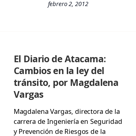
febrero 2, 2012
El Diario de Atacama:
Cambios en la ley del
tránsito, por Magdalena
Vargas
Magdalena Vargas, directora de la
carrera de Ingeniería en Seguridad
y Prevención de Riesgos de la