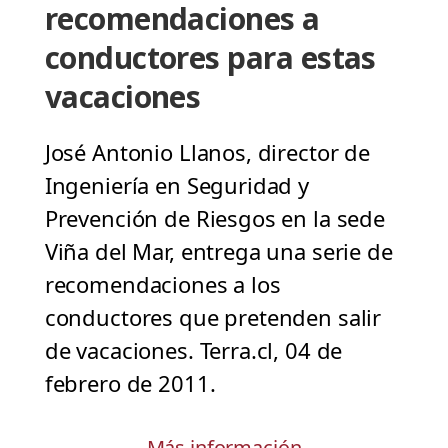
recomendaciones a
conductores para estas
vacaciones
José Antonio Llanos, director de
Ingeniería en Seguridad y
Prevención de Riesgos en la sede
Viña del Mar, entrega una serie de
recomendaciones a los
conductores que pretenden salir
de vacaciones. Terra.cl, 04 de
febrero de 2011.
Más información