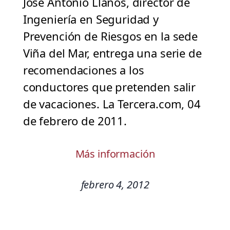
José Antonio Llanos, director de
Ingeniería en Seguridad y
Prevención de Riesgos en la sede
Viña del Mar, entrega una serie de
recomendaciones a los
conductores que pretenden salir
de vacaciones. La Tercera.com, 04
de febrero de 2011.
Más información
febrero 4, 2012