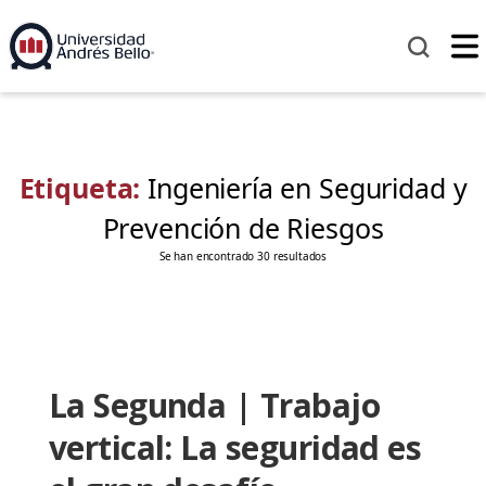
Etiqueta:
Ingeniería en Seguridad y
Prevención de Riesgos
Se han encontrado 30 resultados
La Segunda | Trabajo
vertical: La seguridad es