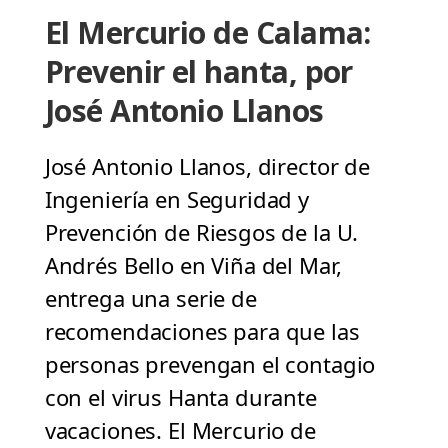
El Mercurio de Calama:
Prevenir el hanta, por
José Antonio Llanos
José Antonio Llanos, director de
Ingeniería en Seguridad y
Prevención de Riesgos de la U.
Andrés Bello en Viña del Mar,
entrega una serie de
recomendaciones para que las
personas prevengan el contagio
con el virus Hanta durante
vacaciones. El Mercurio de