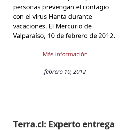
personas prevengan el contagio
con el virus Hanta durante
vacaciones. El Mercurio de
Valparaíso, 10 de febrero de 2012.
Más información
febrero 10, 2012
Terra.cl: Experto entrega