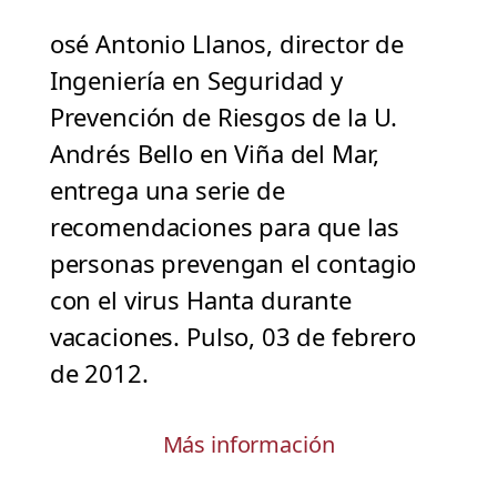
osé Antonio Llanos, director de
Ingeniería en Seguridad y
Prevención de Riesgos de la U.
Andrés Bello en Viña del Mar,
entrega una serie de
recomendaciones para que las
personas prevengan el contagio
con el virus Hanta durante
vacaciones. Pulso, 03 de febrero
de 2012.
Más información