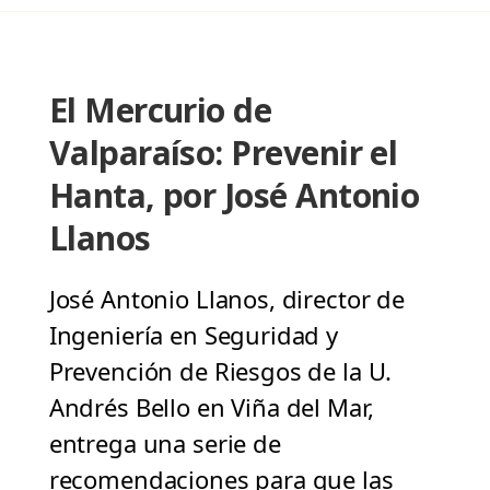
El Mercurio de
Valparaíso: Prevenir el
Hanta, por José Antonio
Llanos
José Antonio Llanos, director de
Ingeniería en Seguridad y
Prevención de Riesgos de la U.
Andrés Bello en Viña del Mar,
entrega una serie de
recomendaciones para que las