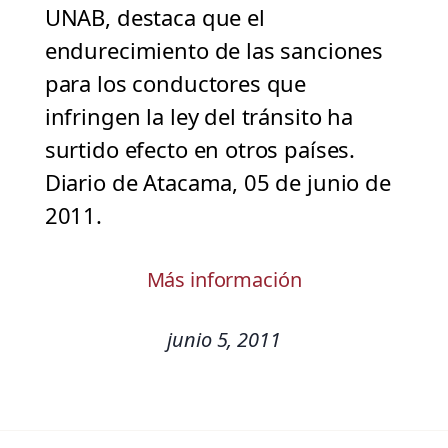
UNAB, destaca que el
endurecimiento de las sanciones
para los conductores que
infringen la ley del tránsito ha
surtido efecto en otros países.
Diario de Atacama, 05 de junio de
2011.
Más información
junio 5, 2011