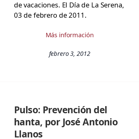
de vacaciones. El Día de La Serena,
03 de febrero de 2011.
Más información
febrero 3, 2012
Pulso: Prevención del
hanta, por José Antonio
Llanos