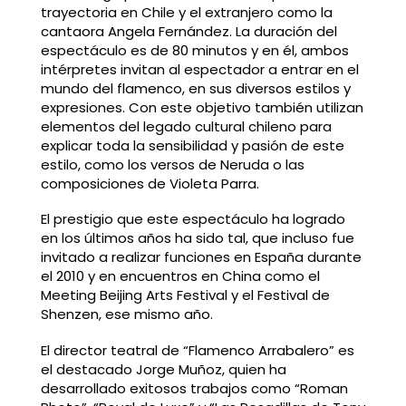
trayectoria en Chile y el extranjero como la
cantaora Angela Fernández. La duración del
espectáculo es de 80 minutos y en él, ambos
intérpretes invitan al espectador a entrar en el
mundo del flamenco, en sus diversos estilos y
expresiones. Con este objetivo también utilizan
elementos del legado cultural chileno para
explicar toda la sensibilidad y pasión de este
estilo, como los versos de Neruda o las
composiciones de Violeta Parra.
El prestigio que este espectáculo ha logrado
en los últimos años ha sido tal, que incluso fue
invitado a realizar funciones en España durante
el 2010 y en encuentros en China como el
Meeting Beijing Arts Festival y el Festival de
Shenzen, ese mismo año.
El director teatral de “Flamenco Arrabalero” es
el destacado Jorge Muñoz, quien ha
desarrollado exitosos trabajos como “Roman