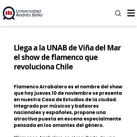
Llega a la UNAB de Viña del Mar
el show de flamenco que
revoluciona Chile
Flamenco Arrabalero es el nombre del show
que hoy jueves 10 de noviembre se presenta
en nuestra Casa de Estudios de la ciudad.
Integrado por músicos y bailaores
nacionales y españoles, propone una
atractiva puesta en escena especialmente
pensada en los amantes del género.