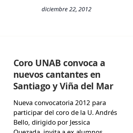
diciembre 22, 2012
Coro UNAB convoca a
nuevos cantantes en
Santiago y Viña del Mar
Nueva convocatoria 2012 para
participar del coro de la U. Andrés
Bello, dirigido por Jessica
Quezada, invita a ex alumnos,