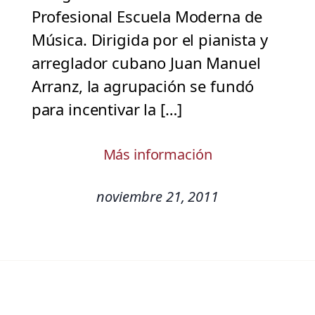
Profesional Escuela Moderna de
Música. Dirigida por el pianista y
arreglador cubano Juan Manuel
Arranz, la agrupación se fundó
para incentivar la […]
Más información
noviembre 21, 2011