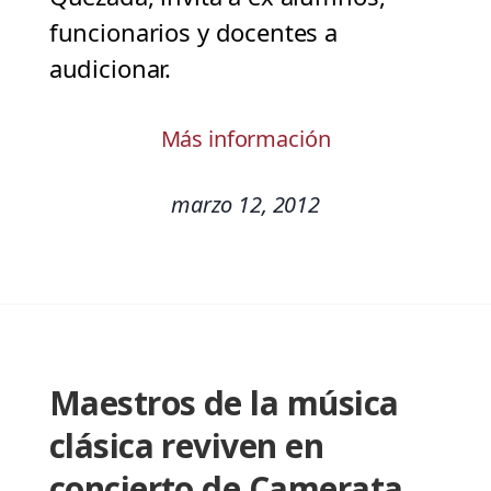
funcionarios y docentes a
audicionar.
Más información
marzo 12, 2012
Maestros de la música
clásica reviven en
concierto de Camerata