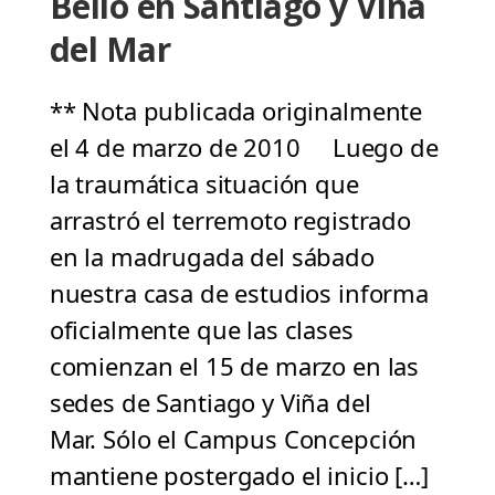
Bello en Santiago y Viña
del Mar
** Nota publicada originalmente
el 4 de marzo de 2010 Luego de
la traumática situación que
arrastró el terremoto registrado
en la madrugada del sábado
nuestra casa de estudios informa
oficialmente que las clases
comienzan el 15 de marzo en las
sedes de Santiago y Viña del
Mar. Sólo el Campus Concepción
mantiene postergado el inicio […]