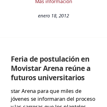
Más información
enero 18, 2012
Feria de postulación en
Movistar Arena reúne a
futuros universitarios
star Arena para que miles de
jóvenes se informaran del proceso
y las carreras que los planteles