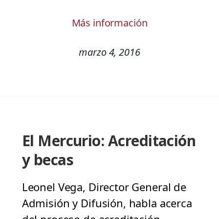
Más información
marzo 4, 2016
El Mercurio: Acreditación
y becas
Leonel Vega, Director General de
Admisión y Difusión, habla acerca