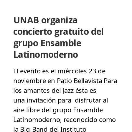
UNAB organiza
concierto gratuito del
grupo Ensamble
Latinomoderno
El evento es el miércoles 23 de
noviembre en Patio Bellavista Para
los amantes del jazz ésta es
una invitación para disfrutar al
aire libre del grupo Ensamble
Latinomoderno, reconocido como
la Big-Band del Instituto