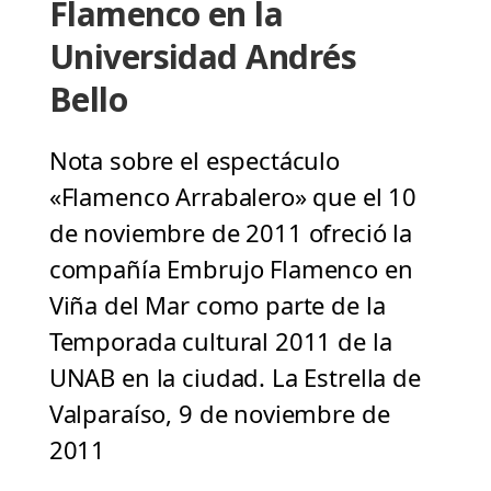
Flamenco en la
Universidad Andrés
Bello
Nota sobre el espectáculo
«Flamenco Arrabalero» que el 10
de noviembre de 2011 ofreció la
compañía Embrujo Flamenco en
Viña del Mar como parte de la
Temporada cultural 2011 de la
UNAB en la ciudad. La Estrella de
Valparaíso, 9 de noviembre de
2011