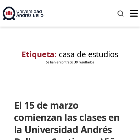
Etiqueta:
casa de estudios
Se han encontrado 30 resultados
El 15 de marzo
comienzan las clases en
la Universidad Andrés