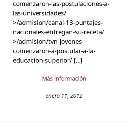
comenzaron-las-postulaciones-a-
las-universidades/
>/admision/canal-13-puntajes-
nacionales-entregan-su-receta/
>/admision/tvn-jovenes-
comenzaron-a-postular-a-la-
educacion-superior/ […]
Más información
enero 11, 2012