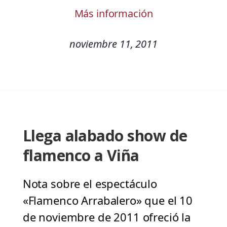
Más información
noviembre 11, 2011
Llega alabado show de
flamenco a Viña
Nota sobre el espectáculo
«Flamenco Arrabalero» que el 10
de noviembre de 2011 ofreció la