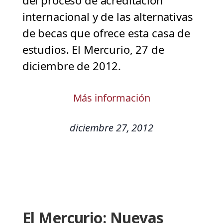
del proceso de acreditación
internacional y de las alternativas
de becas que ofrece esta casa de
estudios. El Mercurio, 27 de
diciembre de 2012.
Más información
diciembre 27, 2012
El Mercurio: Nuevas