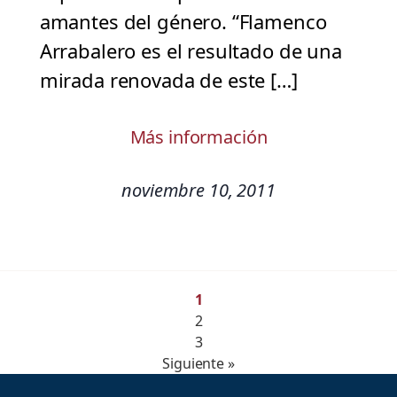
amantes del género. “Flamenco
Arrabalero es el resultado de una
mirada renovada de este […]
Más información
noviembre 10, 2011
1
2
3
Siguiente »