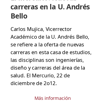
carreras en la U. Andrés
Bello
Carlos Mujica, Vicerrector
Académico de la U. Andrés Bello,
se refiere a la oferta de nuevas
carreras en esta casa de estudios,
las disciplinas son ingenierías,
diseño y carreras del área de la
salud. El Mercurio, 22 de
diciembre de 2o12.
Más información