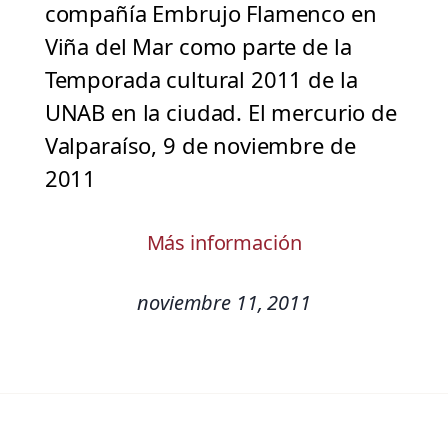
compañía Embrujo Flamenco en
Viña del Mar como parte de la
Temporada cultural 2011 de la
UNAB en la ciudad. El mercurio de
Valparaíso, 9 de noviembre de
2011
Más información
noviembre 11, 2011