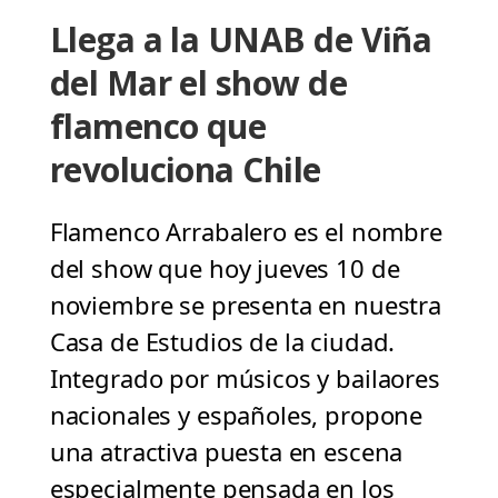
Llega a la UNAB de Viña
del Mar el show de
flamenco que
revoluciona Chile
Flamenco Arrabalero es el nombre
del show que hoy jueves 10 de
noviembre se presenta en nuestra
Casa de Estudios de la ciudad.
Integrado por músicos y bailaores
nacionales y españoles, propone
una atractiva puesta en escena
especialmente pensada en los