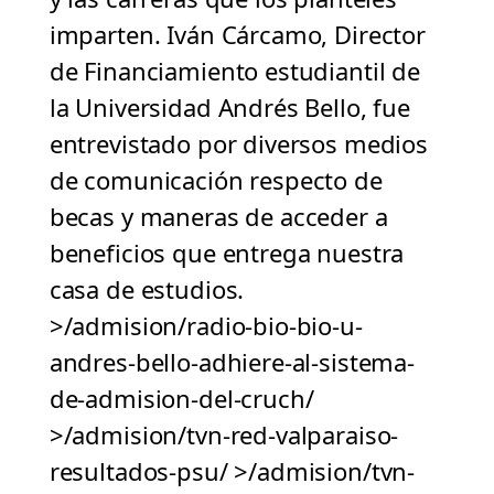
imparten. Iván Cárcamo, Director
de Financiamiento estudiantil de
la Universidad Andrés Bello, fue
entrevistado por diversos medios
de comunicación respecto de
becas y maneras de acceder a
beneficios que entrega nuestra
casa de estudios.
>/admision/radio-bio-bio-u-
andres-bello-adhiere-al-sistema-
de-admision-del-cruch/
>/admision/tvn-red-valparaiso-
resultados-psu/ >/admision/tvn-