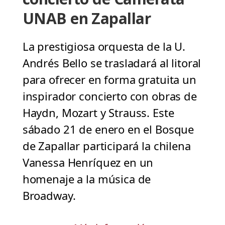
UNAB en Zapallar
La prestigiosa orquesta de la U.
Andrés Bello se trasladará al litoral
para ofrecer en forma gratuita un
inspirador concierto con obras de
Haydn, Mozart y Strauss. Este
sábado 21 de enero en el Bosque
de Zapallar participará la chilena
Vanessa Henríquez en un
homenaje a la música de
Broadway.