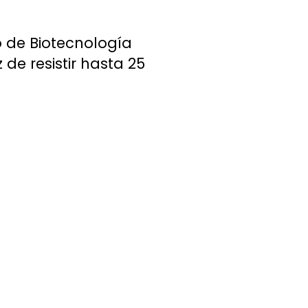
o de Biotecnología
de resistir hasta 25