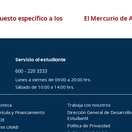
uesto específico a los
El Mercurio de 