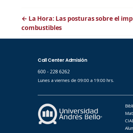
←
La Hora: Las posturas sobre el imp
combustibles