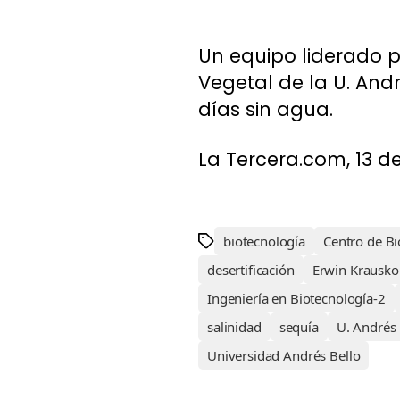
Un equipo liderado p
Vegetal de la U. Andr
días sin agua.
La Tercera.com, 13 de
biotecnología
Centro de Bi
desertificación
Erwin Krausko
Ingeniería en Biotecnología-2
salinidad
sequía
U. Andrés 
Universidad Andrés Bello