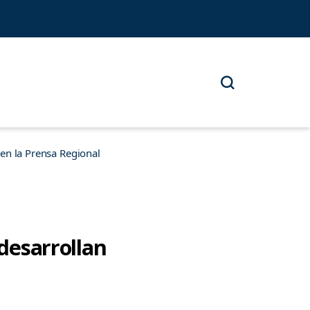
n la Prensa Regional
 desarrollan