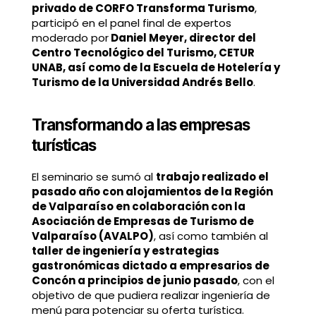
privado de CORFO Transforma Turismo
,
participó en el panel final de expertos
moderado por
Daniel Meyer, director del
Centro Tecnológico del Turismo, CETUR
UNAB, así como de la Escuela de Hotelería y
Turismo de la Universidad Andrés Bello
.
Transformando a las empresas
turísticas
El seminario se sumó al
trabajo realizado el
pasado año con alojamientos de la Región
de Valparaíso en colaboración con la
Asociación de Empresas de Turismo de
Valparaíso (AVALPO)
, así como también al
taller de ingeniería y estrategias
gastronómicas dictado a empresarios de
Concón a principios de junio pasado
, con el
objetivo de que pudiera realizar ingeniería de
menú para potenciar su oferta turística.