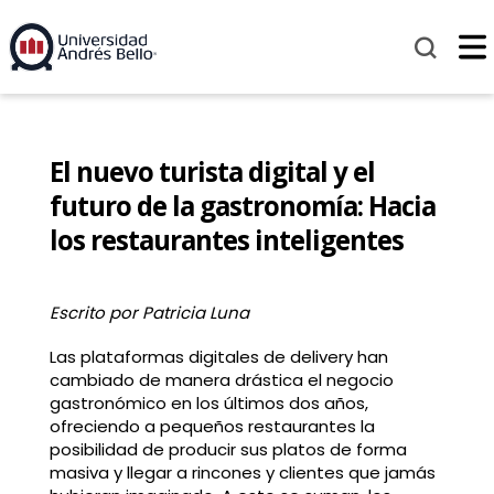
El nuevo turista digital y el
futuro de la gastronomía: Hacia
los restaurantes inteligentes
Escrito por Patricia Luna
Las plataformas digitales de delivery han
cambiado de manera drástica el negocio
gastronómico en los últimos dos años,
ofreciendo a pequeños restaurantes la
posibilidad de producir sus platos de forma
masiva y llegar a rincones y clientes que jamás