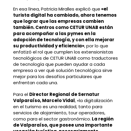
En esa línea, Patricia Miralles explicó que
«el
turista digital ha cambiado, ahora tenemos
que lograr que las empresas cambien
también. Centros como CETUR UNAB están
para acompañar a las pymes en la
adopción de tecnología, y con ella mejorar
su productividad y eficiencia»
, por lo que
enfatizó el rol que cumplen los extensionistas
tecnológicos de CETUR UNAB como traductores
de tecnología que pueden ayudar a cada
empresa a ver qué solución tecnológica sirve
mejor para los desafíos particulares que
enfrentan cada una.
Para el
Director Regional de Sernatur
Valparaíso, Marcelo Vidal
, «la digitalización
en el turismo es una realidad, tanto para
servicios de alojamiento, tour operadores,
como para el sector gastronómico.
La región
de Valparaíso, que posee una importante