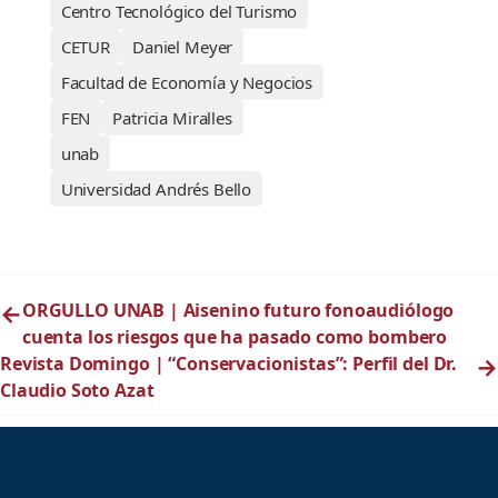
Centro Tecnológico del Turismo
CETUR
Daniel Meyer
Facultad de Economía y Negocios
FEN
Patricia Miralles
unab
Universidad Andrés Bello
←
ORGULLO UNAB | Aisenino futuro fonoaudiólogo
cuenta los riesgos que ha pasado como bombero
Revista Domingo | “Conservacionistas”: Perfil del Dr.
→
Claudio Soto Azat