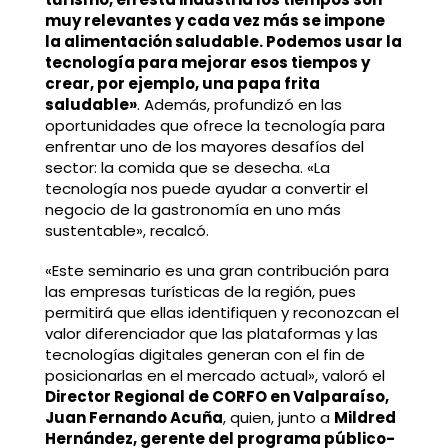
muy relevantes y cada vez más se impone
la alimentación saludable. Podemos usar la
tecnología para mejorar esos tiempos y
crear, por ejemplo, una papa frita
saludable»
. Además, profundizó en las
oportunidades que ofrece la tecnología para
enfrentar uno de los mayores desafíos del
sector: la comida que se desecha. «La
tecnología nos puede ayudar a convertir el
negocio de la gastronomía en uno más
sustentable», recalcó.
«Este seminario es una gran contribución para
las empresas turísticas de la región, pues
permitirá que ellas identifiquen y reconozcan el
valor diferenciador que las plataformas y las
tecnologías digitales generan con el fin de
posicionarlas en el mercado actual», valoró el
Director Regional de CORFO en Valparaíso,
Juan Fernando Acuña
, quien, junto a
Mildred
Hernández, gerente del programa público-