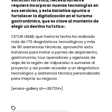
vocación turística, necesariamente
requiere incorporar nuevas tecnologías en
sus servicios, y esta iniciativa apunta a
fortalecer la digitalización en el turismo
gastronómico, que es clave al momento de
elegir un destino turístico
«.
CETUR UNAB, que hasta la fecha ha realizado
más de 170 diagnósticos tecnológicos y más
de 90 asistencias técnicas, aprovechó esta
instancia para invitar a pymes de alojamiento,
gastronomía, tour operadores y agencias de
viaje de la región de Valparaíso a sumarse al
proyecto y así poder acceder a un diagnóstico
tecnológico y asistencia técnica personalizada
para mejorar su negocio.
[envira-gallery id=»267124»]