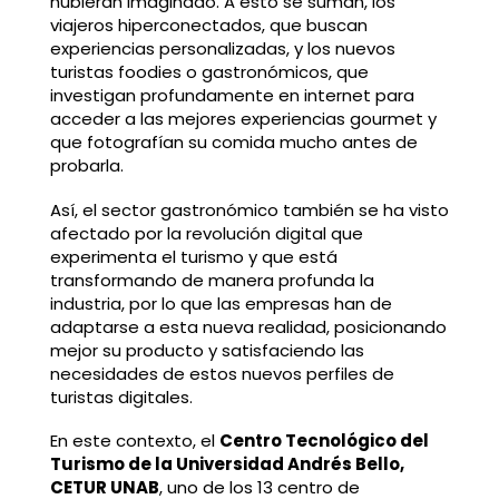
hubieran imaginado. A esto se suman, los
viajeros hiperconectados, que buscan
experiencias personalizadas, y los nuevos
turistas foodies o gastronómicos, que
investigan profundamente en internet para
acceder a las mejores experiencias gourmet y
que fotografían su comida mucho antes de
probarla.
Así, el sector gastronómico también se ha visto
afectado por la revolución digital que
experimenta el turismo y que está
transformando de manera profunda la
industria, por lo que las empresas han de
adaptarse a esta nueva realidad, posicionando
mejor su producto y satisfaciendo las
necesidades de estos nuevos perfiles de
turistas digitales.
En este contexto, el
Centro Tecnológico del
Turismo de la Universidad Andrés Bello,
CETUR UNAB
, uno de los 13 centro de