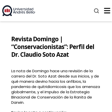
Revista Domingo |
“Conservacionistas”: Perfil del
Dr. Claudio Soto Azat
La nota de Domingo hace una revisión de la
carrera del Dr. Soto Azat desde sus inicios, y de
qué manera devino hacia los anfibios, la
pandemia de quitridiomicosis que los amenaza
globalmente, y el impulso de la Estrategia
Binacional de Conservación de la Ranita de
Darwin.