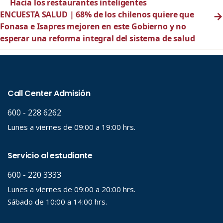
Hacia los restaurantes inteligentes
ENCUESTA SALUD | 68% de los chilenos quiere que
→
Fonasa e Isapres mejoren en este Gobierno y no
esperar una reforma integral del sistema de salud