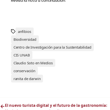
Revisa la nota a continuación:
anfibios
Biodiversidad
Centro de Investigación para la Sustentabilidad
CIS UNAB
Claudio Soto en Medios
conservación
ranita de darwin
←
El nuevo turista digital y el futuro de la gastronomía: