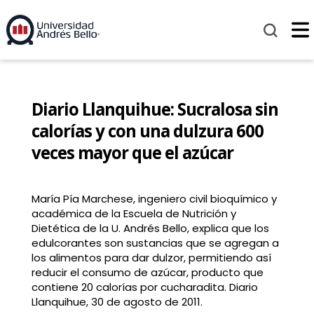
Diario Llanquihue: Sucralosa sin
calorías y con una dulzura 600
veces mayor que el azúcar
María Pía Marchese, ingeniero civil bioquímico y
académica de la Escuela de Nutrición y
Dietética de la U. Andrés Bello, explica que los
edulcorantes son sustancias que se agregan a
los alimentos para dar dulzor, permitiendo así
reducir el consumo de azúcar, producto que
contiene 20 calorías por cucharadita. Diario
Llanquihue, 30 de agosto de 2011.