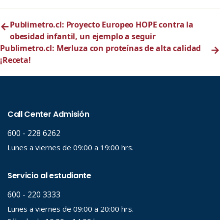
←
Publimetro.cl: Proyecto Europeo HOPE contra la
obesidad infantil, un ejemplo a seguir
Publimetro.cl: Merluza con proteínas de alta calidad
→
¡Receta!