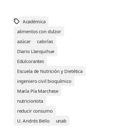
Académica
alimentos con dulzor
azúcar
calorías
Diario Llanquihue
Edulcorantes
Escuela de Nutrición y Dietética
ingeniero civil bioquímico
María Pía Marchese
nutricionista
reducir consumo
U. Andrés Bello
unab