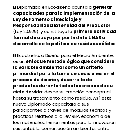
El Diplomado en Ecodiseño apunta a
generar
capacidades para la implementación de la
Ley de Fomento al Reciclaje y
Responsabilidad Extendida del Productor
(Ley 20.929), y constituye la
primera actividad
formal de apoyo por parte de la UNAB al
desarrollo de la política de residuos sólidos
.
El Ecodiseño, o Diseño para el Medio Ambiente,
es un
enfoque metodológico que considera
la variable ambiental como un criterio
primordial para la toma de decisiones en el
proceso de diseño y desarrollo de
productos durante todas las etapas de su
ciclo de vida
: desde su creación conceptual
hasta su tratamiento como residuo. Así, este
nuevo Diplomado capacitará a sus
participantes a través de módulos teóricos y
prácticos relativos a la Ley REP, economía de
los materiales, herramientas para la innovación
sustentable, comunicación ambiental, entre