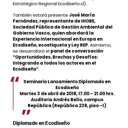
Estratégico Regional Ecodiseño.cl).
También estará presente
José María
Fernández, representante de IHOBE,
Sociedad Pública de Gestión Ambiental del
Gobierno Vasco, quien abordará la
Experiencia Internacional en Europa en
Ecodiseño, ecoetiqueta y Ley REP
. Asimismo,
se desarrollará el
panel de conversación
“Oportunidades, Brechas y Desafíos:
Integrando a todos los actores en el
Ecodiseño”
.
Seminario Lanzamiento Diplomado en
Ecodiseño
Martes 3 de abril de 2018, 17.00 – 21.00 hrs.
Auditorio Andrés Bello, campus
República (República 239, piso -1)
Diplomado en Ecodiseño