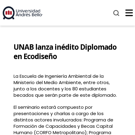
UNAB lanza inédito Diplomado
en Ecodiseño
La Escuela de Ingeniería Ambiental de la
Ministerio del Medio Ambiente, entre otros,
junto a los docentes y los 80 estudiantes
becados que serán parte de este diplomado.
El seminario estará compuesto por
presentaciones y charlas a cargo de los
distintos actores involucrados: Programa de
Formación de Capacidades y Becas Capital
Humano (CORFO Metropolitano); Programa