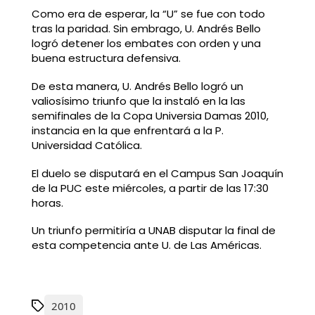
Como era de esperar, la “U” se fue con todo
tras la paridad. Sin embrago, U. Andrés Bello
logró detener los embates con orden y una
buena estructura defensiva.
De esta manera, U. Andrés Bello logró un
valiosísimo triunfo que la instaló en la las
semifinales de la Copa Universia Damas 2010,
instancia en la que enfrentará a la P.
Universidad Católica.
El duelo se disputará en el Campus San Joaquín
de la PUC este miércoles, a partir de las 17:30
horas.
Un triunfo permitiría a UNAB disputar la final de
esta competencia ante U. de Las Américas.
2010