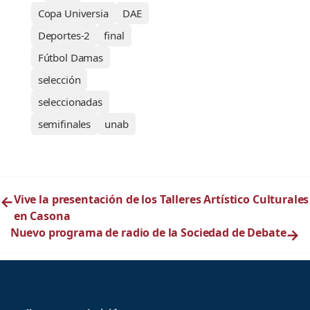
Copa Universia
DAE
Deportes-2
final
Fútbol Damas
selección
seleccionadas
semifinales
unab
←
Vive la presentación de los Talleres Artístico Culturales
en Casona
Nuevo programa de radio de la Sociedad de Debate
→