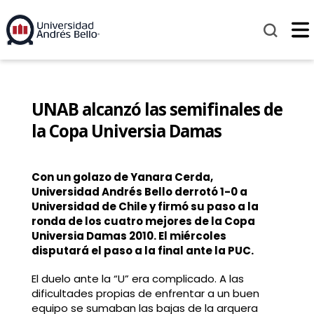
UNAB alcanzó las semifinales de
la Copa Universia Damas
Con un golazo de Yanara Cerda,
Universidad Andrés Bello derrotó 1-0 a
Universidad de Chile y firmó su paso a la
ronda de los cuatro mejores de la Copa
Universia Damas 2010. El miércoles
disputará el paso a la final ante la PUC.
El duelo ante la “U” era complicado. A las
dificultades propias de enfrentar a un buen
equipo se sumaban las bajas de la arquera