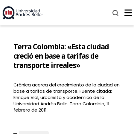
Terra Colombia: «Esta ciudad
creció en base a tarifas de
transporte irreales»
Crónica acerca del crecimiento de la ciudad en
base a tarifas de transporte. Fuente citada:
Enrique Vial, urbanista y académico de la
Universidad Andrés Bello. Terra Colombia, 11
febrero de 2011.