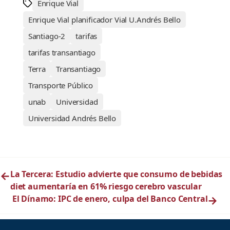
Enrique Vial
Enrique Vial planificador Vial U.Andrés Bello
Santiago-2
tarifas
tarifas transantiago
Terra
Transantiago
Transporte Público
unab
Universidad
Universidad Andrés Bello
←
La Tercera: Estudio advierte que consumo de bebidas
diet aumentaría en 61% riesgo cerebro vascular
El Dínamo: IPC de enero, culpa del Banco Central
→