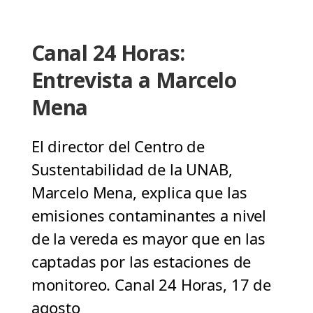
Canal 24 Horas:
Entrevista a Marcelo
Mena
El director del Centro de
Sustentabilidad de la UNAB,
Marcelo Mena, explica que las
emisiones contaminantes a nivel
de la vereda es mayor que en las
captadas por las estaciones de
monitoreo. Canal 24 Horas, 17 de
agosto