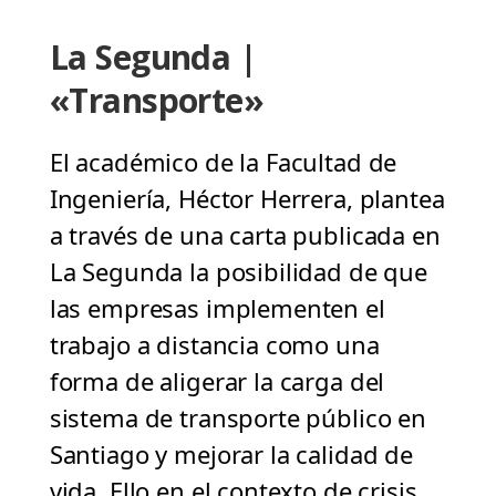
La Segunda |
«Transporte»
El académico de la Facultad de
Ingeniería, Héctor Herrera, plantea
a través de una carta publicada en
La Segunda la posibilidad de que
las empresas implementen el
trabajo a distancia como una
forma de aligerar la carga del
sistema de transporte público en
Santiago y mejorar la calidad de
vida. Ello en el contexto de crisis