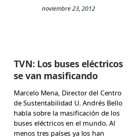
noviembre 23, 2012
TVN: Los buses eléctricos
se van masificando
Marcelo Mena, Director del Centro
de Sustentabilidad U. Andrés Bello
habla sobre la masificación de los
buses eléctricos en el mundo. Al
menos tres países ya los han