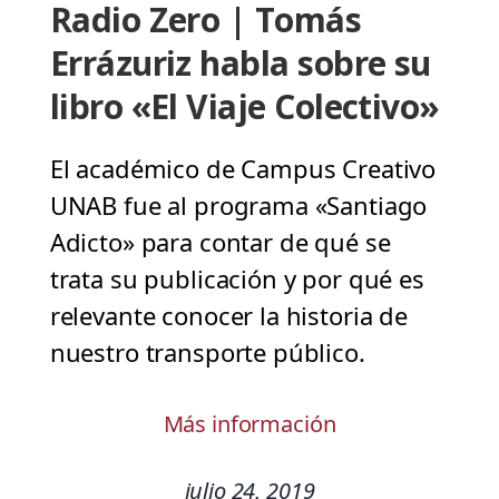
Radio Zero | Tomás
Errázuriz habla sobre su
libro «El Viaje Colectivo»
El académico de Campus Creativo
UNAB fue al programa «Santiago
Adicto» para contar de qué se
trata su publicación y por qué es
relevante conocer la historia de
nuestro transporte público.
Más información
julio 24, 2019