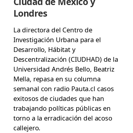
Ciudad de México y
Londres
La directora del Centro de
Investigación Urbana para el
Desarrollo, Hábitat y
Descentralización (CIUDHAD) de la
Universidad Andrés Bello, Beatriz
Mella, repasa en su columna
semanal con radio Pauta.cl casos
exitosos de ciudades que han
trabajando políticas públicas en
torno a la erradicación del acoso
callejero.