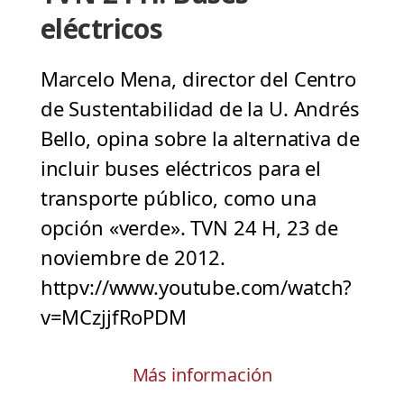
eléctricos
Marcelo Mena, director del Centro
de Sustentabilidad de la U. Andrés
Bello, opina sobre la alternativa de
incluir buses eléctricos para el
transporte público, como una
opción «verde». TVN 24 H, 23 de
noviembre de 2012.
httpv://www.youtube.com/watch?
v=MCzjjfRoPDM
Más información