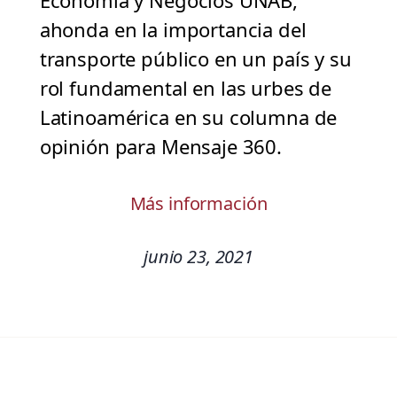
Economía y Negocios UNAB,
ahonda en la importancia del
transporte público en un país y su
rol fundamental en las urbes de
Latinoamérica en su columna de
opinión para Mensaje 360.
Más información
junio 23, 2021