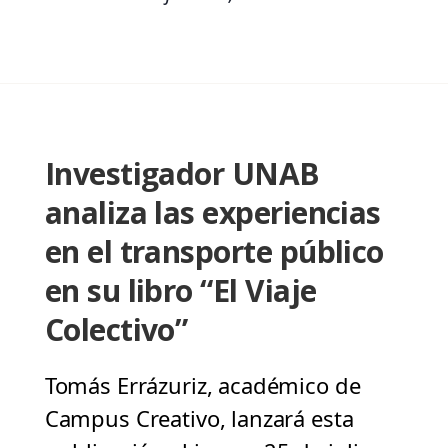
Investigador UNAB
analiza las experiencias
en el transporte público
en su libro “El Viaje
Colectivo”
Tomás Errázuriz, académico de
Campus Creativo, lanzará esta