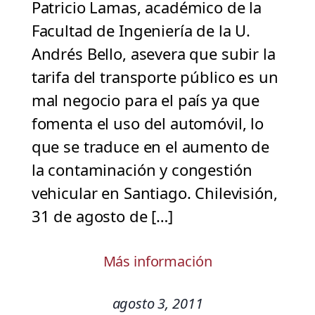
Patricio Lamas, académico de la
Facultad de Ingeniería de la U.
Andrés Bello, asevera que subir la
tarifa del transporte público es un
mal negocio para el país ya que
fomenta el uso del automóvil, lo
que se traduce en el aumento de
la contaminación y congestión
vehicular en Santiago. Chilevisión,
31 de agosto de […]
Más información
agosto 3, 2011