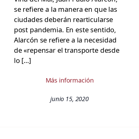
se refiere a la manera en que las
ciudades deberán rearticularse
post pandemia. En este sentido,
Alarcón se refiere a la necesidad
de «repensar el transporte desde
lo […]
Más información
junio 15, 2020