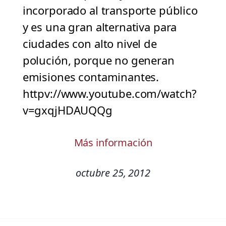
incorporado al transporte público
y es una gran alternativa para
ciudades con alto nivel de
polución, porque no generan
emisiones contaminantes.
httpv://www.youtube.com/watch?
v=gxqjHDAUQQg
Más información
octubre 25, 2012