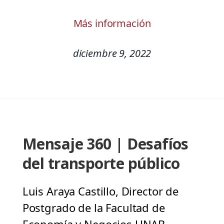
Más información
diciembre 9, 2022
Mensaje 360 | Desafíos
del transporte público
Luis Araya Castillo, Director de
Postgrado de la Facultad de