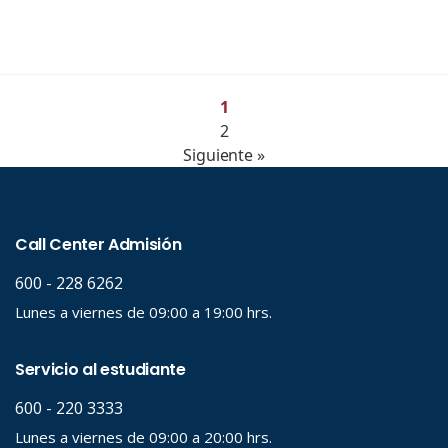
1
2
Siguiente »