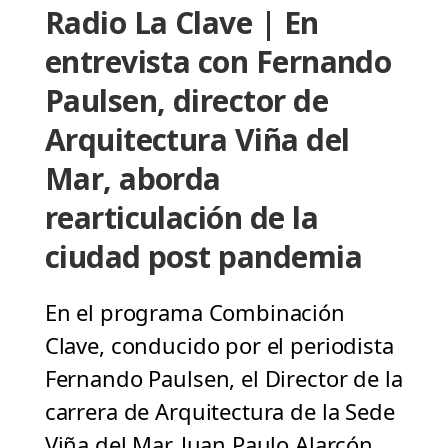
Radio La Clave | En
entrevista con Fernando
Paulsen, director de
Arquitectura Viña del
Mar, aborda
rearticulación de la
ciudad post pandemia
En el programa Combinación
Clave, conducido por el periodista
Fernando Paulsen, el Director de la
carrera de Arquitectura de la Sede
Viña del Mar, Juan Paulo Alarcón,