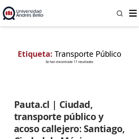
Etiqueta:
Transporte Público
Se han encontrado 17 resultados
Pauta.cl | Ciudad,
transporte público y
acoso callejero: Santiago,