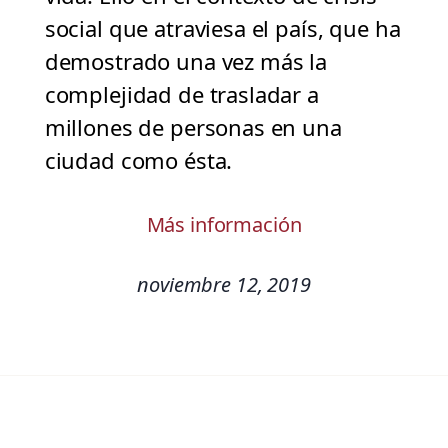
social que atraviesa el país, que ha
demostrado una vez más la
complejidad de trasladar a
millones de personas en una
ciudad como ésta.
Más información
noviembre 12, 2019