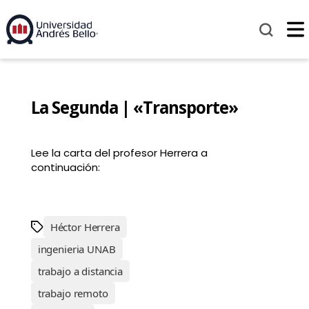
La Segunda | «Transporte»
Lee la carta del profesor Herrera a
continuación:
Héctor Herrera
ingenieria UNAB
trabajo a distancia
trabajo remoto