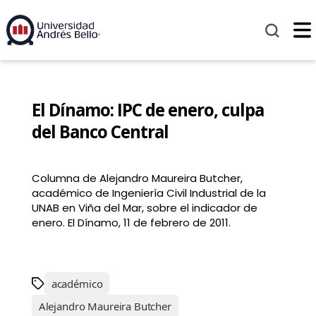
El Dínamo: IPC de enero, culpa
del Banco Central
Columna de Alejandro Maureira Butcher,
académico de Ingeniería Civil Industrial de la
UNAB en Viña del Mar, sobre el indicador de
enero. El Dínamo, 11 de febrero de 2011.
académico
Alejandro Maureira Butcher