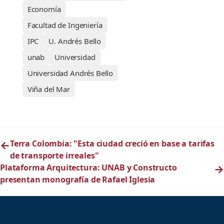
Economía
Facultad de Ingeniería
IPC
U. Andrés Bello
unab
Universidad
Universidad Andrés Bello
Viña del Mar
←
Terra Colombia: "Esta ciudad creció en base a tarifas
de transporte irreales"
Plataforma Arquitectura: UNAB y Constructo
→
presentan monografía de Rafael Iglesia