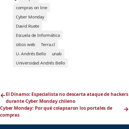
compras on line
Cyber Monday
David Ruete
Escuela de Informática
sitios web
Terra.cl
U. Andrés Bello
unab
Universidad Andrés Bello
←
El Dínamo: Especialista no descarta ataque de hackers
durante Cyber Monday chileno
Cyber Monday: Por qué colapsaron los portales de
→
compras