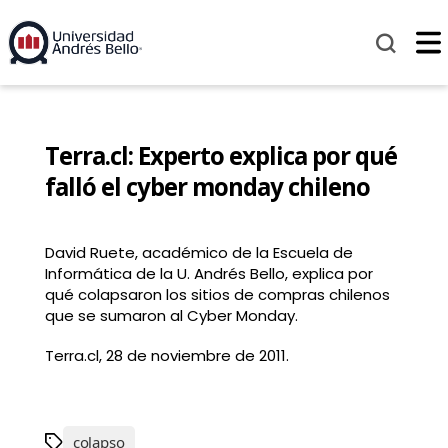
Terra.cl: Experto explica por qué
falló el cyber monday chileno
David Ruete, académico de la Escuela de
Informática de la U. Andrés Bello, explica por
qué colapsaron los sitios de compras chilenos
que se sumaron al Cyber Monday.
Terra.cl, 28 de noviembre de 2011.
colapso