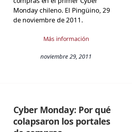
compras en el primer Cyber
Monday chileno. El Pingüino, 29
de noviembre de 2011.
Más información
noviembre 29, 2011
Cyber Monday: Por qué
colapsaron los portales