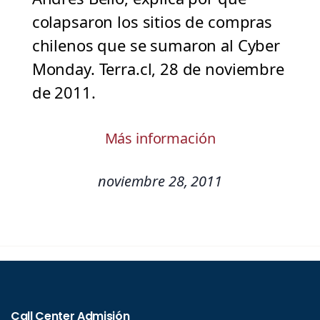
colapsaron los sitios de compras
chilenos que se sumaron al Cyber
Monday. Terra.cl, 28 de noviembre
de 2011.
Más información
noviembre 28, 2011