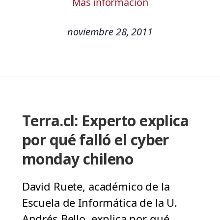
Más información
noviembre 28, 2011
Terra.cl: Experto explica
por qué falló el cyber
monday chileno
David Ruete, académico de la
Escuela de Informática de la U.
Andrés Bello, explica por qué