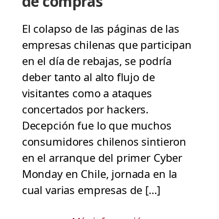
de compras
El colapso de las páginas de las
empresas chilenas que participan
en el día de rebajas, se podría
deber tanto al alto flujo de
visitantes como a ataques
concertados por hackers.
Decepción fue lo que muchos
consumidores chilenos sintieron
en el arranque del primer Cyber
Monday en Chile, jornada en la
cual varias empresas de […]