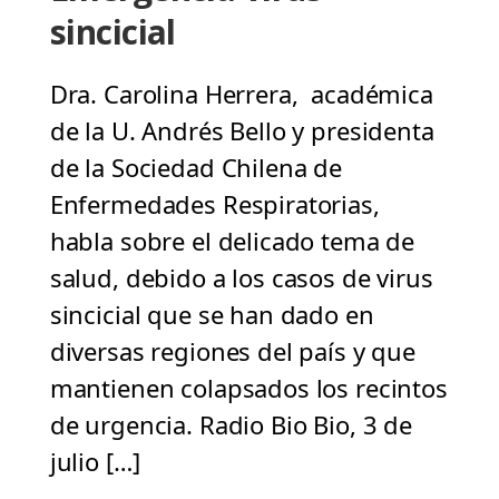
sincicial
Dra. Carolina Herrera, académica
de la U. Andrés Bello y presidenta
de la Sociedad Chilena de
Enfermedades Respiratorias,
habla sobre el delicado tema de
salud, debido a los casos de virus
sincicial que se han dado en
diversas regiones del país y que
mantienen colapsados los recintos
de urgencia. Radio Bio Bio, 3 de
julio […]