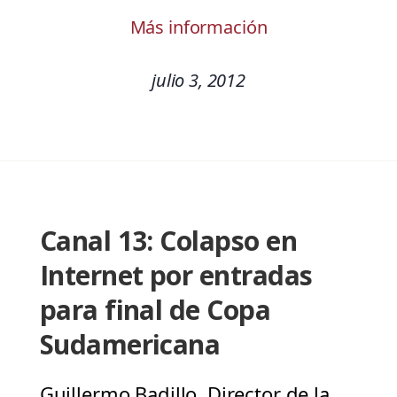
Más información
julio 3, 2012
Canal 13: Colapso en
Internet por entradas
para final de Copa
Sudamericana
Guillermo Badillo, Director de la