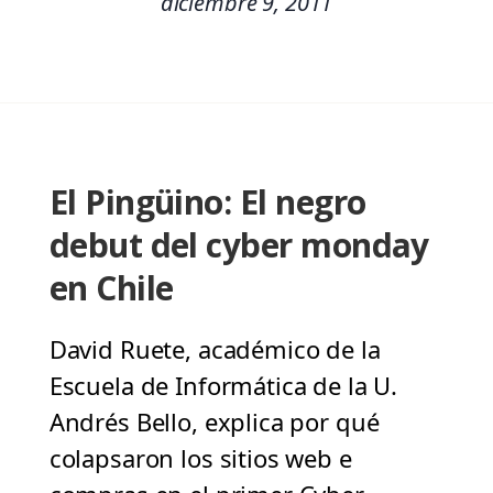
diciembre 9, 2011
El Pingüino: El negro
debut del cyber monday
en Chile
David Ruete, académico de la
Escuela de Informática de la U.
Andrés Bello, explica por qué
colapsaron los sitios web e