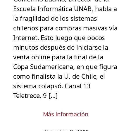
Escuela Informática UNAB, habla a
la fragilidad de los sistemas
chilenos para compras masivas vía
Internet. Esto luego que pocos
minutos después de iniciarse la
venta online para la final de la
Copa Sudamericana, en que figura
como finalista la U. de Chile, el
sistema colapsó. Canal 13
Teletrece, 9 […]
Más información