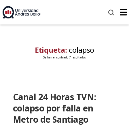
Etiqueta:
colapso
Se han encontrado 7 resultados
Canal 24 Horas TVN:
colapso por falla en
Metro de Santiago