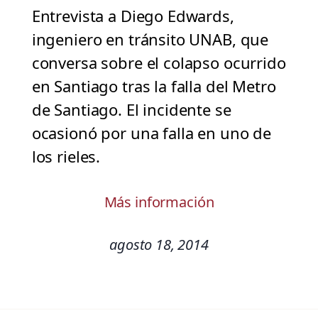
Entrevista a Diego Edwards,
ingeniero en tránsito UNAB, que
conversa sobre el colapso ocurrido
en Santiago tras la falla del Metro
de Santiago. El incidente se
ocasionó por una falla en uno de
los rieles.
Más información
agosto 18, 2014