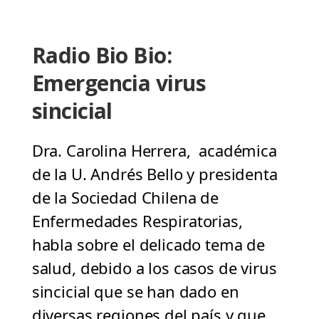
Radio Bio Bio:
Emergencia virus
sincicial
Dra. Carolina Herrera, académica
de la U. Andrés Bello y presidenta
de la Sociedad Chilena de
Enfermedades Respiratorias,
habla sobre el delicado tema de
salud, debido a los casos de virus
sincicial que se han dado en
diversas regiones del país y que