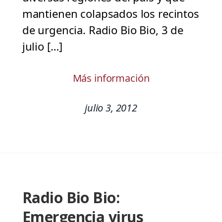
mantienen colapsados los recintos
de urgencia. Radio Bio Bio, 3 de
julio […]
Más información
julio 3, 2012
Radio Bio Bio:
Emergencia virus