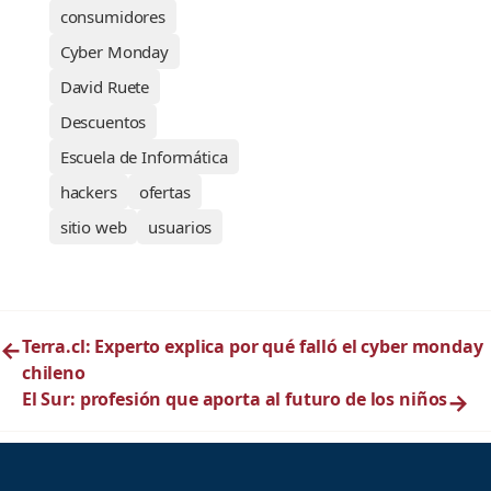
consumidores
Cyber Monday
David Ruete
Descuentos
Escuela de Informática
hackers
ofertas
sitio web
usuarios
←
Terra.cl: Experto explica por qué falló el cyber monday
chileno
El Sur: profesión que aporta al futuro de los niños
→