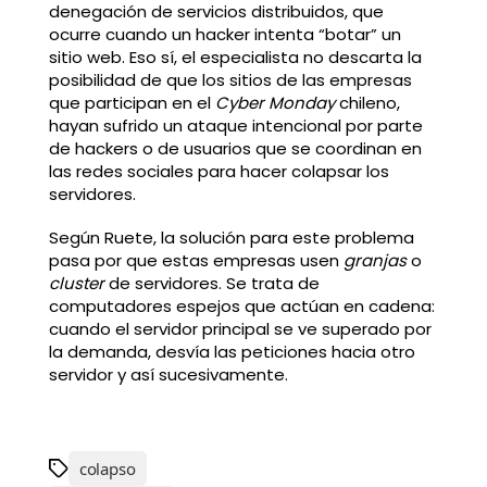
denegación de servicios distribuidos, que
ocurre cuando un hacker intenta “botar” un
sitio web. Eso sí, el especialista no descarta la
posibilidad de que los sitios de las empresas
que participan en el
Cyber Monday
chileno,
hayan sufrido un ataque intencional por parte
de hackers o de usuarios que se coordinan en
las redes sociales para hacer colapsar los
servidores.
Según Ruete, la solución para este problema
pasa por que estas empresas usen
granjas
o
cluster
de servidores. Se trata de
computadores espejos que actúan en cadena:
cuando el servidor principal se ve superado por
la demanda, desvía las peticiones hacia otro
servidor y así sucesivamente.
colapso