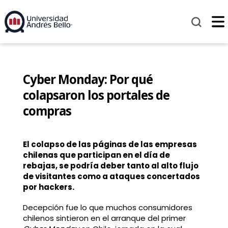
Cyber Monday: Por qué
colapsaron los portales de
compras
El colapso de las páginas de las empresas
chilenas que participan en el día de
rebajas, se podría deber tanto al alto flujo
de visitantes como a ataques concertados
por hackers.
Decepción fue lo que muchos consumidores
chilenos sintieron en el arranque del primer