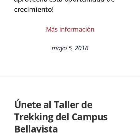
crecimiento!
Más información
mayo 5, 2016
Únete al Taller de
Trekking del Campus
Bellavista