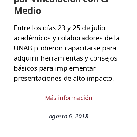
Medio
Entre los días 23 y 25 de julio,
académicos y colaboradores de la
UNAB pudieron capacitarse para
adquirir herramientas y consejos
básicos para implementar
presentaciones de alto impacto.
Más información
agosto 6, 2018