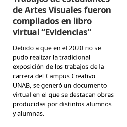
de Artes Visuales fueron
compilados en libro
virtual “Evidencias”
Debido a que en el 2020 no se
pudo realizar la tradicional
exposición de los trabajos de la
carrera del Campus Creativo
UNAB, se generó un documento
virtual en el que se destacan obras
producidas por distintos alumnos
y alumnas.