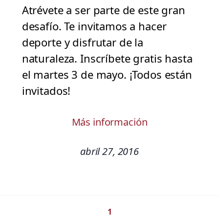
Atrévete a ser parte de este gran
desafío. Te invitamos a hacer
deporte y disfrutar de la
naturaleza. Inscríbete gratis hasta
el martes 3 de mayo. ¡Todos están
invitados!
Más información
abril 27, 2016
1