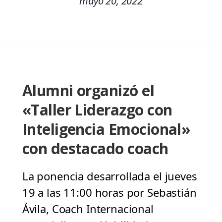
mayo 20, 2022
Alumni organizó el
«Taller Liderazgo con
Inteligencia Emocional»
con destacado coach
La ponencia desarrollada el jueves
19 a las 11:00 horas por Sebastián
Ávila, Coach Internacional