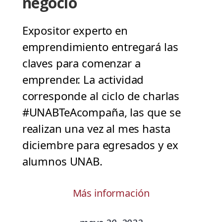
negocio
Expositor experto en
emprendimiento entregará las
claves para comenzar a
emprender. La actividad
corresponde al ciclo de charlas
#UNABTeAcompaña, las que se
realizan una vez al mes hasta
diciembre para egresados y ex
alumnos UNAB.
Más información