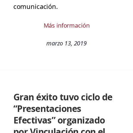
comunicación.
Más información
marzo 13, 2019
Gran éxito tuvo ciclo de
“Presentaciones
Efectivas” organizado
por Vinculación con el