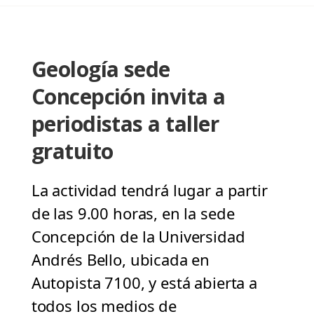
Geología sede
Concepción invita a
periodistas a taller
gratuito
La actividad tendrá lugar a partir
de las 9.00 horas, en la sede
Concepción de la Universidad
Andrés Bello, ubicada en
Autopista 7100, y está abierta a
todos los medios de