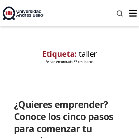
Etiqueta:
taller
Se han encontrado 57 resultados
¿Quieres emprender?
Conoce los cinco pasos
para comenzar tu