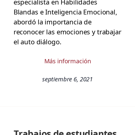
especialista en Habilidades
Blandas e Inteligencia Emocional,
abordó la importancia de
reconocer las emociones y trabajar
el auto diálogo.
Más información
septiembre 6, 2021
Trabajos de estudiantes