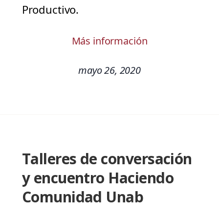
Productivo.
Más información
mayo 26, 2020
Talleres de conversación
y encuentro Haciendo
Comunidad Unab