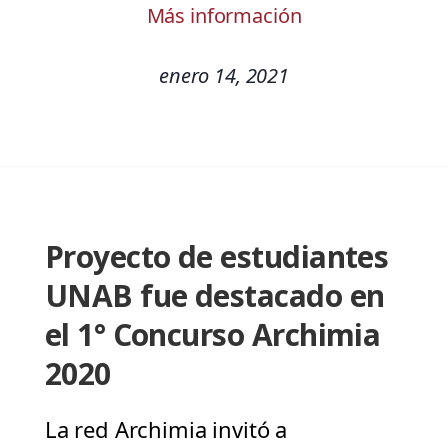
Más información
enero 14, 2021
Proyecto de estudiantes
UNAB fue destacado en
el 1° Concurso Archimia
2020
La red Archimia invitó a