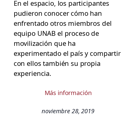
En el espacio, los participantes
pudieron conocer cómo han
enfrentado otros miembros del
equipo UNAB el proceso de
movilización que ha
experimentado el país y compartir
con ellos también su propia
experiencia.
Más información
noviembre 28, 2019