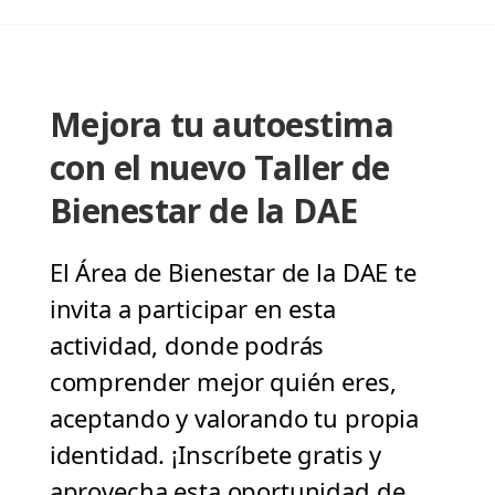
Mejora tu autoestima
con el nuevo Taller de
Bienestar de la DAE
El Área de Bienestar de la DAE te
invita a participar en esta
actividad, donde podrás
comprender mejor quién eres,
aceptando y valorando tu propia
identidad. ¡Inscríbete gratis y
aprovecha esta oportunidad de