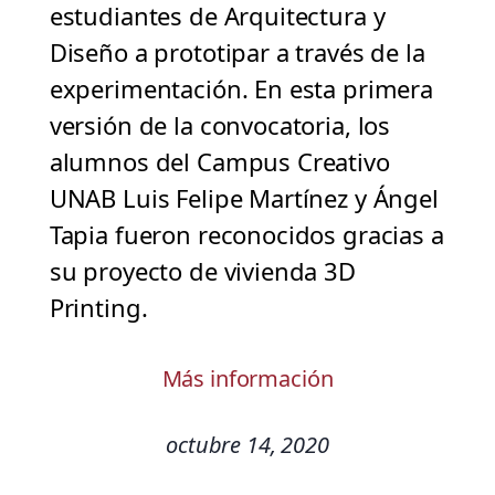
estudiantes de Arquitectura y
Diseño a prototipar a través de la
experimentación. En esta primera
versión de la convocatoria, los
alumnos del Campus Creativo
UNAB Luis Felipe Martínez y Ángel
Tapia fueron reconocidos gracias a
su proyecto de vivienda 3D
Printing.
Más información
octubre 14, 2020