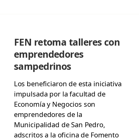
FEN retoma talleres con
emprendedores
sampedrinos
Los beneficiaron de esta iniciativa
impulsada por la facultad de
Economía y Negocios son
emprendedores de la
Municipalidad de San Pedro,
adscritos a la oficina de Fomento