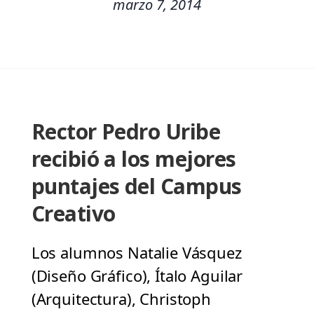
marzo 7, 2014
Rector Pedro Uribe
recibió a los mejores
puntajes del Campus
Creativo
Los alumnos Natalie Vásquez
(Diseño Gráfico), Ítalo Aguilar
(Arquitectura), Christoph