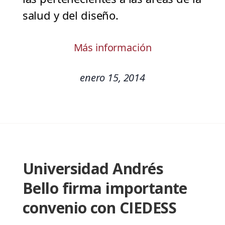
salud y del diseño.
Más información
enero 15, 2014
Universidad Andrés
Bello firma importante
convenio con CIEDESS