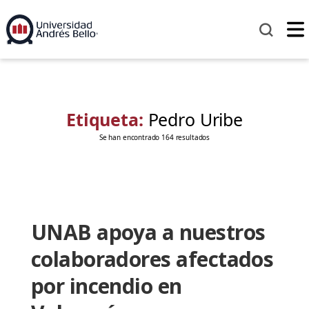
Etiqueta:
Pedro Uribe
Se han encontrado 164 resultados
UNAB apoya a nuestros
colaboradores afectados
por incendio en