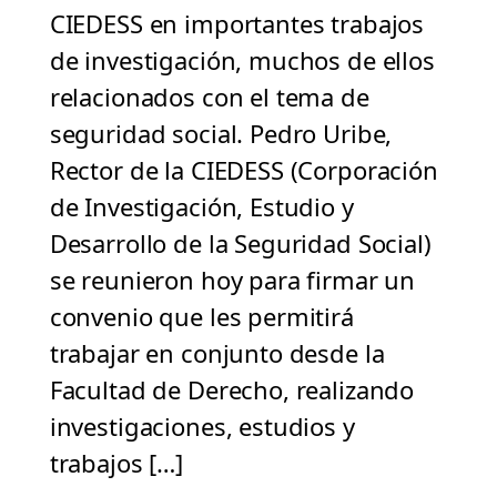
CIEDESS en importantes trabajos
de investigación, muchos de ellos
relacionados con el tema de
seguridad social. Pedro Uribe,
Rector de la CIEDESS (Corporación
de Investigación, Estudio y
Desarrollo de la Seguridad Social)
se reunieron hoy para firmar un
convenio que les permitirá
trabajar en conjunto desde la
Facultad de Derecho, realizando
investigaciones, estudios y
trabajos […]