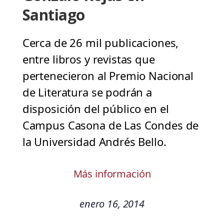
Santiago
Cerca de 26 mil publicaciones,
entre libros y revistas que
pertenecieron al Premio Nacional
de Literatura se podrán a
disposición del público en el
Campus Casona de Las Condes de
la Universidad Andrés Bello.
Más información
enero 16, 2014