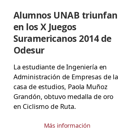
Alumnos UNAB triunfan
en los X Juegos
Suramericanos 2014 de
Odesur
La estudiante de Ingeniería en
Administración de Empresas de la
casa de estudios, Paola Muñoz
Grandón, obtuvo medalla de oro
en Ciclismo de Ruta.
Más información