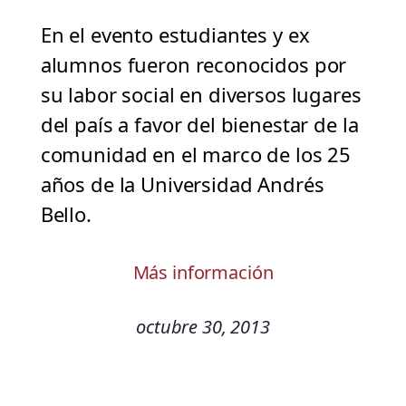
En el evento estudiantes y ex
alumnos fueron reconocidos por
su labor social en diversos lugares
del país a favor del bienestar de la
comunidad en el marco de los 25
años de la Universidad Andrés
Bello.
Más información
octubre 30, 2013