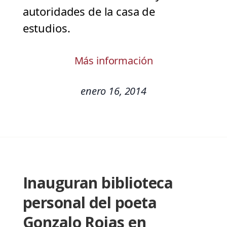
autoridades de la casa de
estudios.
Más información
enero 16, 2014
Inauguran biblioteca
personal del poeta
Gonzalo Rojas en