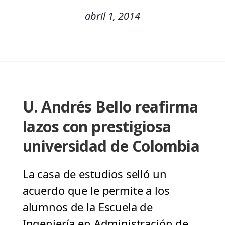
abril 1, 2014
U. Andrés Bello reafirma
lazos con prestigiosa
universidad de Colombia
La casa de estudios selló un
acuerdo que le permite a los
alumnos de la Escuela de
Ingeniería en Administración de