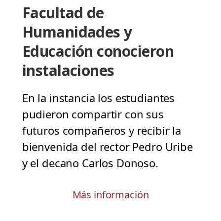
Facultad de
Humanidades y
Educación conocieron
instalaciones
En la instancia los estudiantes
pudieron compartir con sus
futuros compañeros y recibir la
bienvenida del rector Pedro Uribe
y el decano Carlos Donoso.
Más información