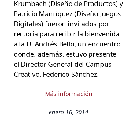
Krumbach (Diseño de Productos) y
Patricio Manríquez (Diseño Juegos
Digitales) fueron invitados por
rectoría para recibir la bienvenida
a la U. Andrés Bello, un encuentro
donde, además, estuvo presente
el Director General del Campus
Creativo, Federico Sánchez.
Más información
enero 16, 2014