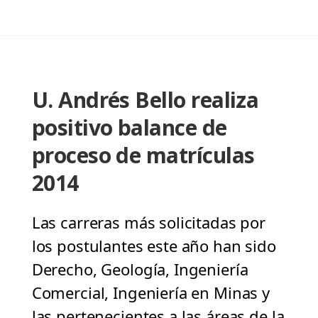
U. Andrés Bello realiza
positivo balance de
proceso de matrículas
2014
Las carreras más solicitadas por
los postulantes este año han sido
Derecho, Geología, Ingeniería
Comercial, Ingeniería en Minas y
las pertenecientes a las áreas de la