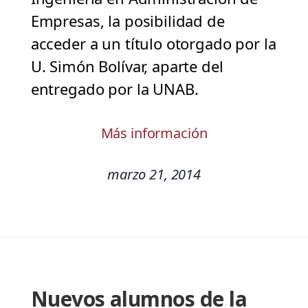
Empresas, la posibilidad de
acceder a un título otorgado por la
U. Simón Bolívar, aparte del
entregado por la UNAB.
Más información
marzo 21, 2014
Nuevos alumnos de la