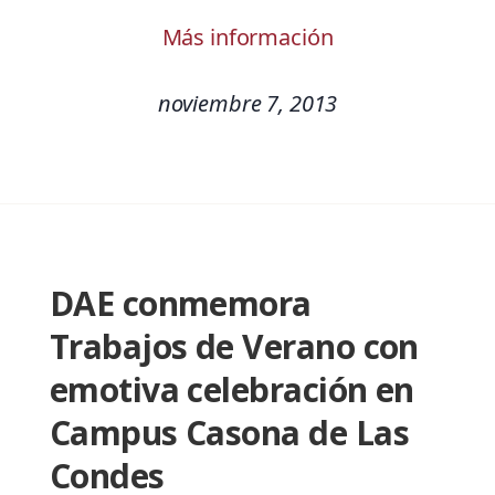
Más información
noviembre 7, 2013
DAE conmemora
Trabajos de Verano con
emotiva celebración en
Campus Casona de Las
Condes