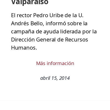
Valparaíso
El rector Pedro Uribe de la U.
Andrés Bello, informó sobre la
campaña de ayuda liderada por la
Dirección General de Recursos
Humanos.
Más información
abril 15, 2014