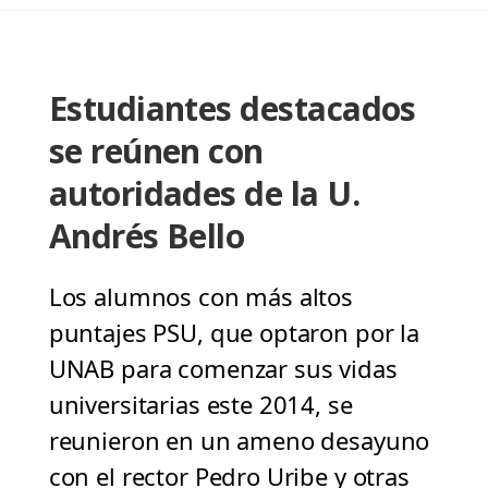
Estudiantes destacados
se reúnen con
autoridades de la U.
Andrés Bello
Los alumnos con más altos
puntajes PSU, que optaron por la
UNAB para comenzar sus vidas
universitarias este 2014, se
reunieron en un ameno desayuno
con el rector Pedro Uribe y otras