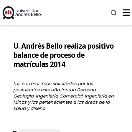
U. Andrés Bello realiza positivo
balance de proceso de
matrículas 2014
Las carreras más solicitadas por los
postulantes este año fueron Derecho,
Geología, Ingeniería Comercial, Ingeniería en
Minas y las pertenecientes a las áreas de la
salud y diseño.