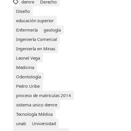
demre
Derecho
Diseño
educación superior
Enfermería
geología
Ingeniería Comercial
Ingeniería en Minas
Leonel Vega
Medicina
Odontología
Pedro Uribe
proceso de matriculas 2014
sistema unico demre
Tecnología Médica
unab
Universidad