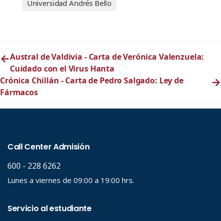
Universidad Andrés Bello
←
Austral de Valdivia - Carta de Verónica Valenzuela:
Cuidado con el Virus Hanta
Crónica Chillán - Carta de Pedro Salgado: Ley de
→
Fármacos