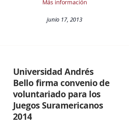
Más información
junio 17, 2013
Universidad Andrés
Bello firma convenio de
voluntariado para los
Juegos Suramericanos
2014