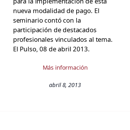
para la implementación de esta
nueva modalidad de pago. El
seminario contó con la
participación de destacados
profesionales vinculados al tema.
El Pulso, 08 de abril 2013.
Más información
abril 8, 2013