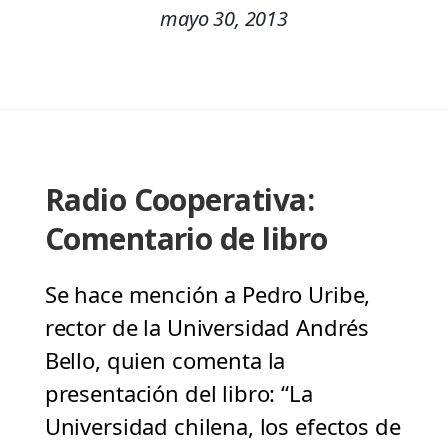
mayo 30, 2013
Radio Cooperativa:
Comentario de libro
Se hace mención a Pedro Uribe,
rector de la Universidad Andrés
Bello, quien comenta la
presentación del libro: “La
Universidad chilena, los efectos de