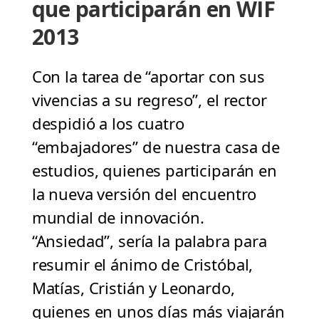
que participarán en WIF
2013
Con la tarea de “aportar con sus
vivencias a su regreso”, el rector
despidió a los cuatro
“embajadores” de nuestra casa de
estudios, quienes participarán en
la nueva versión del encuentro
mundial de innovación.
“Ansiedad”, sería la palabra para
resumir el ánimo de Cristóbal,
Matías, Cristián y Leonardo,
quienes en unos días más viajarán