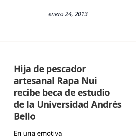
enero 24, 2013
Hija de pescador
artesanal Rapa Nui
recibe beca de estudio
de la Universidad Andrés
Bello
En una emotiva