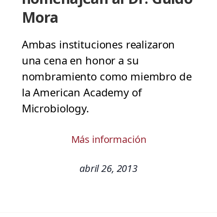
Mora
Ambas instituciones realizaron
una cena en honor a su
nombramiento como miembro de
la American Academy of
Microbiology.
Más información
abril 26, 2013