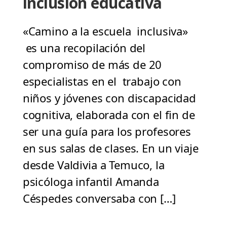
inclusión educativa
«Camino a la escuela inclusiva»
es una recopilación del
compromiso de más de 20
especialistas en el trabajo con
niños y jóvenes con discapacidad
cognitiva, elaborada con el fin de
ser una guía para los profesores
en sus salas de clases. En un viaje
desde Valdivia a Temuco, la
psicóloga infantil Amanda
Céspedes conversaba con […]