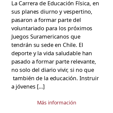
La Carrera de Educación Física, en
sus planes diurno y vespertino,
pasaron a formar parte del
voluntariado para los próximos
Juegos Suramericanos que
tendrán su sede en Chile. El
deporte y la vida saludable han
pasado a formar parte relevante,
no solo del diario vivir, si no que
también de la educación. Instruir
a jóvenes […]
Más información