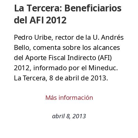
La Tercera: Beneficiarios
del AFI 2012
Pedro Uribe, rector de la U. Andrés
Bello, comenta sobre los alcances
del Aporte Fiscal Indirecto (AFI)
2012, informado por el Mineduc.
La Tercera, 8 de abril de 2013.
Más información
abril 8, 2013