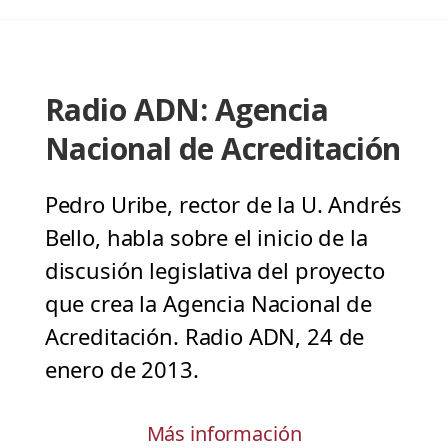
Radio ADN: Agencia
Nacional de Acreditación
Pedro Uribe, rector de la U. Andrés
Bello, habla sobre el inicio de la
discusión legislativa del proyecto
que crea la Agencia Nacional de
Acreditación. Radio ADN, 24 de
enero de 2013.
Más información