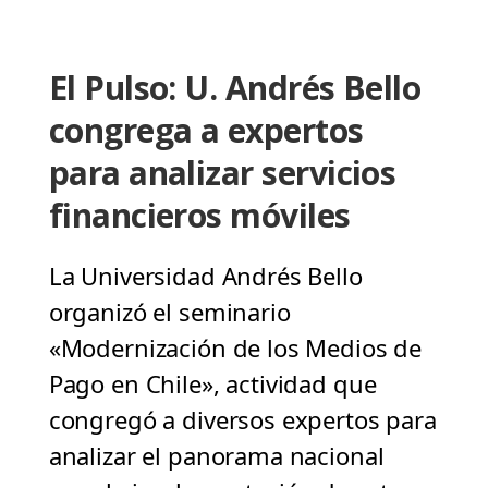
El Pulso: U. Andrés Bello
congrega a expertos
para analizar servicios
financieros móviles
La Universidad Andrés Bello
organizó el seminario
«Modernización de los Medios de
Pago en Chile», actividad que
congregó a diversos expertos para
analizar el panorama nacional