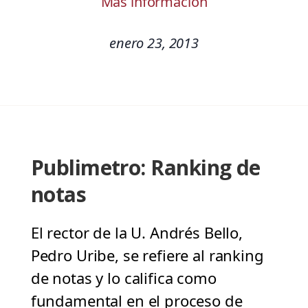
Más información
enero 23, 2013
Publimetro: Ranking de
notas
El rector de la U. Andrés Bello,
Pedro Uribe, se refiere al ranking
de notas y lo califica como
fundamental en el proceso de