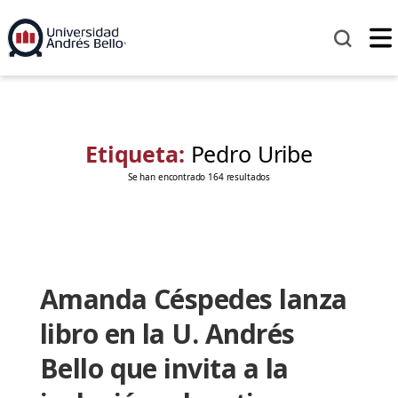
Etiqueta:
Pedro Uribe
Se han encontrado 164 resultados
Amanda Céspedes lanza
libro en la U. Andrés
Bello que invita a la