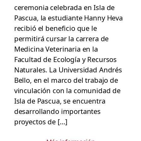
ceremonia celebrada en Isla de
Pascua, la estudiante Hanny Heva
recibió el beneficio que le
permitirá cursar la carrera de
Medicina Veterinaria en la
Facultad de Ecología y Recursos
Naturales. La Universidad Andrés
Bello, en el marco del trabajo de
vinculación con la comunidad de
Isla de Pascua, se encuentra
desarrollando importantes
proyectos de […]