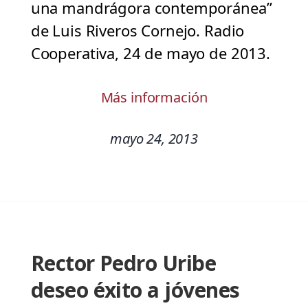
una mandrágora contemporánea”
de Luis Riveros Cornejo. Radio
Cooperativa, 24 de mayo de 2013.
Más información
mayo 24, 2013
Rector Pedro Uribe
deseo éxito a jóvenes