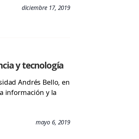
diciembre 17, 2019
ncia y tecnología
rsidad Andrés Bello, en
la información y la
mayo 6, 2019