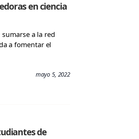
edoras en ciencia
n sumarse a la red
da a fomentar el
mayo 5, 2022
tudiantes de