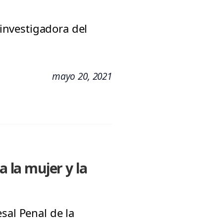
 investigadora del
mayo 20, 2021
a la mujer y la
sal Penal de la