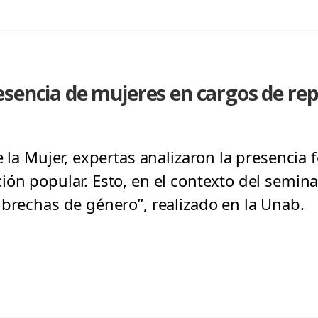
esencia de mujeres en cargos de re
e la Mujer, expertas analizaron la presencia
ión popular. Esto, en el contexto del semina
 brechas de género”, realizado en la Unab.