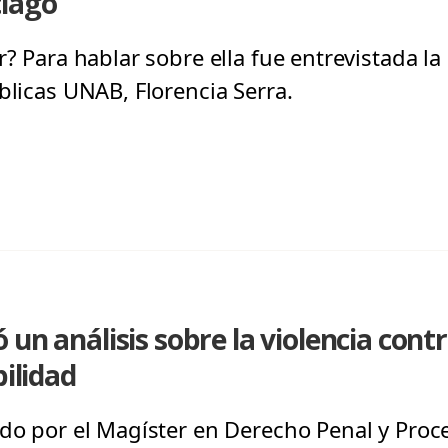
tiago
r? Para hablar sobre ella fue entrevistada la
blicas UNAB, Florencia Serra.
un análisis sobre la violencia contr
bilidad
ado por el Magíster en Derecho Penal y Proce