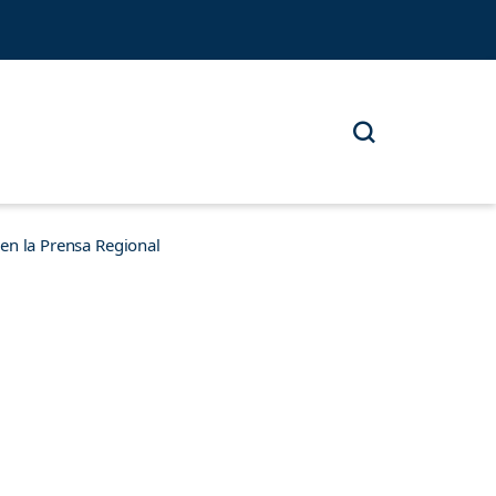
n la Prensa Regional