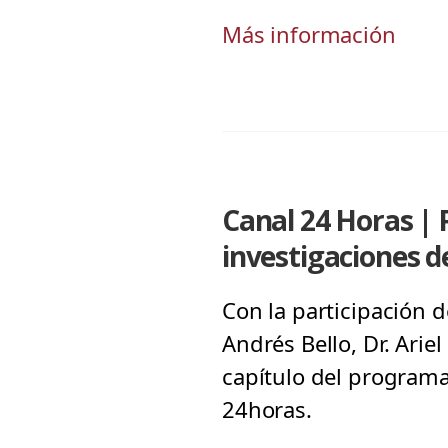
Más información
Canal 24 Horas |
investigaciones 
Con la participación d
Andrés Bello, Dr. Arie
capítulo del programa
24horas.