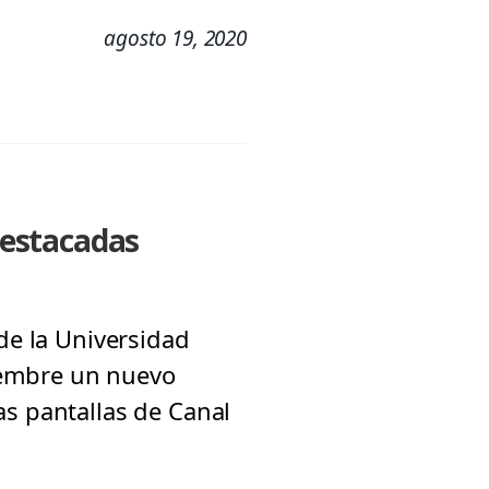
agosto 19, 2020
destacadas
de la Universidad
ciembre un nuevo
as pantallas de Canal