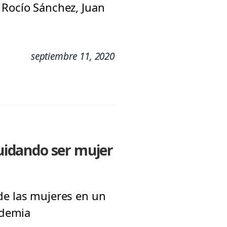
 Rocío Sánchez, Juan
septiembre 11, 2020
Cuidando ser mujer
de las mujeres en un
ndemia