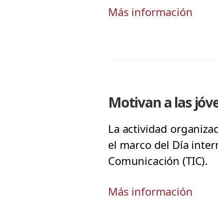
Más información
Motivan a las jóv
La actividad organizad
el marco del Día inter
Comunicación (TIC).
Más información