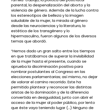
parental, la despenalización del aborto y la
violencia de género. Además de la lucha contra
los estereotipos de belleza y la imagen
saludable de la mujer, la mirada al género
desde las neurociencias y la literatura, la
estética de los transgénero y lo
hipermasculino, fueron algunos de los diversos
temas que abordó.
“Hemos dado un gran salto entre los tiempos
en que tratábamos de superar la invisibilidad
de la mujer hasta el presente, cuando se
aprueba la discriminación positiva para
nombrar postulantes al Congreso en las
elecciones parlamentarias; así mismo, no dejar
de valorar el camino recorrido. Este ha
permitido plantear y reconocer las distintas
aristas de la dominación y de la diferencia
convertida en desigualdad, junto con abrir el
acceso de la mujer al poder público, por lento
que éste vaya teniendo lugar (…) Ninguno de