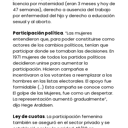
licencia por maternidad (eran 3 meses y hoy de
47 semanas), derecho a ausencia del trabajo
por enfermedad del hijo y derecho a educación
sexual y al aborto.
Participación política
. “Las mujeres
entendieron que, para poder constituirse como
actores de los cambios políticos, tenían que
participar donde se tomaban las decisiones. En
1971 mujeres de todos los partidos políticos
decidieron unirse para aumentar la
participación. Hicieron campañas e
incentivaron a los votantes a reemplazar a los
hombres en las listas electorales. El apoyo fue
formidable (…) Esta campaña se conoce como
El golpe de las Mujeres, fue como un despertar.
La representación aumentó gradualmente”,
dijo Hege Araldsen.
Ley de cuotas
. La participación femenina
también se aseguró en el sector privado y se