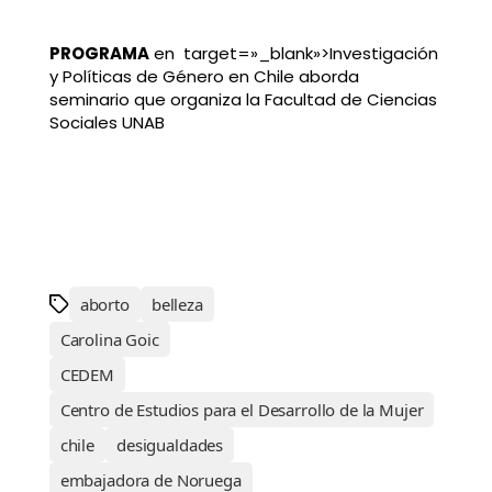
PROGRAMA
en target=»_blank»>Investigación
y Políticas de Género en Chile aborda
seminario que organiza la Facultad de Ciencias
Sociales UNAB
aborto
belleza
Carolina Goic
CEDEM
Centro de Estudios para el Desarrollo de la Mujer
chile
desigualdades
embajadora de Noruega