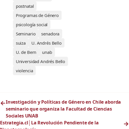
postnatal
Programas de Género
psicología social
Seminario
senadora
suiza
U. Andrés Bello
U. de Bern
unab
Universidad Andrés Bello
violencia
←
Investigación y Políticas de Género en Chile aborda
seminario que organiza la Facultad de Ciencias
Sociales UNAB
Estrategia.cl│La Revolución Pendiente de la
→