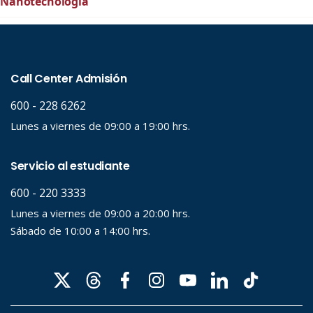
Nanotecnología