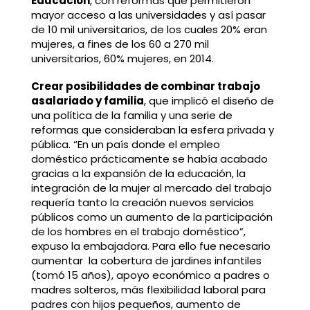
Educación
, con reformas que permitieron
mayor acceso a las universidades y así pasar
de 10 mil universitarios, de los cuales 20% eran
mujeres, a fines de los 60 a 270 mil
universitarios, 60% mujeres, en 2014.
Crear posibilidades de combinar trabajo
asalariado y familia
, que implicó el diseño de
una política de la familia y una serie de
reformas que consideraban la esfera privada y
pública. “En un país donde el empleo
doméstico prácticamente se había acabado
gracias a la expansión de la educación, la
integración de la mujer al mercado del trabajo
requería tanto la creación nuevos servicios
públicos como un aumento de la participación
de los hombres en el trabajo doméstico”,
expuso la embajadora. Para ello fue necesario
aumentar la cobertura de jardines infantiles
(tomó 15 años), apoyo económico a padres o
madres solteros, más flexibilidad laboral para
padres con hijos pequeños, aumento de