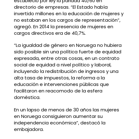
estableció por ley la paridad 40/60 en
directorio de empresas. “El Estado había
invertido millones en la educación de mujeres y
no estaban en los cargos de representación”,
agregó. En 2014 la presencia de mujeres en
cargos directivos era de 40,7%.
“La igualdad de género en Noruega no hubiera
sido posible sin una política fuerte de equidad
expresada, entre otras cosas, en un contrato
social de equidad a nivel político y laboral,
incluyendo la redistribución de ingresos y una
alta tasa de impuestos, la reforma a la
educación e intervenciones públicas que
facilitaron en reacomodo de la esfera
doméstica.
En un lapso de menos de 30 años las mujeres
en Noruega consiguieron aumentar su
independencia económica”, destacó la
embajadora.