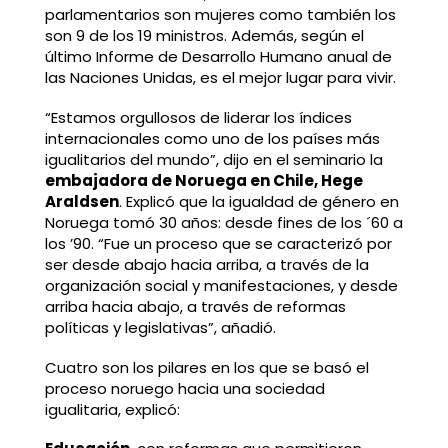
parlamentarios son mujeres como también los
son 9 de los 19 ministros. Además, según el
último Informe de Desarrollo Humano anual de
las Naciones Unidas, es el mejor lugar para vivir.
“Estamos orgullosos de liderar los índices
internacionales como uno de los países más
igualitarios del mundo”, dijo en el seminario la
embajadora de Noruega en Chile, Hege
Araldsen
. Explicó que la igualdad de género en
Noruega tomó 30 años: desde fines de los ´60 a
los ’90. “Fue un proceso que se caracterizó por
ser desde abajo hacia arriba, a través de la
organización social y manifestaciones, y desde
arriba hacia abajo, a través de reformas
políticas y legislativas”, añadió.
Cuatro son los pilares en los que se basó el
proceso noruego hacia una sociedad
igualitaria, explicó: