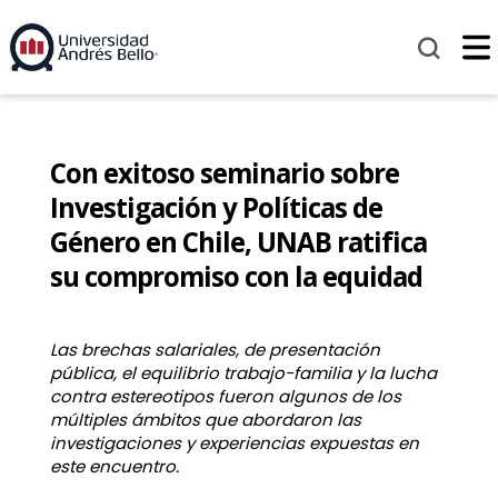
Con exitoso seminario sobre
Investigación y Políticas de
Género en Chile, UNAB ratifica
su compromiso con la equidad
Las brechas salariales, de presentación
pública, el equilibrio trabajo-familia y la lucha
contra estereotipos fueron algunos de los
múltiples ámbitos que abordaron las
investigaciones y experiencias expuestas en
este encuentro.