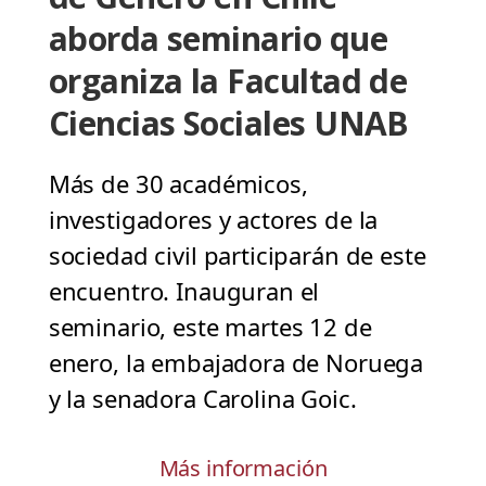
aborda seminario que
organiza la Facultad de
Ciencias Sociales UNAB
Más de 30 académicos,
investigadores y actores de la
sociedad civil participarán de este
encuentro. Inauguran el
seminario, este martes 12 de
enero, la embajadora de Noruega
y la senadora Carolina Goic.
Más información