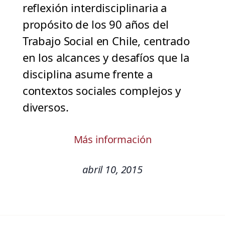
reflexión interdisciplinaria a
propósito de los 90 años del
Trabajo Social en Chile, centrado
en los alcances y desafíos que la
disciplina asume frente a
contextos sociales complejos y
diversos.
Más información
abril 10, 2015