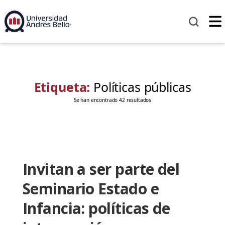
Etiqueta:
Políticas públicas
Se han encontrado 42 resultados
Invitan a ser parte del
Seminario Estado e
Infancia: políticas de