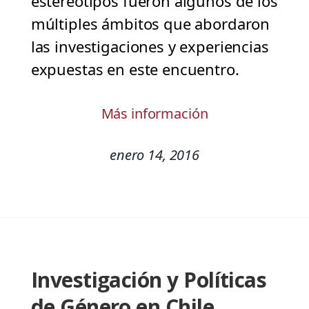
estereotipos fueron algunos de los
múltiples ámbitos que abordaron
las investigaciones y experiencias
expuestas en este encuentro.
Más información
enero 14, 2016
Investigación y Políticas
de Género en Chile