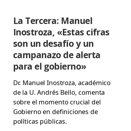
La Tercera: Manuel
Inostroza, «Estas cifras
son un desafío y un
campanazo de alerta
para el gobierno»
Dr. Manuel Inostroza, académico
de la U. Andrés Bello, comenta
sobre el momento crucial del
Gobierno en definiciones de
políticas públicas.