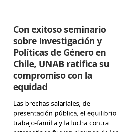
Con exitoso seminario
sobre Investigación y
Políticas de Género en
Chile, UNAB ratifica su
compromiso con la
equidad
Las brechas salariales, de
presentación pública, el equilibrio
trabajo-familia y la lucha contra