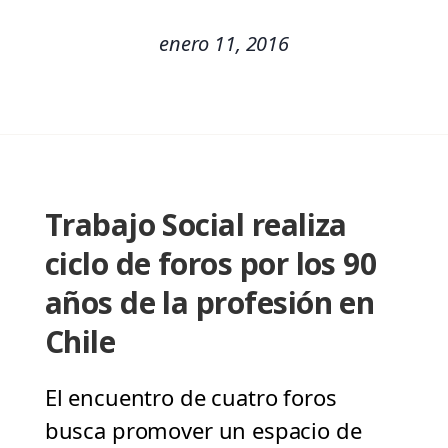
enero 11, 2016
Trabajo Social realiza
ciclo de foros por los 90
años de la profesión en
Chile
El encuentro de cuatro foros
busca promover un espacio de