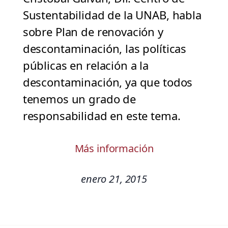
Sustentabilidad de la UNAB, habla
sobre Plan de renovación y
descontaminación, las políticas
públicas en relación a la
descontaminación, ya que todos
tenemos un grado de
responsabilidad en este tema.
Más información
enero 21, 2015