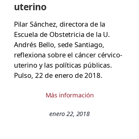
uterino
Pilar Sánchez, directora de la
Escuela de Obstetricia de la U.
Andrés Bello, sede Santiago,
reflexiona sobre el cáncer cérvico-
uterino y las políticas públicas.
Pulso, 22 de enero de 2018.
Más información
enero 22, 2018