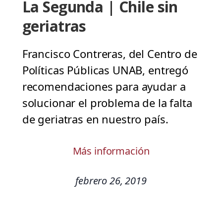
La Segunda | Chile sin
geriatras
Francisco Contreras, del Centro de
Políticas Públicas UNAB, entregó
recomendaciones para ayudar a
solucionar el problema de la falta
de geriatras en nuestro país.
Más información
febrero 26, 2019