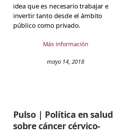
idea que es necesario trabajar e
invertir tanto desde el ámbito
público como privado.
Más información
mayo 14, 2018
Pulso | Política en salud
sobre cáncer cérvico-