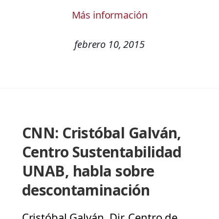
Más información
febrero 10, 2015
CNN: Cristóbal Galván,
Centro Sustentabilidad
UNAB, habla sobre
descontaminación
Cristóbal Galván, Dir. Centro de