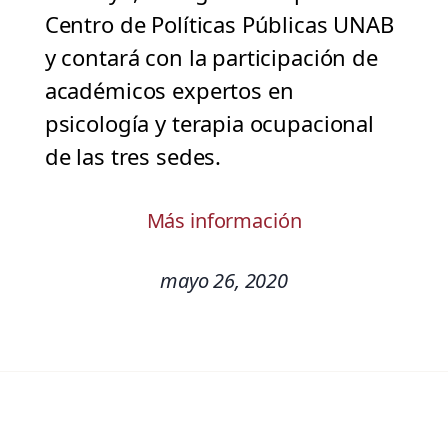
Centro de Políticas Públicas UNAB
y contará con la participación de
académicos expertos en
psicología y terapia ocupacional
de las tres sedes.
Más información
mayo 26, 2020