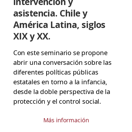
intervención y
asistencia. Chile y
América Latina, siglos
XIX y XX.
Con este seminario se propone
abrir una conversación sobre las
diferentes políticas públicas
estatales en torno a la infancia,
desde la doble perspectiva de la
protección y el control social.
Más información