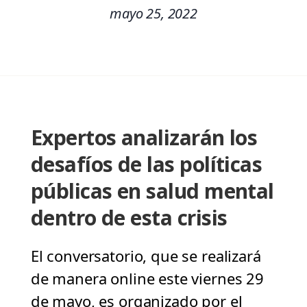
mayo 25, 2022
Expertos analizarán los
desafíos de las políticas
públicas en salud mental
dentro de esta crisis
El conversatorio, que se realizará
de manera online este viernes 29
de mayo, es organizado por el