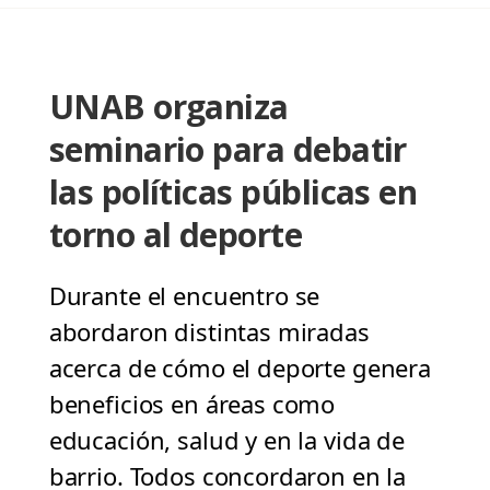
UNAB organiza
seminario para debatir
las políticas públicas en
torno al deporte
Durante el encuentro se
abordaron distintas miradas
acerca de cómo el deporte genera
beneficios en áreas como
educación, salud y en la vida de
barrio. Todos concordaron en la