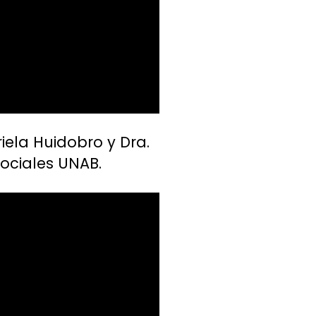
iela Huidobro y Dra.
Sociales UNAB.