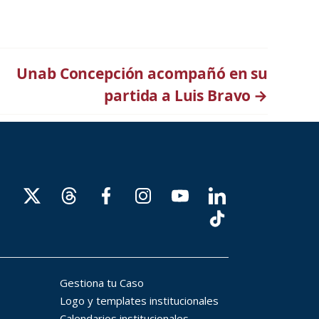
Unab Concepción acompañó en su
partida a Luis Bravo
→