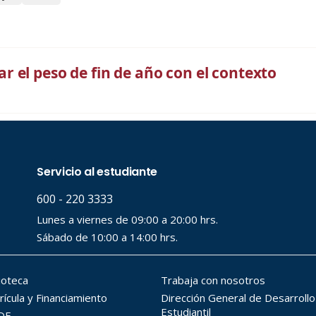
 el peso de fin de año con el contexto