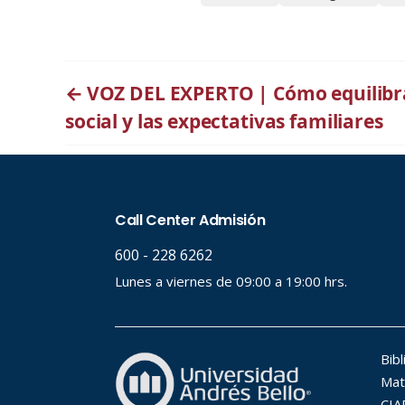
←
VOZ DEL EXPERTO | Cómo equilibrar
social y las expectativas familiares