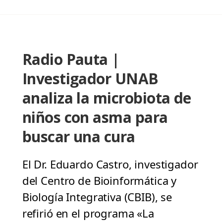
Radio Pauta |
Investigador UNAB
analiza la microbiota de
niños con asma para
buscar una cura
El Dr. Eduardo Castro, investigador
del Centro de Bioinformática y
Biología Integrativa (CBIB), se
refirió en el programa «La