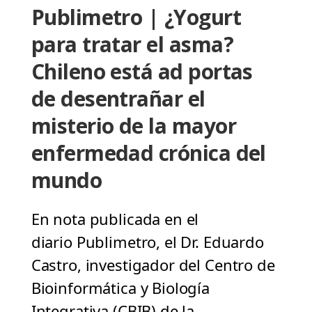
Publimetro | ¿Yogurt
para tratar el asma?
Chileno está ad portas
de desentrañar el
misterio de la mayor
enfermedad crónica del
mundo
En nota publicada en el
diario Publimetro, el Dr. Eduardo
Castro, investigador del Centro de
Bioinformática y Biología
Integrativa (CBIB) de la