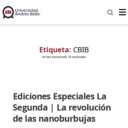
Etiqueta:
CBIB
Se han encontrado 18 resultados
Ediciones Especiales La
Segunda | La revolución
de las nanoburbujas