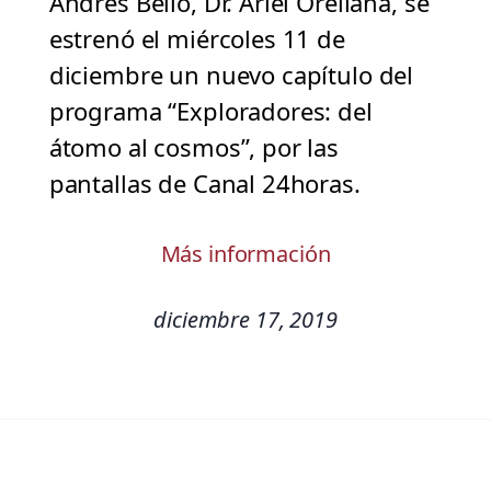
Andrés Bello, Dr. Ariel Orellana, se
estrenó el miércoles 11 de
diciembre un nuevo capítulo del
programa “Exploradores: del
átomo al cosmos”, por las
pantallas de Canal 24horas.
Más información
diciembre 17, 2019