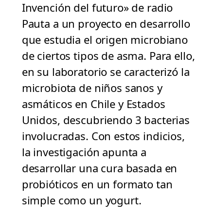
Invención del futuro» de radio
Pauta a un proyecto en desarrollo
que estudia el origen microbiano
de ciertos tipos de asma. Para ello,
en su laboratorio se caracterizó la
microbiota de niños sanos y
asmáticos en Chile y Estados
Unidos, descubriendo 3 bacterias
involucradas. Con estos indicios,
la investigación apunta a
desarrollar una cura basada en
probióticos en un formato tan
simple como un yogurt.