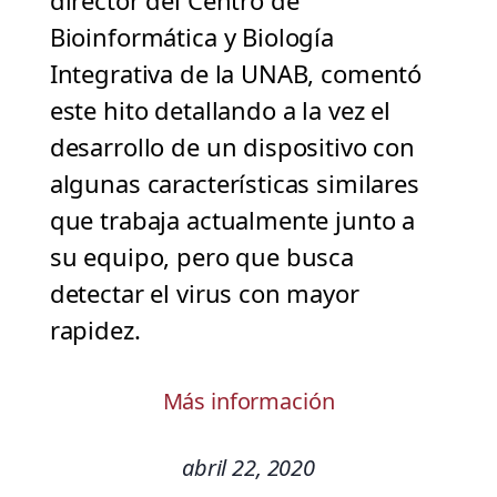
director del Centro de
Bioinformática y Biología
Integrativa de la UNAB, comentó
este hito detallando a la vez el
desarrollo de un dispositivo con
algunas características similares
que trabaja actualmente junto a
su equipo, pero que busca
detectar el virus con mayor
rapidez.
Más información
abril 22, 2020