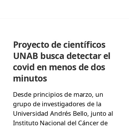
Proyecto de científicos
UNAB busca detectar el
covid en menos de dos
minutos
Desde principios de marzo, un
grupo de investigadores de la
Universidad Andrés Bello, junto al
Instituto Nacional del Cáncer de