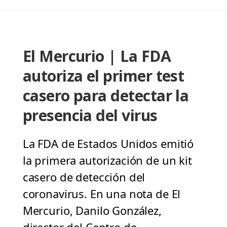
El Mercurio | La FDA
autoriza el primer test
casero para detectar la
presencia del virus
La FDA de Estados Unidos emitió
la primera autorización de un kit
casero de detección del
coronavirus. En una nota de El
Mercurio, Danilo González,