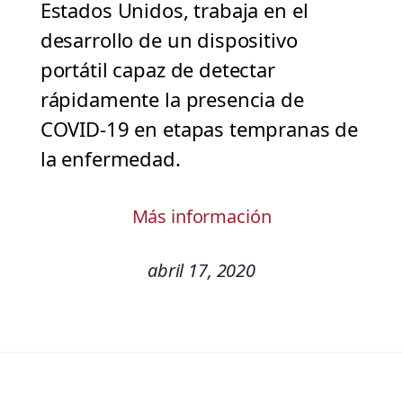
Estados Unidos, trabaja en el
desarrollo de un dispositivo
portátil capaz de detectar
rápidamente la presencia de
COVID-19 en etapas tempranas de
la enfermedad.
Más información
abril 17, 2020