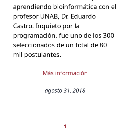
aprendiendo bioinformática con el
profesor UNAB, Dr. Eduardo
Castro. Inquieto por la
programación, fue uno de los 300
seleccionados de un total de 80
mil postulantes.
Más información
agosto 31, 2018
1