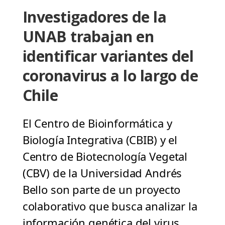
Investigadores de la
UNAB trabajan en
identificar variantes del
coronavirus a lo largo de
Chile
El Centro de Bioinformática y
Biología Integrativa (CBIB) y el
Centro de Biotecnología Vegetal
(CBV) de la Universidad Andrés
Bello son parte de un proyecto
colaborativo que busca analizar la
información genética del virus