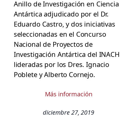
Anillo de Investigación en Ciencia
Antártica adjudicado por el Dr.
Eduardo Castro, y dos iniciativas
seleccionadas en el Concurso
Nacional de Proyectos de
Investigación Antártica del INACH
lideradas por los Dres. Ignacio
Poblete y Alberto Cornejo.
Más información
diciembre 27, 2019