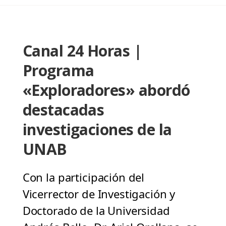
Canal 24 Horas |
Programa
«Exploradores» abordó
destacadas
investigaciones de la
UNAB
Con la participación del
Vicerrector de Investigación y
Doctorado de la Universidad