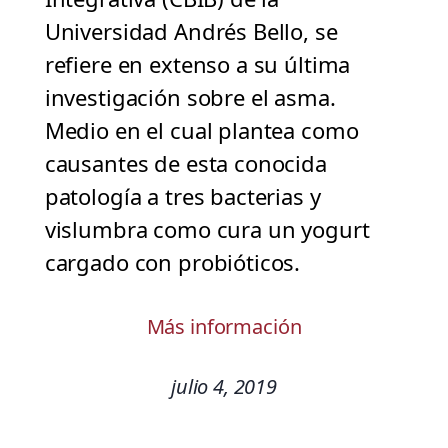
Universidad Andrés Bello, se
refiere en extenso a su última
investigación sobre el asma.
Medio en el cual plantea como
causantes de esta conocida
patología a tres bacterias y
vislumbra como cura un yogurt
cargado con probióticos.
Más información
julio 4, 2019