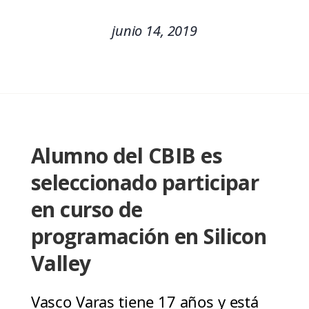
junio 14, 2019
Alumno del CBIB es
seleccionado participar
en curso de
programación en Silicon
Valley
Vasco Varas tiene 17 años y está