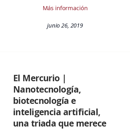
Más información
junio 26, 2019
El Mercurio |
Nanotecnología,
biotecnología e
inteligencia artificial,
una triada que merece