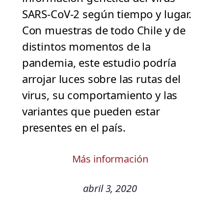
SARS-CoV-2 según tiempo y lugar.
Con muestras de todo Chile y de
distintos momentos de la
pandemia, este estudio podría
arrojar luces sobre las rutas del
virus, su comportamiento y las
variantes que pueden estar
presentes en el país.
Más información
abril 3, 2020