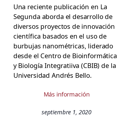
Una reciente publicación en La
Segunda aborda el desarrollo de
diversos proyectos de innovación
científica basados en el uso de
burbujas nanométricas, liderado
desde el Centro de Bioinformática
y Biología Integratiiva (CBIB) de la
Universidad Andrés Bello.
Más información
septiembre 1, 2020