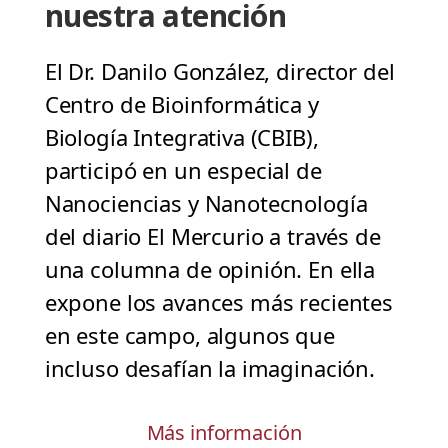
nuestra atención
El Dr. Danilo González, director del
Centro de Bioinformática y
Biología Integrativa (CBIB),
participó en un especial de
Nanociencias y Nanotecnología
del diario El Mercurio a través de
una columna de opinión. En ella
expone los avances más recientes
en este campo, algunos que
incluso desafían la imaginación.
Más información