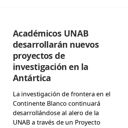
Académicos UNAB
desarrollarán nuevos
proyectos de
investigación en la
Antártica
La investigación de frontera en el
Continente Blanco continuará
desarrollándose al alero de la
UNAB a través de un Proyecto