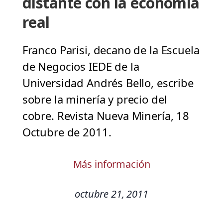
distante con la economía
real
Franco Parisi, decano de la Escuela
de Negocios IEDE de la
Universidad Andrés Bello, escribe
sobre la minería y precio del
cobre. Revista Nueva Minería, 18
Octubre de 2011.
Más información
octubre 21, 2011