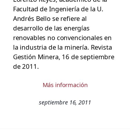
Facultad de Ingeniería de la U.
Andrés Bello se refiere al
desarrollo de las energías
renovables no convencionales en
la industria de la minería. Revista
Gestión Minera, 16 de septiembre
de 2011.
Más información
septiembre 16, 2011