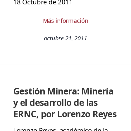
18 Octubre de 2011
Más información
octubre 21, 2011
Gestión Minera: Minería
y el desarrollo de las
ERNC, por Lorenzo Reyes
Lorenzo Reyes, académico de la