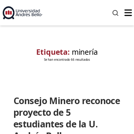
Etiqueta:
minería
Se han encontrado 66 resultados
Consejo Minero reconoce
proyecto de 5
estudiantes de la U.