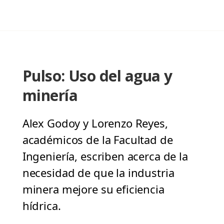
Pulso: Uso del agua y
minería
Alex Godoy y Lorenzo Reyes,
académicos de la Facultad de
Ingeniería, escriben acerca de la
necesidad de que la industria
minera mejore su eficiencia
hídrica.