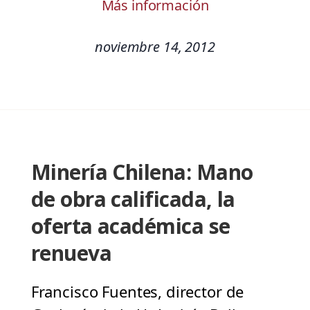
Más información
noviembre 14, 2012
Minería Chilena: Mano
de obra calificada, la
oferta académica se
renueva
Francisco Fuentes, director de