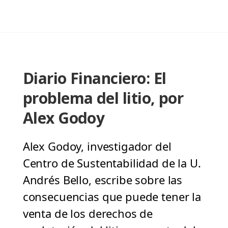
Diario Financiero: El
problema del litio, por
Alex Godoy
Alex Godoy, investigador del
Centro de Sustentabilidad de la U.
Andrés Bello, escribe sobre las
consecuencias que puede tener la
venta de los derechos de