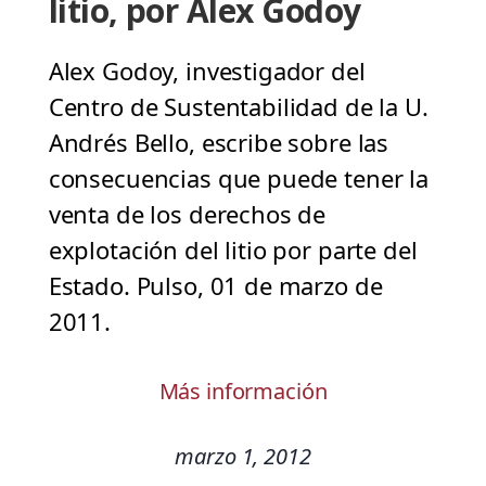
litio, por Alex Godoy
Alex Godoy, investigador del
Centro de Sustentabilidad de la U.
Andrés Bello, escribe sobre las
consecuencias que puede tener la
venta de los derechos de
explotación del litio por parte del
Estado. Pulso, 01 de marzo de
2011.
Más información
marzo 1, 2012