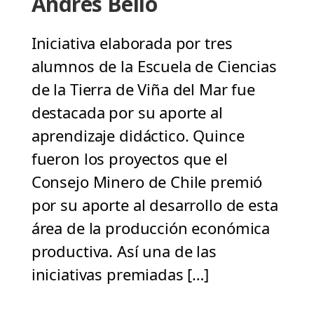
Andrés Bello
Iniciativa elaborada por tres
alumnos de la Escuela de Ciencias
de la Tierra de Viña del Mar fue
destacada por su aporte al
aprendizaje didáctico. Quince
fueron los proyectos que el
Consejo Minero de Chile premió
por su aporte al desarrollo de esta
área de la producción económica
productiva. Así una de las
iniciativas premiadas […]