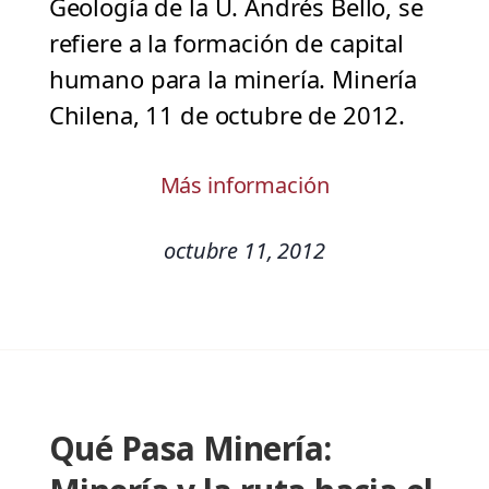
Geología de la U. Andrés Bello, se
refiere a la formación de capital
humano para la minería. Minería
Chilena, 11 de octubre de 2012.
Más información
octubre 11, 2012
Qué Pasa Minería: