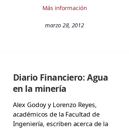
Más información
marzo 28, 2012
Diario Financiero: Agua
en la minería
Alex Godoy y Lorenzo Reyes,
académicos de la Facultad de
Ingeniería, escriben acerca de la