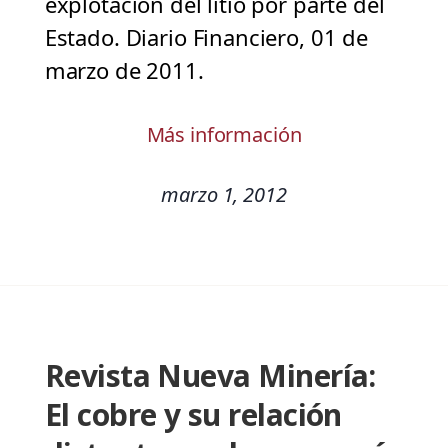
explotación del litio por parte del
Estado. Diario Financiero, 01 de
marzo de 2011.
Más información
marzo 1, 2012
Revista Nueva Minería:
El cobre y su relación