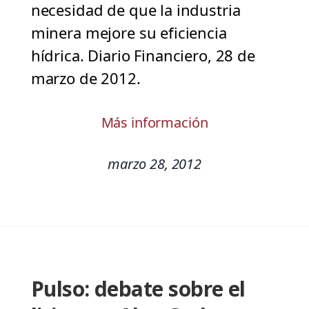
necesidad de que la industria
minera mejore su eficiencia
hídrica. Diario Financiero, 28 de
marzo de 2012.
Más información
marzo 28, 2012
Pulso: debate sobre el