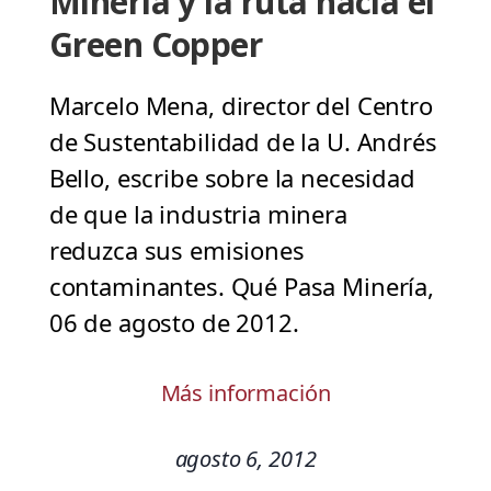
Minería y la ruta hacia el
Green Copper
Marcelo Mena, director del Centro
de Sustentabilidad de la U. Andrés
Bello, escribe sobre la necesidad
de que la industria minera
reduzca sus emisiones
contaminantes. Qué Pasa Minería,
06 de agosto de 2012.
Más información
agosto 6, 2012