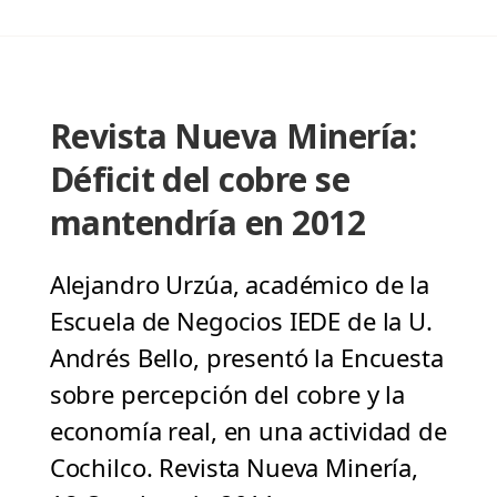
Revista Nueva Minería:
Déficit del cobre se
mantendría en 2012
Alejandro Urzúa, académico de la
Escuela de Negocios IEDE de la U.
Andrés Bello, presentó la Encuesta
sobre percepción del cobre y la
economía real, en una actividad de
Cochilco. Revista Nueva Minería,