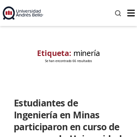
Etiqueta:
minería
Se han encontrado 66 resultados
Estudiantes de
Ingeniería en Minas
participaron en curso de