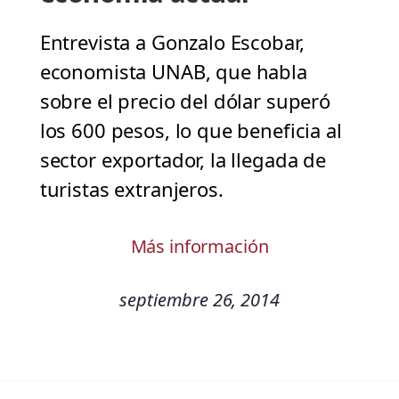
Entrevista a Gonzalo Escobar,
economista UNAB, que habla
sobre el precio del dólar superó
los 600 pesos, lo que beneficia al
sector exportador, la llegada de
turistas extranjeros.
Más información
septiembre 26, 2014