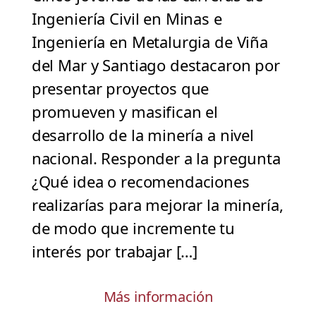
Ingeniería Civil en Minas e
Ingeniería en Metalurgia de Viña
del Mar y Santiago destacaron por
presentar proyectos que
promueven y masifican el
desarrollo de la minería a nivel
nacional. Responder a la pregunta
¿Qué idea o recomendaciones
realizarías para mejorar la minería,
de modo que incremente tu
interés por trabajar […]
Más información