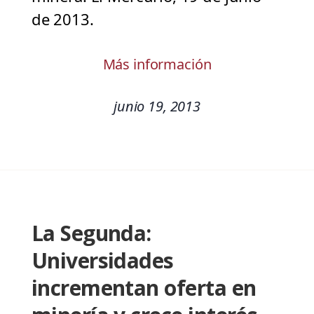
de 2013.
Más información
junio 19, 2013
La Segunda:
Universidades
incrementan oferta en