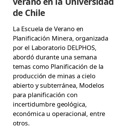
verano en la Universidad
de Chile
La Escuela de Verano en
Planificación Minera, organizada
por el Laboratorio DELPHOS,
abordó durante una semana
temas como Planificación de la
producción de minas a cielo
abierto y subterránea, Modelos
para planificación con
incertidumbre geológica,
económica u operacional, entre
otros.