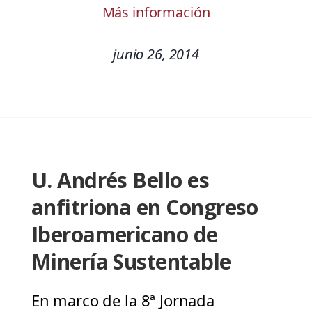
Más información
junio 26, 2014
U. Andrés Bello es
anfitriona en Congreso
Iberoamericano de
Minería Sustentable
En marco de la 8ª Jornada