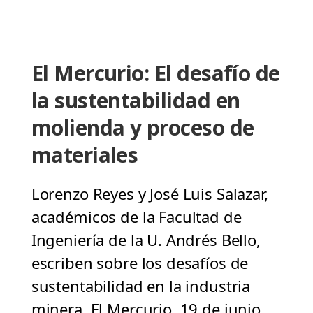
El Mercurio: El desafío de
la sustentabilidad en
molienda y proceso de
materiales
Lorenzo Reyes y José Luis Salazar,
académicos de la Facultad de
Ingeniería de la U. Andrés Bello,
escriben sobre los desafíos de
sustentabilidad en la industria
minera. El Mercurio, 19 de junio