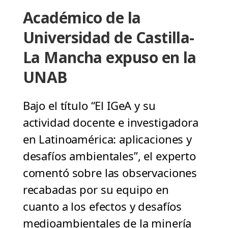
Académico de la
Universidad de Castilla-
La Mancha expuso en la
UNAB
Bajo el título “El IGeA y su
actividad docente e investigadora
en Latinoamérica: aplicaciones y
desafíos ambientales”, el experto
comentó sobre las observaciones
recabadas por su equipo en
cuanto a los efectos y desafíos
medioambientales de la minería