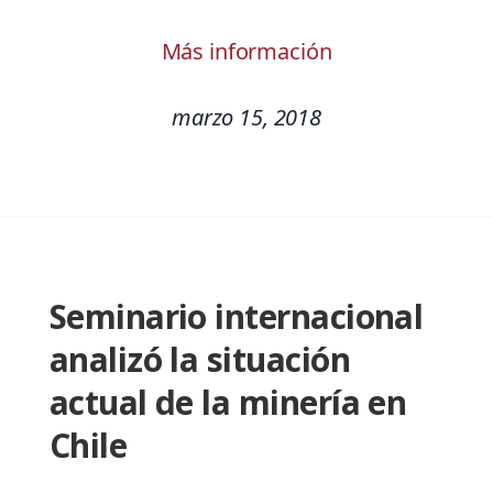
Más información
marzo 15, 2018
Seminario internacional
analizó la situación
actual de la minería en
Chile