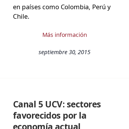
en países como Colombia, Perú y
Chile.
Más información
septiembre 30, 2015
Canal 5 UCV: sectores
favorecidos por la
economía actual