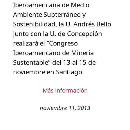
Iberoamericana de Medio
Ambiente Subterráneo y
Sostenibilidad, la U. Andrés Bello
junto con la U. de Concepción
realizará el “Congreso
Iberoamericano de Minería
Sustentable” del 13 al 15 de
noviembre en Santiago.
Más información
noviembre 11, 2013