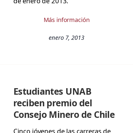
de enero de 2013.
Más información
enero 7, 2013
Estudiantes UNAB
reciben premio del
Consejo Minero de Chile
Cinco jóvenes de las carreras de