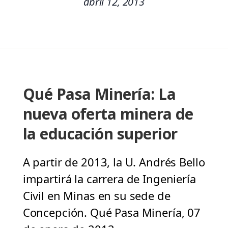
abril 12, 2013
Qué Pasa Minería: La
nueva oferta minera de
la educación superior
A partir de 2013, la U. Andrés Bello
impartirá la carrera de Ingeniería
Civil en Minas en su sede de
Concepción. Qué Pasa Minería, 07