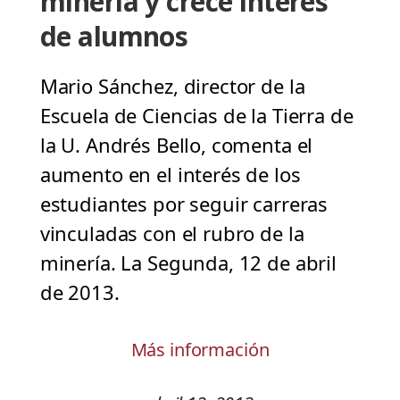
minería y crece interés
de alumnos
Mario Sánchez, director de la
Escuela de Ciencias de la Tierra de
la U. Andrés Bello, comenta el
aumento en el interés de los
estudiantes por seguir carreras
vinculadas con el rubro de la
minería. La Segunda, 12 de abril
de 2013.
Más información