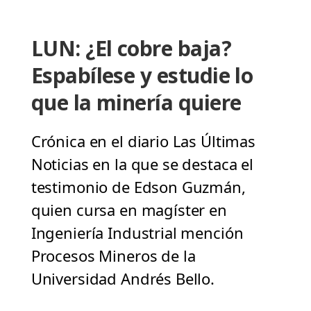
LUN: ¿El cobre baja?
Espabílese y estudie lo
que la minería quiere
Crónica en el diario Las Últimas
Noticias en la que se destaca el
testimonio de Edson Guzmán,
quien cursa en magíster en
Ingeniería Industrial mención
Procesos Mineros de la
Universidad Andrés Bello.