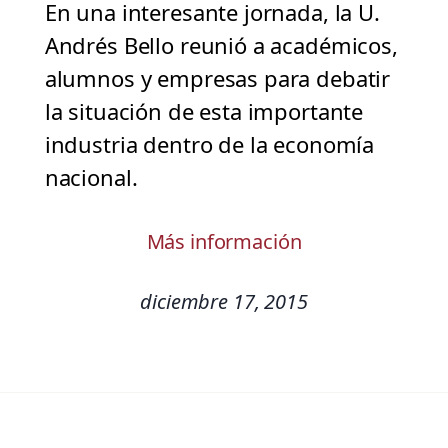
En una interesante jornada, la U.
Andrés Bello reunió a académicos,
alumnos y empresas para debatir
la situación de esta importante
industria dentro de la economía
nacional.
Más información
diciembre 17, 2015