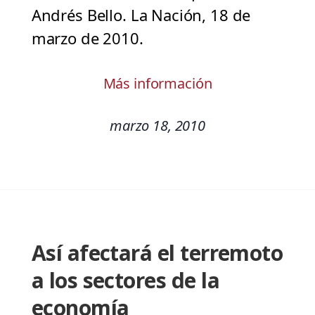
Andrés Bello. La Nación, 18 de
marzo de 2010.
Más información
marzo 18, 2010
Así afectará el terremoto
a los sectores de la
economía