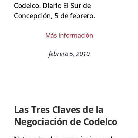
Codelco. Diario El Sur de
Concepción, 5 de febrero.
Más información
febrero 5, 2010
Las Tres Claves de la
Negociación de Codelco