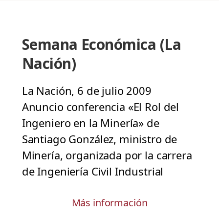
Semana Económica (La
Nación)
La Nación, 6 de julio 2009
Anuncio conferencia «El Rol del
Ingeniero en la Minería» de
Santiago González, ministro de
Minería, organizada por la carrera
de Ingeniería Civil Industrial
Más información