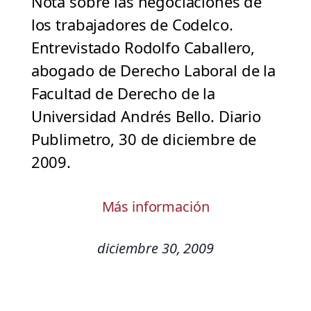
Nota sobre las negociaciones de
los trabajadores de Codelco.
Entrevistado Rodolfo Caballero,
abogado de Derecho Laboral de la
Facultad de Derecho de la
Universidad Andrés Bello. Diario
Publimetro, 30 de diciembre de
2009.
Más información
diciembre 30, 2009