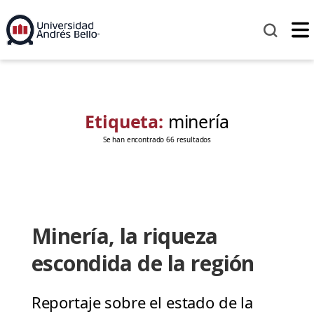
Etiqueta:
minería
Se han encontrado 66 resultados
Minería, la riqueza
escondida de la región
Reportaje sobre el estado de la