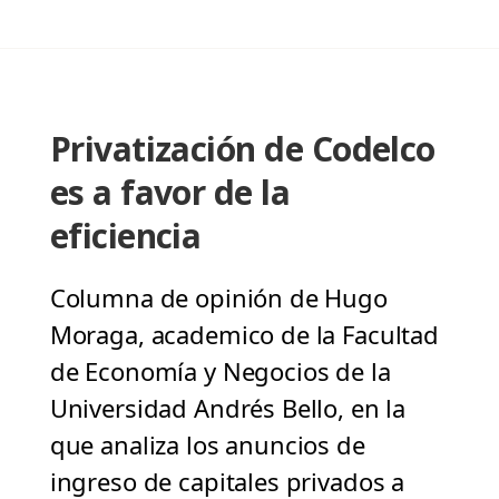
Privatización de Codelco
es a favor de la
eficiencia
Columna de opinión de Hugo
Moraga, academico de la Facultad
de Economía y Negocios de la
Universidad Andrés Bello, en la
que analiza los anuncios de
ingreso de capitales privados a