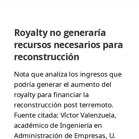
Royalty no generaría
recursos necesarios para
reconstrucción
Nota que analiza los ingresos que
podría generar el aumento del
royalty para financiar la
reconstrucción post terremoto.
Fuente citada: Víctor Valenzuela,
académico de Ingeniería en
Administración de Empresas, U.