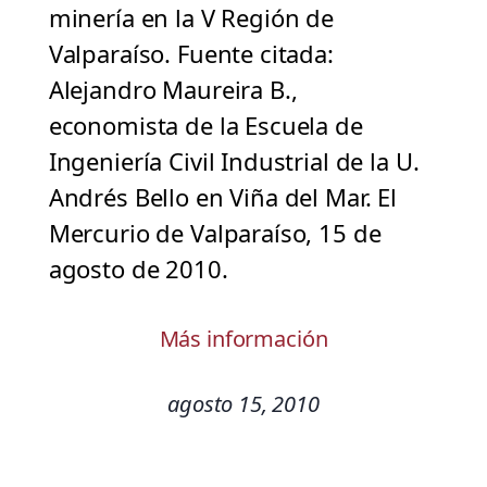
minería en la V Región de
Valparaíso. Fuente citada:
Alejandro Maureira B.,
economista de la Escuela de
Ingeniería Civil Industrial de la U.
Andrés Bello en Viña del Mar. El
Mercurio de Valparaíso, 15 de
agosto de 2010.
Más información
agosto 15, 2010