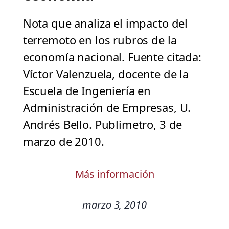
Nota que analiza el impacto del
terremoto en los rubros de la
economía nacional. Fuente citada:
Víctor Valenzuela, docente de la
Escuela de Ingeniería en
Administración de Empresas, U.
Andrés Bello. Publimetro, 3 de
marzo de 2010.
Más información
marzo 3, 2010