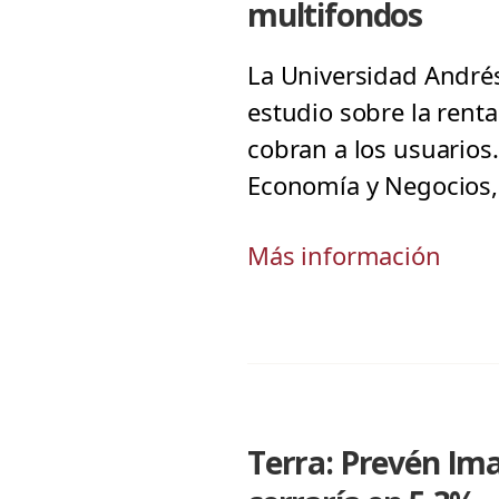
multifondos
La Universidad Andrés 
estudio sobre la renta
cobran a los usuarios.
Economía y Negocios, 
Más información
Terra: Prevén Ima