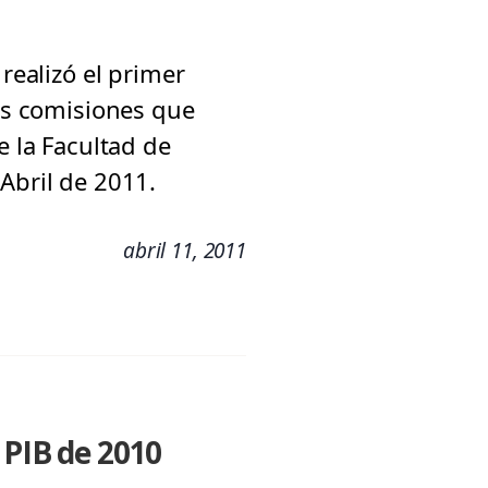
realizó el primer
las comisiones que
e la Facultad de
Abril de 2011.
abril 11, 2011
 PIB de 2010