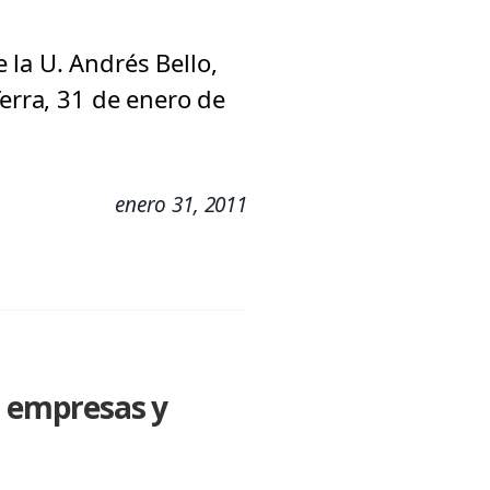
 la U. Andrés Bello,
Terra, 31 de enero de
enero 31, 2011
s empresas y