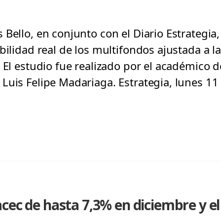
Bello, en conjunto con el Diario Estrategia, 
bilidad real de los multifondos ajustada a 
 El estudio fue realizado por el académico d
Luis Felipe Madariaga. Estrategia, lunes 11 
cec de hasta 7,3% en diciembre y el