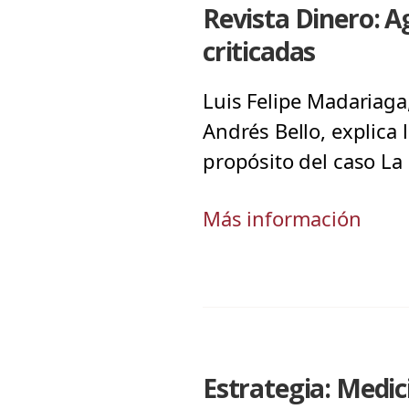
Revista Dinero: A
criticadas
Luis Felipe Madariaga
Andrés Bello, explica 
propósito del caso La 
Más información
Estrategia: Medic