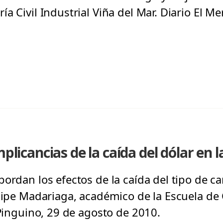
a Civil Industrial Viña del Mar. Diario El Me
mplicancias de la caída del dólar en l
bordan los efectos de la caída del tipo de 
elipe Madariaga, académico de la Escuela de
 Pinguino, 29 de agosto de 2010.