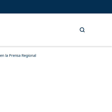
n la Prensa Regional