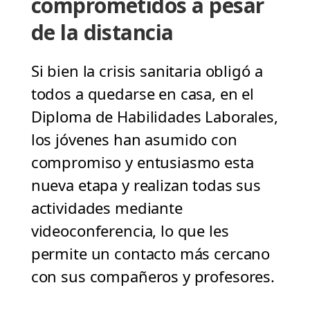
comprometidos a pesar
de la distancia
Si bien la crisis sanitaria obligó a
todos a quedarse en casa, en el
Diploma de Habilidades Laborales,
los jóvenes han asumido con
compromiso y entusiasmo esta
nueva etapa y realizan todas sus
actividades mediante
videoconferencia, lo que les
permite un contacto más cercano
con sus compañeros y profesores.