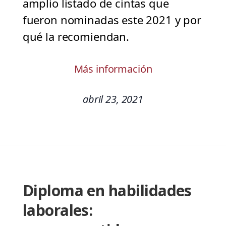
amplio listado de cintas que
fueron nominadas este 2021 y por
qué la recomiendan.
Más información
abril 23, 2021
Diploma en habilidades
laborales: