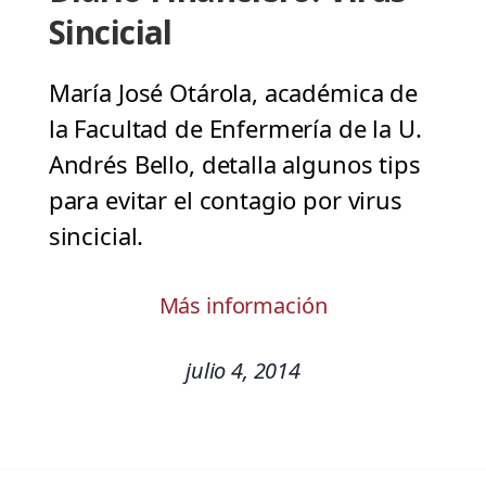
Sincicial
María José Otárola, académica de
la Facultad de Enfermería de la U.
Andrés Bello, detalla algunos tips
para evitar el contagio por virus
sincicial.
Más información
julio 4, 2014