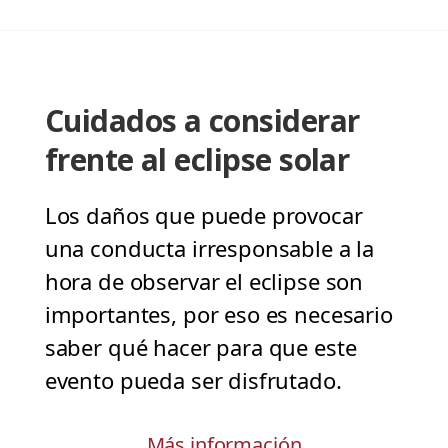
Cuidados a considerar
frente al eclipse solar
Los daños que puede provocar
una conducta irresponsable a la
hora de observar el eclipse son
importantes, por eso es necesario
saber qué hacer para que este
evento pueda ser disfrutado.
Más información