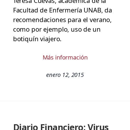
Teresa Cuevas, académica de la
Facultad de Enfermería UNAB, da
recomendaciones para el verano,
como por ejemplo, uso de un
botiquín viajero.
Más información
enero 12, 2015
Diario Financiero: Virus