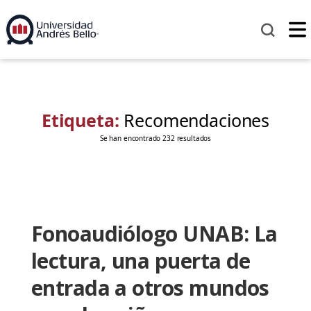
Etiqueta:
Recomendaciones
Se han encontrado 232 resultados
Fonoaudiólogo UNAB: La
lectura, una puerta de
entrada a otros mundos