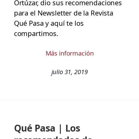
Ortúzar, dio sus recomendaciones
para el Newsletter de la Revista
Qué Pasa y aquí te los
compartimos.
Más información
julio 31, 2019
Qué Pasa | Los