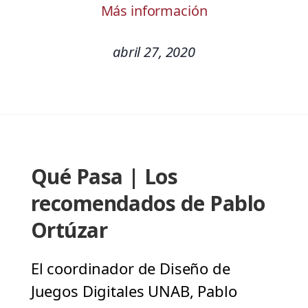
Más información
abril 27, 2020
Qué Pasa | Los
recomendados de Pablo
Ortúzar
El coordinador de Diseño de
Juegos Digitales UNAB, Pablo