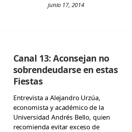
junio 17, 2014
Canal 13: Aconsejan no
sobrendeudarse en estas
Fiestas
Entrevista a Alejandro Urzúa,
economista y académico de la
Universidad Andrés Bello, quien
recomienda evitar exceso de