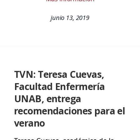
junio 13, 2019
TVN: Teresa Cuevas,
Facultad Enfermería
UNAB, entrega
recomendaciones para el
verano