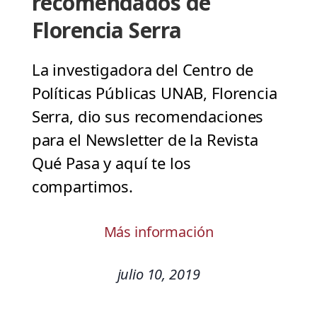
recomendados de
Florencia Serra
La investigadora del Centro de
Políticas Públicas UNAB, Florencia
Serra, dio sus recomendaciones
para el Newsletter de la Revista
Qué Pasa y aquí te los
compartimos.
Más información
julio 10, 2019