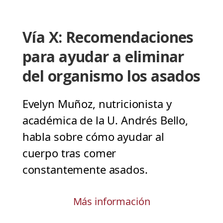
Vía X: Recomendaciones
para ayudar a eliminar
del organismo los asados
Evelyn Muñoz, nutricionista y
académica de la U. Andrés Bello,
habla sobre cómo ayudar al
cuerpo tras comer
constantemente asados.
Más información