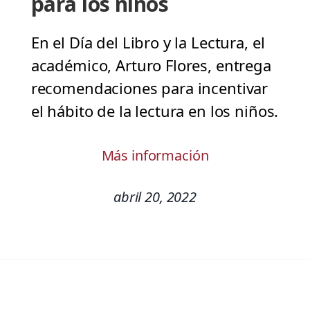
para los niños
En el Día del Libro y la Lectura, el
académico, Arturo Flores, entrega
recomendaciones para incentivar
el hábito de la lectura en los niños.
Más información
abril 20, 2022