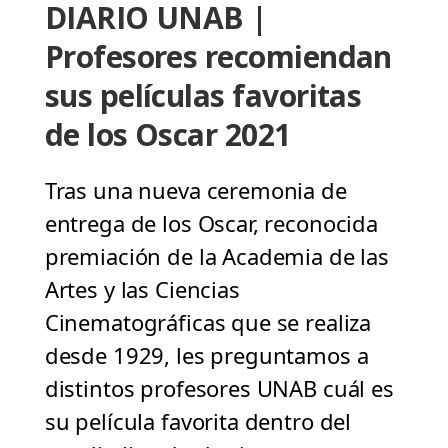
DIARIO UNAB |
Profesores recomiendan
sus películas favoritas
de los Oscar 2021
Tras una nueva ceremonia de
entrega de los Oscar, reconocida
premiación de la Academia de las
Artes y las Ciencias
Cinematográficas que se realiza
desde 1929, les preguntamos a
distintos profesores UNAB cuál es
su película favorita dentro del