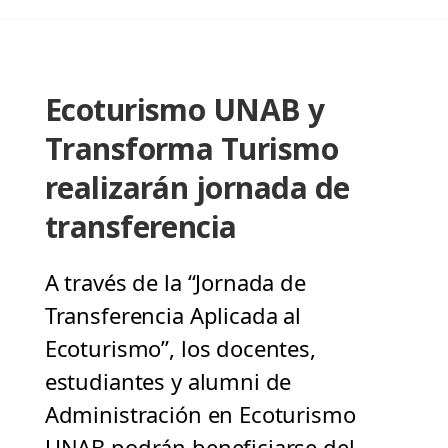
Ecoturismo UNAB y
Transforma Turismo
realizarán jornada de
transferencia
A través de la “Jornada de
Transferencia Aplicada al
Ecoturismo”, los docentes,
estudiantes y alumni de
Administración en Ecoturismo
UNAB podrán beneficiarse del