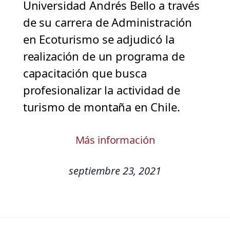
Universidad Andrés Bello a través
de su carrera de Administración
en Ecoturismo se adjudicó la
realización de un programa de
capacitación que busca
profesionalizar la actividad de
turismo de montaña en Chile.
Más información
septiembre 23, 2021