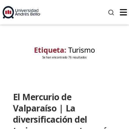
Etiqueta:
Turismo
Se han encontrado 76 resultados
El Mercurio de
Valparaíso | La
diversificación del