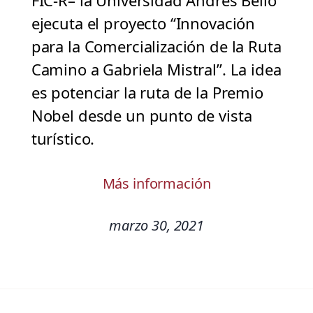
FIC-R– la Universidad Andrés Bello
ejecuta el proyecto “Innovación
para la Comercialización de la Ruta
Camino a Gabriela Mistral”. La idea
es potenciar la ruta de la Premio
Nobel desde un punto de vista
turístico.
Más información
marzo 30, 2021