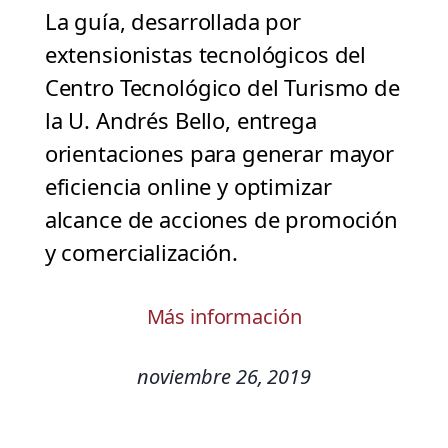
La guía, desarrollada por
extensionistas tecnológicos del
Centro Tecnológico del Turismo de
la U. Andrés Bello, entrega
orientaciones para generar mayor
eficiencia online y optimizar
alcance de acciones de promoción
y comercialización.
Más información
noviembre 26, 2019