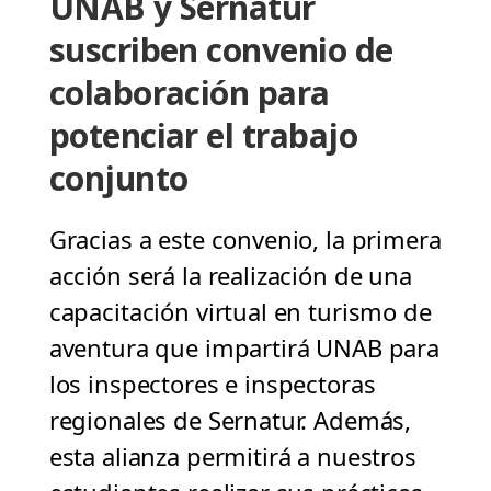
UNAB y Sernatur
suscriben convenio de
colaboración para
potenciar el trabajo
conjunto
Gracias a este convenio, la primera
acción será la realización de una
capacitación virtual en turismo de
aventura que impartirá UNAB para
los inspectores e inspectoras
regionales de Sernatur. Además,
esta alianza permitirá a nuestros