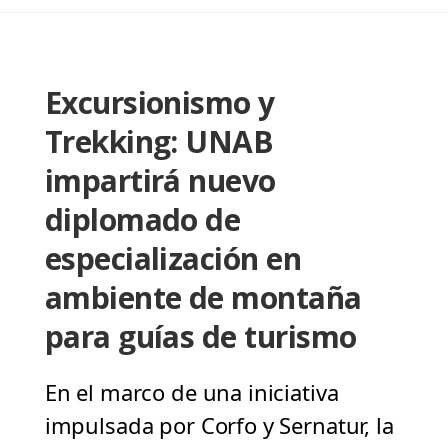
Excursionismo y
Trekking: UNAB
impartirá nuevo
diplomado de
especialización en
ambiente de montaña
para guías de turismo
En el marco de una iniciativa
impulsada por Corfo y Sernatur, la