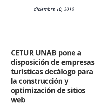
diciembre 10, 2019
CETUR UNAB pone a
disposición de empresas
turísticas decálogo para
la construcción y
optimización de sitios
web