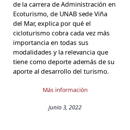
de la carrera de Administración en
Ecoturismo, de UNAB sede Viña
del Mar, explica por qué el
cicloturismo cobra cada vez más
importancia en todas sus
modalidades y la relevancia que
tiene como deporte además de su
aporte al desarrollo del turismo.
Más información
junio 3, 2022