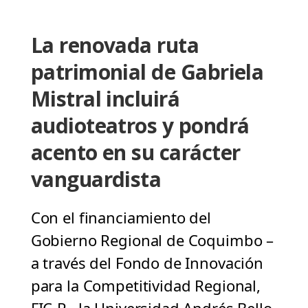
La renovada ruta
patrimonial de Gabriela
Mistral incluirá
audioteatros y pondrá
acento en su carácter
vanguardista
Con el financiamiento del
Gobierno Regional de Coquimbo –
a través del Fondo de Innovación
para la Competitividad Regional,