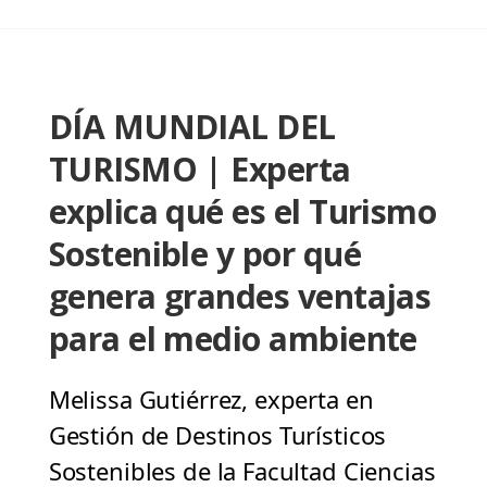
DÍA MUNDIAL DEL
TURISMO | Experta
explica qué es el Turismo
Sostenible y por qué
genera grandes ventajas
para el medio ambiente
Melissa Gutiérrez, experta en
Gestión de Destinos Turísticos
Sostenibles de la Facultad Ciencias