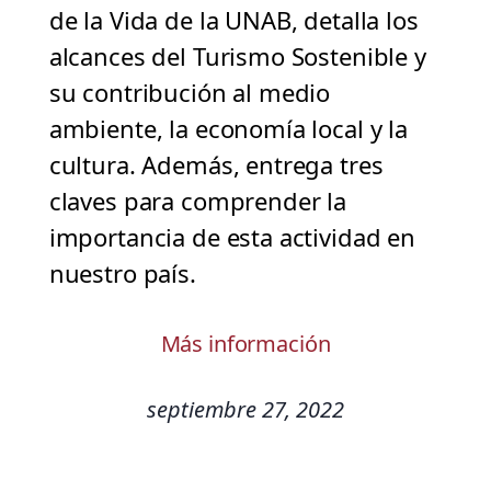
de la Vida de la UNAB, detalla los
alcances del Turismo Sostenible y
su contribución al medio
ambiente, la economía local y la
cultura. Además, entrega tres
claves para comprender la
importancia de esta actividad en
nuestro país.
Más información
septiembre 27, 2022