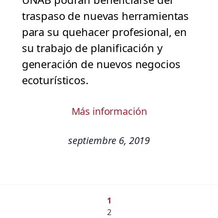
traspaso de nuevas herramientas
para su quehacer profesional, en
su trabajo de planificación y
generación de nuevos negocios
ecoturísticos.
Más información
septiembre 6, 2019
1
2