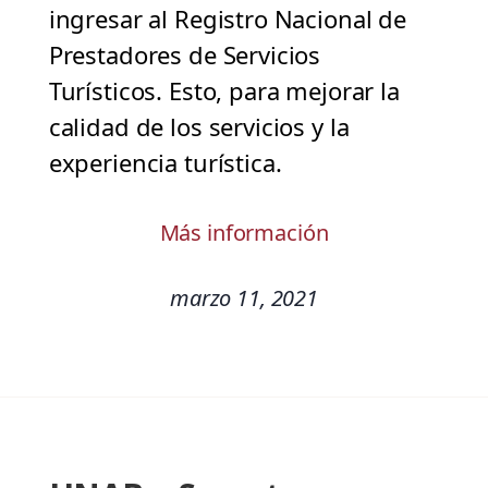
ingresar al Registro Nacional de
Prestadores de Servicios
Turísticos. Esto, para mejorar la
calidad de los servicios y la
experiencia turística.
Más información
marzo 11, 2021