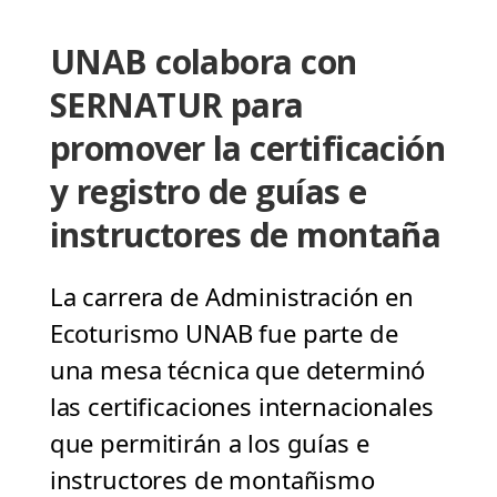
UNAB colabora con
SERNATUR para
promover la certificación
y registro de guías e
instructores de montaña
La carrera de Administración en
Ecoturismo UNAB fue parte de
una mesa técnica que determinó
las certificaciones internacionales
que permitirán a los guías e
instructores de montañismo