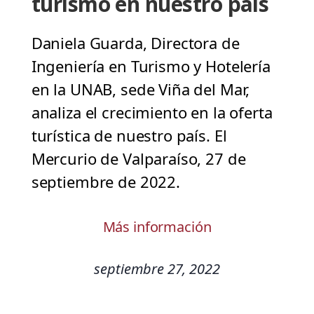
turismo en nuestro país
Daniela Guarda, Directora de
Ingeniería en Turismo y Hotelería
en la UNAB, sede Viña del Mar,
analiza el crecimiento en la oferta
turística de nuestro país. El
Mercurio de Valparaíso, 27 de
septiembre de 2022.
Más información
septiembre 27, 2022