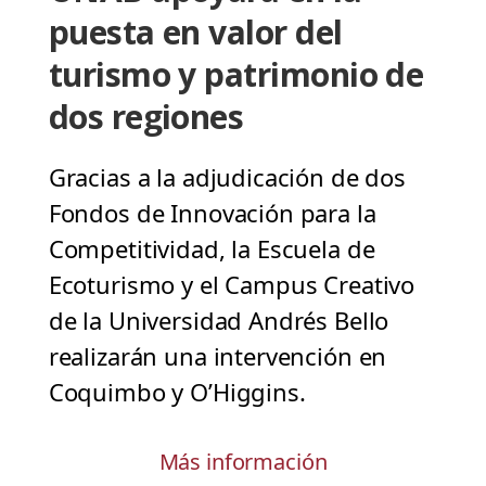
puesta en valor del
turismo y patrimonio de
dos regiones
Gracias a la adjudicación de dos
Fondos de Innovación para la
Competitividad, la Escuela de
Ecoturismo y el Campus Creativo
de la Universidad Andrés Bello
realizarán una intervención en
Coquimbo y O’Higgins.
Más información