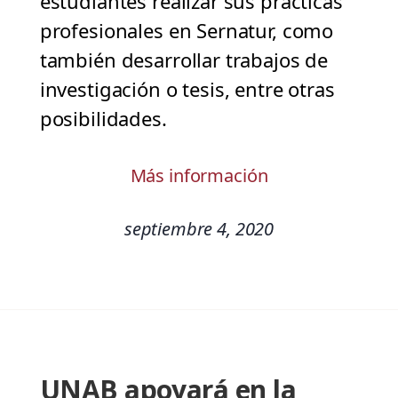
estudiantes realizar sus prácticas
profesionales en Sernatur, como
también desarrollar trabajos de
investigación o tesis, entre otras
posibilidades.
Más información
septiembre 4, 2020
UNAB apoyará en la