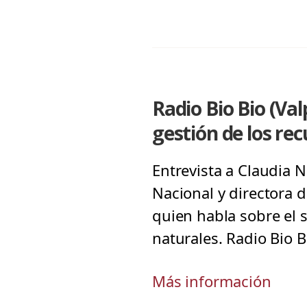
Radio Bio Bio (Va
gestión de los re
Entrevista a Claudia 
Nacional y directora d
quien habla sobre el 
naturales. Radio Bio B
Más información