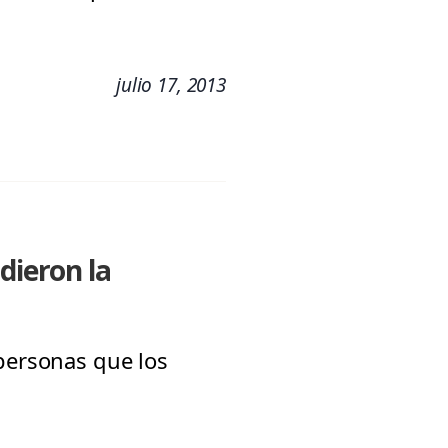
julio 17, 2013
dieron la
 personas que los