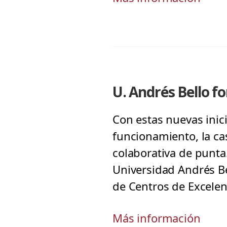
U. Andrés Bello 
Con estas nuevas inic
funcionamiento, la cas
colaborativa de punta.
Universidad Andrés B
de Centros de Excelen
Más información