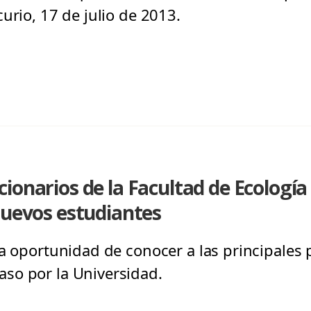
urio, 17 de julio de 2013.
ionarios de la Facultad de Ecología 
nuevos estudiantes
la oportunidad de conocer a las principales
so por la Universidad.