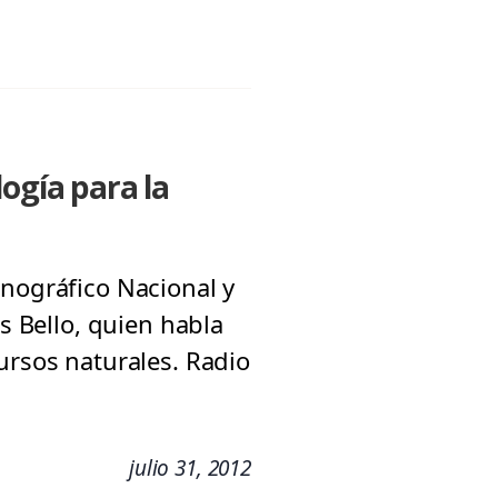
ogía para la
anográfico Nacional y
s Bello, quien habla
ursos naturales. Radio
julio 31, 2012