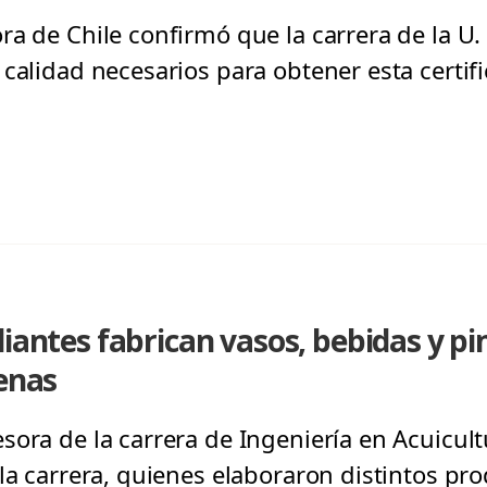
ra de Chile confirmó que la carrera de la U
calidad necesarios para obtener esta certifi
diantes fabrican vasos, bebidas y p
lenas
ora de la carrera de Ingeniería en Acuicultu
la carrera, quienes elaboraron distintos pro