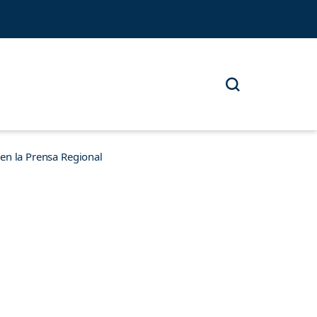
n la Prensa Regional