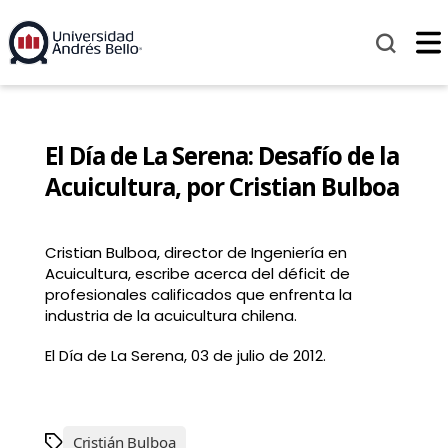
El Día de La Serena: Desafío de la
Acuicultura, por Cristian Bulboa
Cristian Bulboa, director de Ingeniería en
Acuicultura, escribe acerca del déficit de
profesionales calificados que enfrenta la
industria de la acuicultura chilena.
El Día de La Serena, 03 de julio de 2012.
Cristián Bulboa