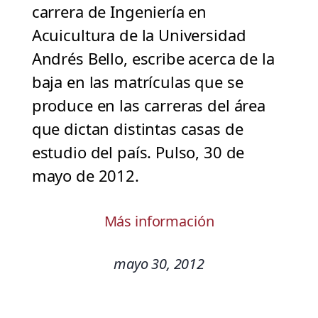
carrera de Ingeniería en
Acuicultura de la Universidad
Andrés Bello, escribe acerca de la
baja en las matrículas que se
produce en las carreras del área
que dictan distintas casas de
estudio del país. Pulso, 30 de
mayo de 2012.
Más información
mayo 30, 2012