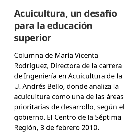
Acuicultura, un desafío
para la educación
superior
Columna de María Vicenta
Rodríguez, Directora de la carrera
de Ingeniería en Acuicultura de la
U. Andrés Bello, donde analiza la
acuicultura como una de las áreas
prioritarias de desarrollo, según el
gobierno. El Centro de la Séptima
Región, 3 de febrero 2010.