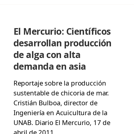
El Mercurio: Científicos
desarrollan producción
de alga con alta
demanda en asia
Reportaje sobre la producción
sustentable de chicoria de mar.
Cristián Bulboa, director de
Ingeniería en Acuicultura de la
UNAB. Diario El Mercurio, 17 de
abril de 2011.