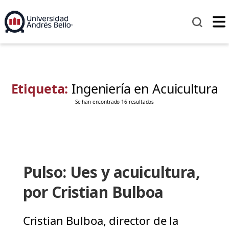
Etiqueta:
Ingeniería en Acuicultura
Se han encontrado 16 resultados
Pulso: Ues y acuicultura,
por Cristian Bulboa
Cristian Bulboa, director de la