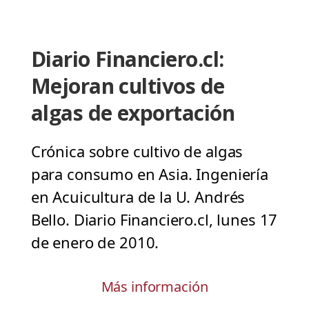
Diario Financiero.cl:
Mejoran cultivos de
algas de exportación
Crónica sobre cultivo de algas
para consumo en Asia. Ingeniería
en Acuicultura de la U. Andrés
Bello. Diario Financiero.cl, lunes 17
de enero de 2010.
Más información