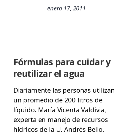
enero 17, 2011
Fórmulas para cuidar y
reutilizar el agua
Diariamente las personas utilizan
un promedio de 200 litros de
líquido. María Vicenta Valdivia,
experta en manejo de recursos
hídricos de la U. Andrés Bello,