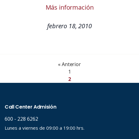
Más información
febrero 18, 2010
« Anterior
1
2