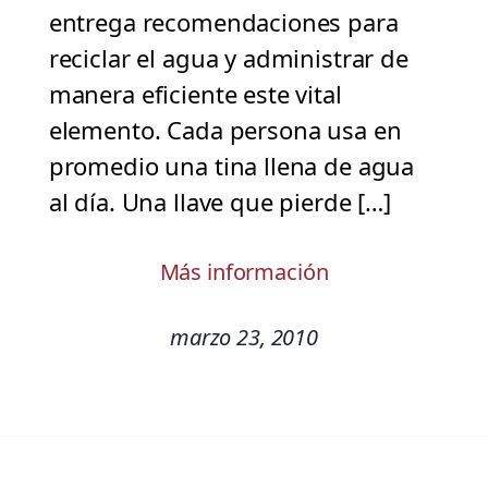
entrega recomendaciones para
reciclar el agua y administrar de
manera eficiente este vital
elemento. Cada persona usa en
promedio una tina llena de agua
al día. Una llave que pierde […]
Más información
marzo 23, 2010