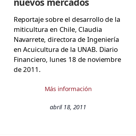
nuevos mercados
Reportaje sobre el desarrollo de la
miticultura en Chile, Claudia
Navarrete, directora de Ingeniería
en Acuicultura de la UNAB. Diario
Financiero, lunes 18 de noviembre
de 2011.
Más información
abril 18, 2011