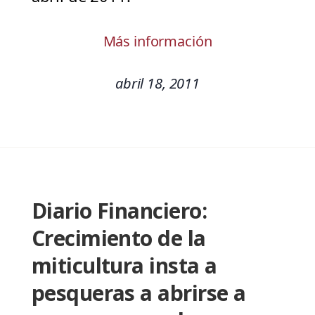
Más información
abril 18, 2011
Diario Financiero:
Crecimiento de la
miticultura insta a
pesqueras a abrirse a