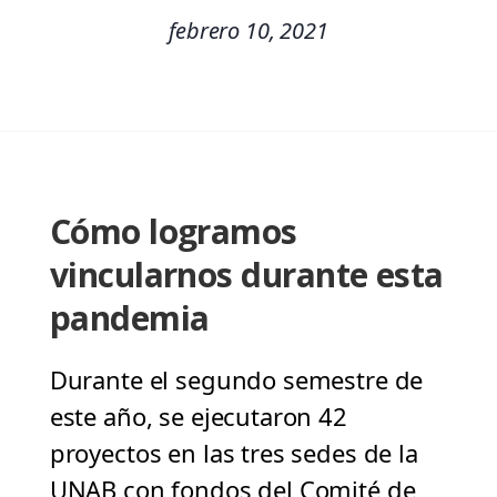
febrero 10, 2021
Cómo logramos
vincularnos durante esta
pandemia
Durante el segundo semestre de
este año, se ejecutaron 42
proyectos en las tres sedes de la
UNAB con fondos del Comité de