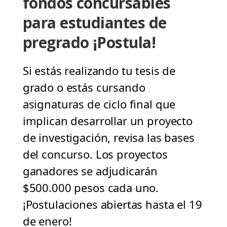
fondos concursables
para estudiantes de
pregrado ¡Postula!
Si estás realizando tu tesis de
grado o estás cursando
asignaturas de ciclo final que
implican desarrollar un proyecto
de investigación, revisa las bases
del concurso. Los proyectos
ganadores se adjudicarán
$500.000 pesos cada uno.
¡Postulaciones abiertas hasta el 19
de enero!