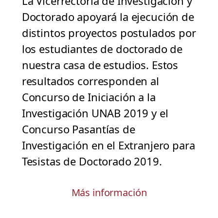
La Vicerrectoría de Investigación y
Doctorado apoyará la ejecución de
distintos proyectos postulados por
los estudiantes de doctorado de
nuestra casa de estudios. Estos
resultados corresponden al
Concurso de Iniciación a la
Investigación UNAB 2019 y el
Concurso Pasantías de
Investigación en el Extranjero para
Tesistas de Doctorado 2019.
Más información