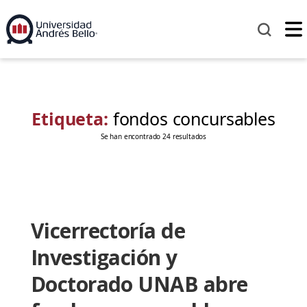
Etiqueta:
fondos concursables
Se han encontrado 24 resultados
Vicerrectoría de
Investigación y
Doctorado UNAB abre