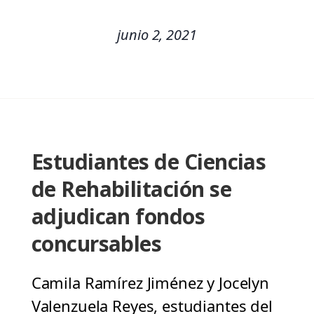
junio 2, 2021
Estudiantes de Ciencias
de Rehabilitación se
adjudican fondos
concursables
Camila Ramírez Jiménez y Jocelyn
Valenzuela Reyes, estudiantes del