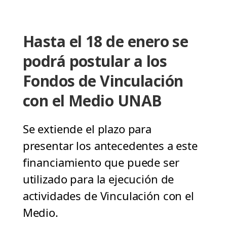
Hasta el 18 de enero se
podrá postular a los
Fondos de Vinculación
con el Medio UNAB
Se extiende el plazo para
presentar los antecedentes a este
financiamiento que puede ser
utilizado para la ejecución de
actividades de Vinculación con el
Medio.