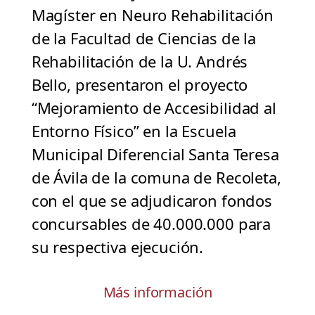
Magíster en Neuro Rehabilitación
de la Facultad de Ciencias de la
Rehabilitación de la U. Andrés
Bello, presentaron el proyecto
“Mejoramiento de Accesibilidad al
Entorno Físico” en la Escuela
Municipal Diferencial Santa Teresa
de Ávila de la comuna de Recoleta,
con el que se adjudicaron fondos
concursables de 40.000.000 para
su respectiva ejecución.
Más información