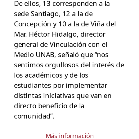
De ellos, 13 corresponden a la
sede Santiago, 12 a la de
Concepción y 10 a la de Viña del
Mar. Héctor Hidalgo, director
general de Vinculación con el
Medio UNAB, señaló que “nos
sentimos orgullosos del interés de
los académicos y de los
estudiantes por implementar
distintas iniciativas que van en
directo beneficio de la
comunidad”.
Más información