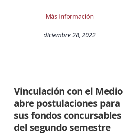
Más información
diciembre 28, 2022
Vinculación con el Medio
abre postulaciones para
sus fondos concursables
del segundo semestre