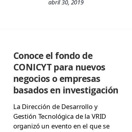
abril 30, 2019
Conoce el fondo de
CONICYT para nuevos
negocios o empresas
basados en investigación
La Dirección de Desarrollo y
Gestión Tecnológica de la VRID
organizó un evento en el que se