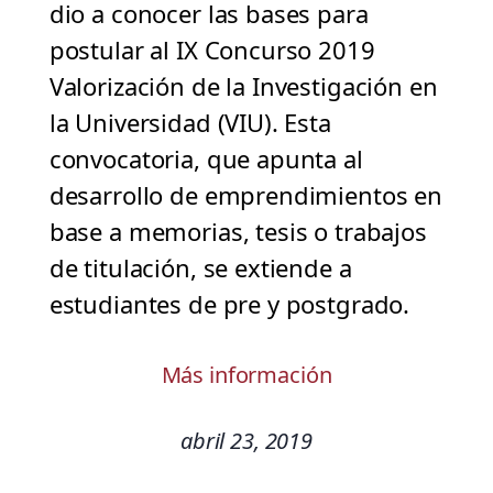
dio a conocer las bases para
postular al IX Concurso 2019
Valorización de la Investigación en
la Universidad (VIU). Esta
convocatoria, que apunta al
desarrollo de emprendimientos en
base a memorias, tesis o trabajos
de titulación, se extiende a
estudiantes de pre y postgrado.
Más información
abril 23, 2019