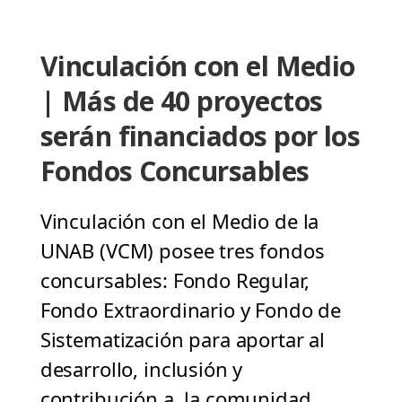
Vinculación con el Medio
| Más de 40 proyectos
serán financiados por los
Fondos Concursables
Vinculación con el Medio de la
UNAB (VCM) posee tres fondos
concursables: Fondo Regular,
Fondo Extraordinario y Fondo de
Sistematización para aportar al
desarrollo, inclusión y
contribución a la comunidad