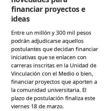
financiar proyectos e
ideas
Entre un millón y 300 mil pesos
podrán adjudicarse aquellos
postulantes que decidan financiar
iniciativas que se enlacen con
carreras inscritas en la Unidad de
Vinculación con el Medio o bien,
financiar proyectos que aporten a
la comunidad universitaria. El
plazo de postulación finaliza este
viernes 18 de marzo.