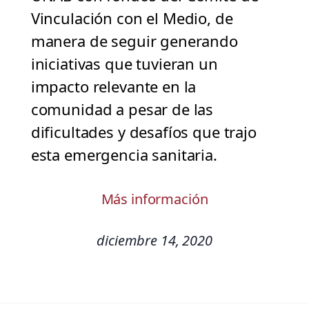
Vinculación con el Medio, de
manera de seguir generando
iniciativas que tuvieran un
impacto relevante en la
comunidad a pesar de las
dificultades y desafíos que trajo
esta emergencia sanitaria.
Más información
diciembre 14, 2020