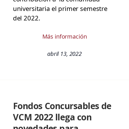
universitaria el primer semestre
del 2022.
Más información
abril 13, 2022
Fondos Concursables de
VCM 2022 llega con
novedades para