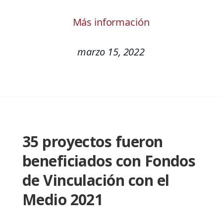
Más información
marzo 15, 2022
35 proyectos fueron
beneficiados con Fondos
de Vinculación con el
Medio 2021