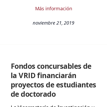
Más información
noviembre 21, 2019
Fondos concursables de
la VRID financiarán
proyectos de estudiantes
de doctorado