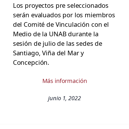
Los proyectos pre seleccionados
serán evaluados por los miembros
del Comité de Vinculación con el
Medio de la UNAB durante la
sesión de julio de las sedes de
Santiago, Viña del Mar y
Concepción.
Más información
junio 1, 2022