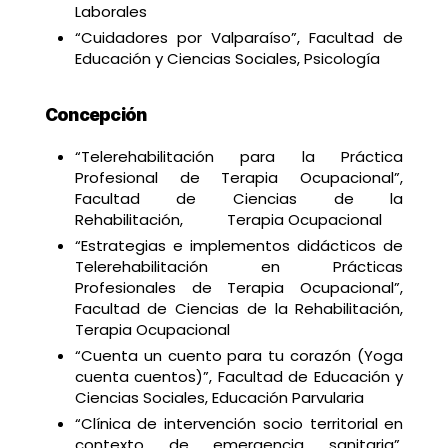
Laborales
“Cuidadores por Valparaíso”, Facultad de
Educación y Ciencias Sociales, Psicología
Concepción
“Telerehabilitación para la Práctica
Profesional de Terapia Ocupacional”,
Facultad de Ciencias de la
Rehabilitación, Terapia Ocupacional
“Estrategias e implementos didácticos de
Telerehabilitación en Prácticas
Profesionales de Terapia Ocupacional”,
Facultad de Ciencias de la Rehabilitación,
Terapia Ocupacional
“Cuenta un cuento para tu corazón (Yoga
cuenta cuentos)”, Facultad de Educación y
Ciencias Sociales, Educación Parvularia
“Clínica de intervención socio territorial en
contexto de emergencia sanitaria”,