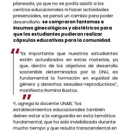
planeada, ya que no se podía asistir a los
centros educacionales ni hacer actividades
presenciales, se pensó un cambio para poder
desarrollarlo:
se compraron fantomas e
insumos ginecológicos y obstétricos para
que los estudiantes pudieran realizar
cápsulas educativas para la comunidad
.
“Es importante que nuestros estudiantes
estén actualizados en estas materias, ya
que, dentro de los objetivos de desarrollo
sostenible determinados por la ONU, es
fundamental la formación en equidad de
género y derechos sexuales-reproductivos”,
manifiesta Romina Bustos.
Y, agrega la docente UNAB, “los
establecimientos educacionales también
deben estar a la vanguardia en esta temática
fundamental, que ha sido invisibilizada durante
mucho tiempo y que resulta transcendental en