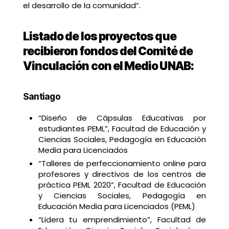
el desarrollo de la comunidad”.
Listado de los proyectos que
recibieron fondos del Comité de
Vinculación con el Medio UNAB:
Santiago
“Diseño de Cápsulas Educativas por
estudiantes PEML”, Facultad de Educación y
Ciencias Sociales, Pedagogía en Educación
Media para Licenciados
“Talleres de perfeccionamiento online para
profesores y directivos de los centros de
práctica PEML 2020”, Facultad de Educación
y Ciencias Sociales, Pedagogía en
Educación Media para Licenciados (PEML)
“Lidera tu emprendimiento”, Facultad de