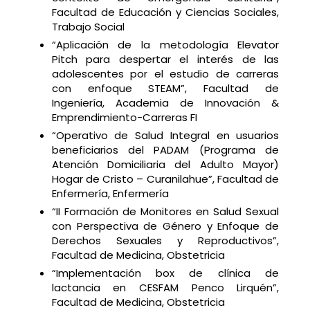
Facultad de Educación y Ciencias Sociales,
Trabajo Social
“Aplicación de la metodología Elevator
Pitch para despertar el interés de las
adolescentes por el estudio de carreras
con enfoque STEAM”, Facultad de
Ingeniería, Academia de Innovación &
Emprendimiento-Carreras FI
“Operativo de Salud Integral en usuarios
beneficiarios del PADAM (Programa de
Atención Domiciliaria del Adulto Mayor)
Hogar de Cristo – Curanilahue”, Facultad de
Enfermería, Enfermería
“II Formación de Monitores en Salud Sexual
con Perspectiva de Género y Enfoque de
Derechos Sexuales y Reproductivos”,
Facultad de Medicina, Obstetricia
“Implementación box de clínica de
lactancia en CESFAM Penco Lirquén”,
Facultad de Medicina, Obstetricia