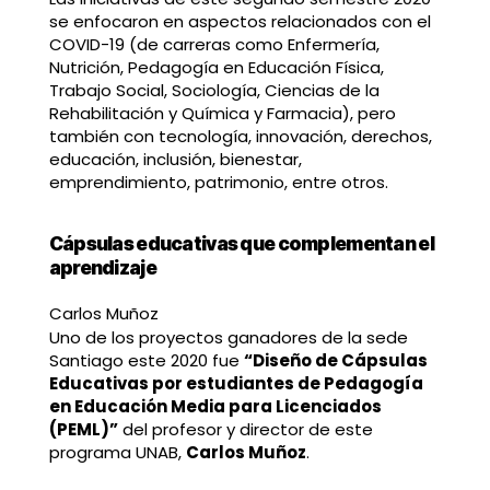
se enfocaron en aspectos relacionados con el
COVID-19 (de carreras como Enfermería,
Nutrición, Pedagogía en Educación Física,
Trabajo Social, Sociología, Ciencias de la
Rehabilitación y Química y Farmacia), pero
también con tecnología, innovación, derechos,
educación, inclusión, bienestar,
emprendimiento, patrimonio, entre otros.
Cápsulas educativas que complementan el
aprendizaje
Carlos Muñoz
Uno de los proyectos ganadores de la sede
Santiago este 2020 fue
“Diseño de Cápsulas
Educativas por estudiantes de Pedagogía
en Educación Media para Licenciados
(PEML)”
del profesor y director de este
programa UNAB,
Carlos Muñoz
.