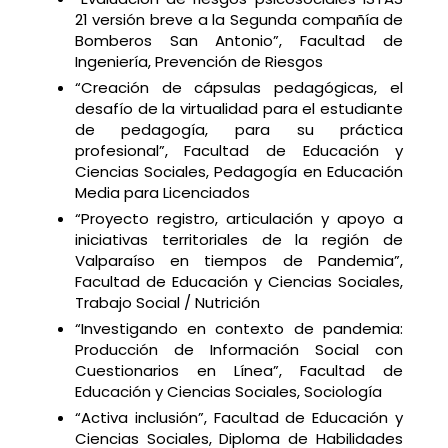
21 versión breve a la Segunda compañía de
Bomberos San Antonio”, Facultad de
Ingeniería, Prevención de Riesgos
“Creación de cápsulas pedagógicas, el
desafío de la virtualidad para el estudiante
de pedagogía, para su práctica
profesional”, Facultad de Educación y
Ciencias Sociales, Pedagogía en Educación
Media para Licenciados
“Proyecto registro, articulación y apoyo a
iniciativas territoriales de la región de
Valparaíso en tiempos de Pandemia”,
Facultad de Educación y Ciencias Sociales,
Trabajo Social / Nutrición
“Investigando en contexto de pandemia:
Producción de Información Social con
Cuestionarios en Línea”, Facultad de
Educación y Ciencias Sociales, Sociología
“Activa inclusión”, Facultad de Educación y
Ciencias Sociales, Diploma de Habilidades