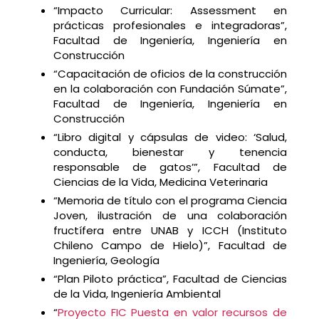
“Impacto Curricular: Assessment en
prácticas profesionales e integradoras”,
Facultad de Ingeniería, Ingeniería en
Construcción
“Capacitación de oficios de la construcción
en la colaboración con Fundación Súmate”,
Facultad de Ingeniería, Ingeniería en
Construcción
“Libro digital y cápsulas de video: ‘Salud,
conducta, bienestar y tenencia
responsable de gatos’”, Facultad de
Ciencias de la Vida, Medicina Veterinaria
“Memoria de título con el programa Ciencia
Joven, ilustración de una colaboración
fructífera entre UNAB y ICCH (Instituto
Chileno Campo de Hielo)”, Facultad de
Ingeniería, Geología
“Plan Piloto práctica”, Facultad de Ciencias
de la Vida, Ingeniería Ambiental
“
Proyecto FIC Puesta en valor recursos de