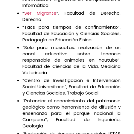
Informática
“
Ser Migrante
”, Facultad de Derecho,
Derecho
“Tacs para tiempos de confinamiento”,
Facultad de Educación y Ciencias Sociales,
Pedagogía en Educación Física
“Solo para mascotas: realización de un
canal educativo sobre tenencia
responsable de animales en Youtube”,
Facultad de Ciencias de la Vida, Medicina
Veterinaria
“Centro de Investigación e Intervención
Social Universitario”, Facultad de Educación
y Ciencias Sociales, Trabajo Social
“Potenciar el conocimiento del patrimonio
geológico como herramienta de difusión y
enseñanza para el parque nacional la
Campana”, Facultad de Ingeniería,
Geología
“Evaluación de riesgos psicosociales ISTAS