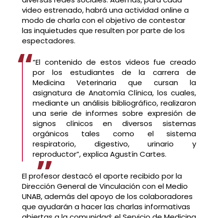
video estrenado, habrá una actividad online a
modo de charla con el objetivo de contestar
las inquietudes que resulten por parte de los
espectadores.
“El contenido de estos videos fue creado
por los estudiantes de la carrera de
Medicina Veterinaria que cursan la
asignatura de Anatomía Clínica, los cuales,
mediante un análisis bibliográfico, realizaron
una serie de informes sobre expresión de
signos clínicos en diversos sistemas
orgánicos tales como el sistema
respiratorio, digestivo, urinario y
reproductor”, explica Agustín Cartes.
El profesor destacó el aporte recibido por la
Dirección General de Vinculación con el Medio
UNAB, además del apoyo de los colaboradores
que ayudarán a hacer las charlas informativas
abiertas a la comunidad: el Servicio de Medicina