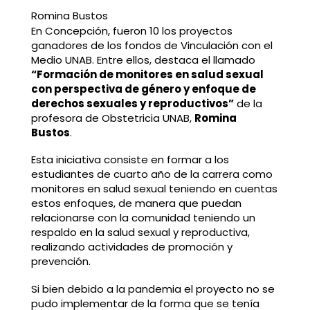
Romina Bustos
En Concepción, fueron 10 los proyectos
ganadores de los fondos de Vinculación con el
Medio UNAB. Entre ellos, destaca el llamado
“Formación de monitores en salud sexual
con perspectiva de género y enfoque de
derechos sexuales y reproductivos”
de la
profesora de Obstetricia UNAB,
Romina
Bustos
.
Esta iniciativa consiste en formar a los
estudiantes de cuarto año de la carrera como
monitores en salud sexual teniendo en cuentas
estos enfoques, de manera que puedan
relacionarse con la comunidad teniendo un
respaldo en la salud sexual y reproductiva,
realizando actividades de promoción y
prevención.
Si bien debido a la pandemia el proyecto no se
pudo implementar de la forma que se tenía