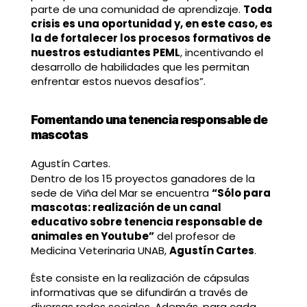
parte de una comunidad de aprendizaje.
Toda
crisis es una oportunidad y, en este caso, es
la de fortalecer los procesos formativos de
nuestros estudiantes PEML
, incentivando el
desarrollo de habilidades que les permitan
enfrentar estos nuevos desafíos”.
Fomentando una tenencia responsable de
mascotas
Agustín Cartes.
Dentro de los 15 proyectos ganadores de la
sede de Viña del Mar se encuentra
“Sólo para
mascotas: realización de un canal
educativo sobre tenencia responsable de
animales en Youtube”
del profesor de
Medicina Veterinaria UNAB,
Agustín Cartes
.
Éste consiste en la realización de cápsulas
informativas que se difundirán a través de
diversas redes sociales. Además, para cada