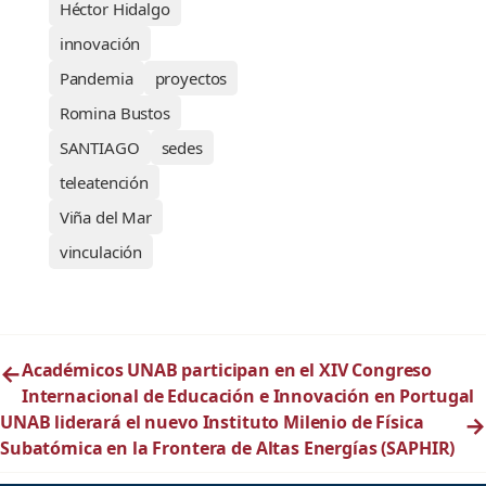
Héctor Hidalgo
innovación
Pandemia
proyectos
Romina Bustos
SANTIAGO
sedes
teleatención
Viña del Mar
vinculación
←
Académicos UNAB participan en el XIV Congreso
Internacional de Educación e Innovación en Portugal
UNAB liderará el nuevo Instituto Milenio de Física
→
Subatómica en la Frontera de Altas Energías (SAPHIR)