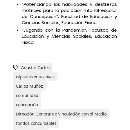
“Potenciando las habilidades y destrezas
motrices para la población infantil escolar
de Concepción”, Facultad de Educación y
Ciencias Sociales, Educación Física
“Jugando con la Pandemia”, Facultad de
Educación y Ciencias Sociales, Educación
Física
Agustín Cartes
cápsulas educativas
Carlos Muñoz
comunidad
concepción
Dirección General de Vinculación con el Medio
fondos concursables