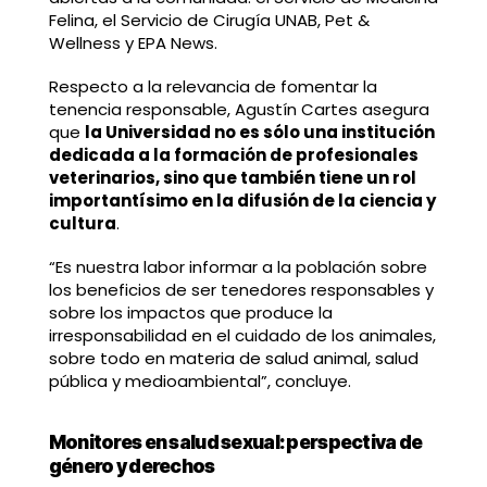
Felina, el Servicio de Cirugía UNAB, Pet &
Wellness y EPA News.
Respecto a la relevancia de fomentar la
tenencia responsable, Agustín Cartes asegura
que
la Universidad no es sólo una institución
dedicada a la formación de profesionales
veterinarios, sino que también tiene un rol
importantísimo en la difusión de la ciencia y
cultura
.
“Es nuestra labor informar a la población sobre
los beneficios de ser tenedores responsables y
sobre los impactos que produce la
irresponsabilidad en el cuidado de los animales,
sobre todo en materia de salud animal, salud
pública y medioambiental”, concluye.
Monitores en salud sexual: perspectiva de
género y derechos