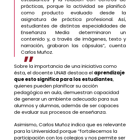
prácticas, porque la actividad se planificó
como producto evaluado desde la
asignatura de práctica profesional. Así,
estudiantes de distintas especialidades de
Enseñanza Media determinaron un
contenido y, a través de imágenes, texto y
narración, grabaron las cápsulas”, cuenta
Carlos Muñoz.
Sobre la importancia de una iniciativa como
ésta, el docente UNAB destaca el
aprendizaje
que esto significa para los estudiantes
,
quienes pueden planificar su acción
pedagógica en aula, demuestran capacidad
de generar un ambiente adecuado para sus
alumnos y alumnas, además de ser capaces
de evaluar sus procesos de enseñanza.
Asimismo, Carlos Muñoz indica que es relevante
para la Universidad porque “fortalecemos la
participación con los colegios y nos permite ser