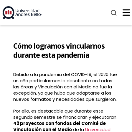
Cómo logramos vincularnos
durante esta pandemia
Debido a la pandemia del COVID-19, el 2020 fue
un año particularmente desafiante en todas
las áreas y Vinculación con el Medio no fue la
excepción, ya que hubo que adaptarse a los
nuevos formatos y necesidades que surgieron.
Por ello, es destacable que durante este
segundo semestre se financiaran y ejecutaran
42 proyectos con fondos del Comité de
Vinculación con el Medio
de la
Universidad