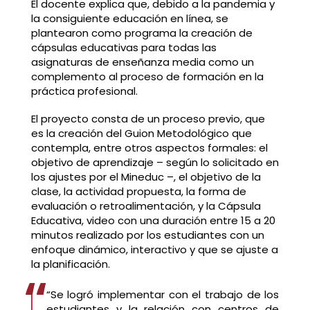
El docente explica que, debido a la pandemia y
la consiguiente educación en línea, se
plantearon como programa la creación de
cápsulas educativas para todas las
asignaturas de enseñanza media como un
complemento al proceso de formación en la
práctica profesional.
El proyecto consta de un proceso previo, que
es la creación del Guion Metodológico que
contempla, entre otros aspectos formales: el
objetivo de aprendizaje – según lo solicitado en
los ajustes por el Mineduc –, el objetivo de la
clase, la actividad propuesta, la forma de
evaluación o retroalimentación, y la Cápsula
Educativa, video con una duración entre 15 a 20
minutos realizado por los estudiantes con un
enfoque dinámico, interactivo y que se ajuste a
la planificación.
“Se logró implementar con el trabajo de los
estudiantes y la relación con centros de