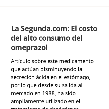
La Segunda.com: El costo
del alto consumo del
omeprazol
Artículo sobre este medicamento
que actúan disminuyendo la
secreción ácida en el estómago,
por lo que desde su salida al
mercado en 1988, ha sido
ampliamente utilizado en el