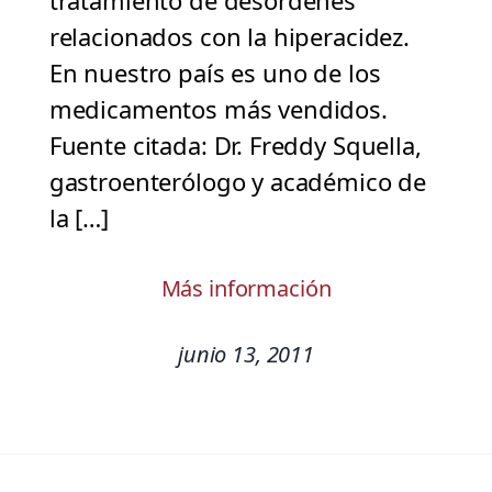
tratamiento de desórdenes
relacionados con la hiperacidez.
En nuestro país es uno de los
medicamentos más vendidos.
Fuente citada: Dr. Freddy Squella,
gastroenterólogo y académico de
la […]
Más información
junio 13, 2011