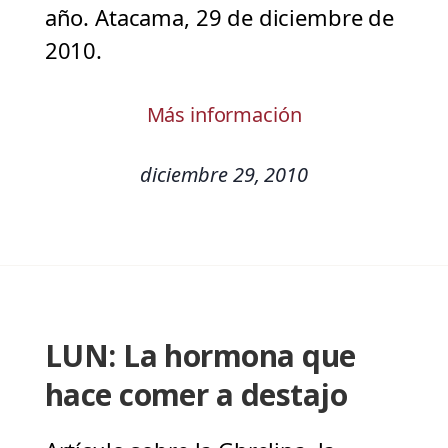
año. Atacama, 29 de diciembre de
2010.
Más información
diciembre 29, 2010
LUN: La hormona que
hace comer a destajo