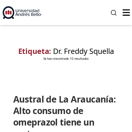
Etiqueta:
Dr. Freddy Squella
Se han encontrado 10 resultados
Austral de La Araucanía:
Alto consumo de
omeprazol tiene un