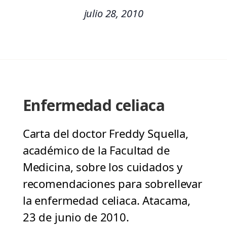
julio 28, 2010
Enfermedad celiaca
Carta del doctor Freddy Squella,
académico de la Facultad de
Medicina, sobre los cuidados y
recomendaciones para sobrellevar
la enfermedad celiaca. Atacama,
23 de junio de 2010.