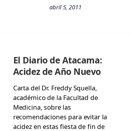
abril 5, 2011
El Diario de Atacama:
Acidez de Año Nuevo
Carta del Dr. Freddy Squella,
académico de la Facultad de
Medicina, sobre las
recomendaciones para evitar la
acidez en estas fiesta de fin de