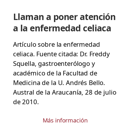
Llaman a poner atención
a la enfermedad celiaca
Artículo sobre la enfermedad
celiaca. Fuente citada: Dr. Freddy
Squella, gastroenterólogo y
académico de la Facultad de
Medicina de la U. Andrés Bello.
Austral de la Araucanía, 28 de julio
de 2010.
Más información