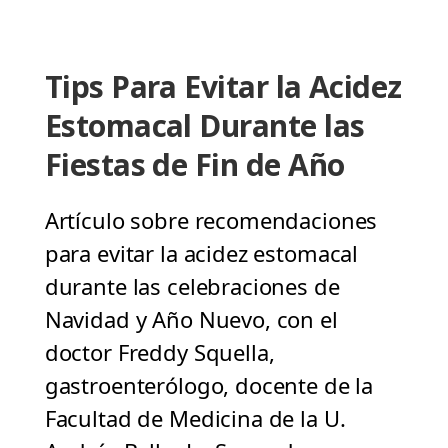
Tips Para Evitar la Acidez
Estomacal Durante las
Fiestas de Fin de Año
Artículo sobre recomendaciones
para evitar la acidez estomacal
durante las celebraciones de
Navidad y Año Nuevo, con el
doctor Freddy Squella,
gastroenterólogo, docente de la
Facultad de Medicina de la U.