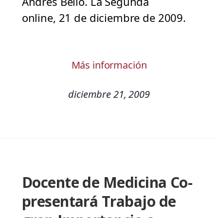
Andrés Bello. La Segunda
online, 21 de diciembre de 2009.
Más información
diciembre 21, 2009
Docente de Medicina Co-
presentará Trabajo de