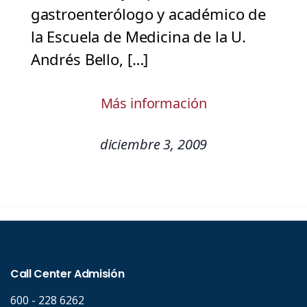
gastroenterólogo y académico de
la Escuela de Medicina de la U.
Andrés Bello, […]
Más información
diciembre 3, 2009