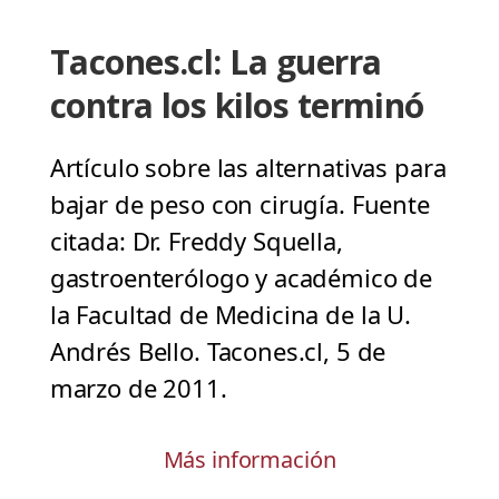
Tacones.cl: La guerra
contra los kilos terminó
Artículo sobre las alternativas para
bajar de peso con cirugía. Fuente
citada: Dr. Freddy Squella,
gastroenterólogo y académico de
la Facultad de Medicina de la U.
Andrés Bello. Tacones.cl, 5 de
marzo de 2011.
Más información