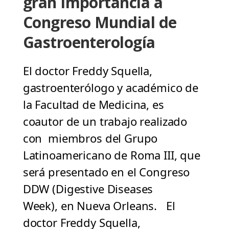
gran Importancia a
Congreso Mundial de
Gastroenterología
El doctor Freddy Squella,
gastroenterólogo y académico de
la Facultad de Medicina, es
coautor de un trabajo realizado
con miembros del Grupo
Latinoamericano de Roma III, que
será presentado en el Congreso
DDW (Digestive Diseases
Week), en Nueva Orleans. El
doctor Freddy Squella,