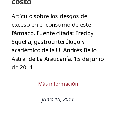
costo
Artículo sobre los riesgos de
exceso en el consumo de este
fármaco. Fuente citada: Freddy
Squella, gastroenterólogo y
académico de la U. Andrés Bello.
Astral de La Araucanía, 15 de junio
de 2011.
Más información
junio 15, 2011