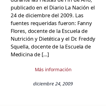
publicado en el Diario La Nación el
24 de diciembre del 2009. Las
fuentes requeridas fueron: Fanny
Flores, docente de la Escuela de
Nutrición y Dietética y el Dr. Freddy
Squella, docente de la Escuela de
Medicina de […]
Más información
diciembre 24, 2009