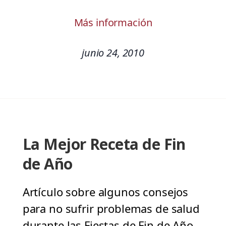
Más información
junio 24, 2010
La Mejor Receta de Fin
de Año
Artículo sobre algunos consejos
para no sufrir problemas de salud
durante las Fiestas de Fin de Año,