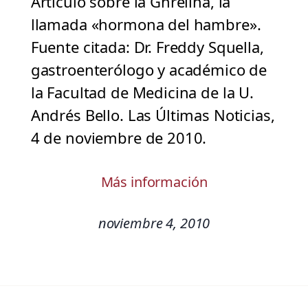
Artículo sobre la Ghrelina, la
llamada «hormona del hambre».
Fuente citada: Dr. Freddy Squella,
gastroenterólogo y académico de
la Facultad de Medicina de la U.
Andrés Bello. Las Últimas Noticias,
4 de noviembre de 2010.
Más información
noviembre 4, 2010