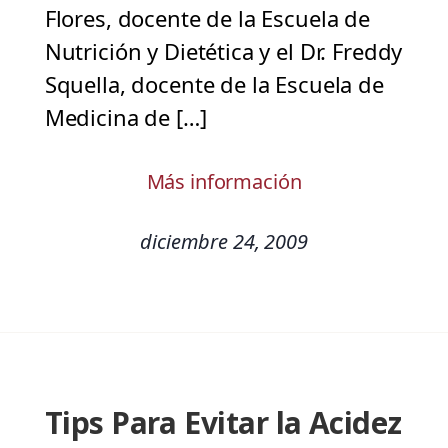
Flores, docente de la Escuela de
Nutrición y Dietética y el Dr. Freddy
Squella, docente de la Escuela de
Medicina de […]
Más información
diciembre 24, 2009
Tips Para Evitar la Acidez