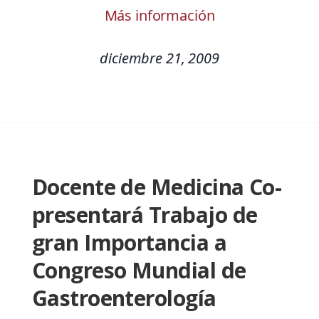
Más información
diciembre 21, 2009
Docente de Medicina Co-
presentará Trabajo de
gran Importancia a
Congreso Mundial de
Gastroenterología