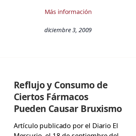
Más información
diciembre 3, 2009
Reflujo y Consumo de
Ciertos Fármacos
Pueden Causar Bruxismo
Artículo publicado por el Diario El
Mercurio, el 18 de septiembre del