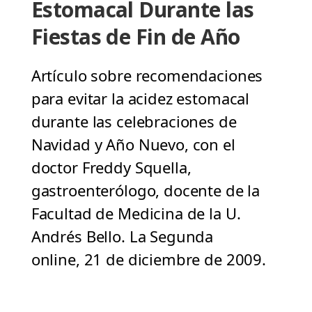
Estomacal Durante las
Fiestas de Fin de Año
Artículo sobre recomendaciones
para evitar la acidez estomacal
durante las celebraciones de
Navidad y Año Nuevo, con el
doctor Freddy Squella,
gastroenterólogo, docente de la
Facultad de Medicina de la U.
Andrés Bello. La Segunda
online, 21 de diciembre de 2009.