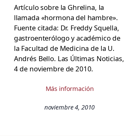
Artículo sobre la Ghrelina, la
llamada «hormona del hambre».
Fuente citada: Dr. Freddy Squella,
gastroenterólogo y académico de
la Facultad de Medicina de la U.
Andrés Bello. Las Últimas Noticias,
4 de noviembre de 2010.
Más información
noviembre 4, 2010