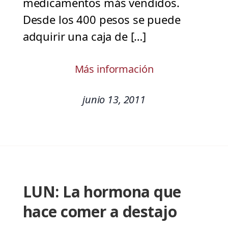
medicamentos más vendidos.
Desde los 400 pesos se puede
adquirir una caja de […]
Más información
junio 13, 2011
LUN: La hormona que
hace comer a destajo