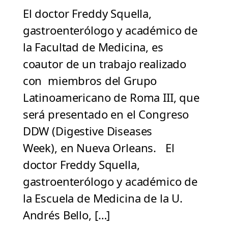
El doctor Freddy Squella,
gastroenterólogo y académico de
la Facultad de Medicina, es
coautor de un trabajo realizado
con miembros del Grupo
Latinoamericano de Roma III, que
será presentado en el Congreso
DDW (Digestive Diseases
Week), en Nueva Orleans. El
doctor Freddy Squella,
gastroenterólogo y académico de
la Escuela de Medicina de la U.
Andrés Bello, […]