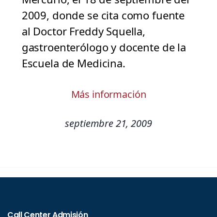
2009, donde se cita como fuente
al Doctor Freddy Squella,
gastroenterólogo y docente de la
Escuela de Medicina.
Más información
septiembre 21, 2009