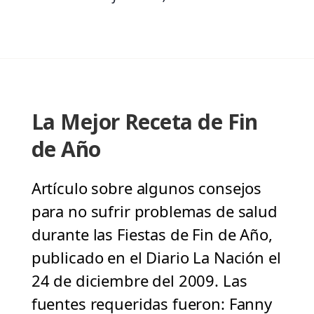
La Mejor Receta de Fin
de Año
Artículo sobre algunos consejos
para no sufrir problemas de salud
durante las Fiestas de Fin de Año,
publicado en el Diario La Nación el
24 de diciembre del 2009. Las
fuentes requeridas fueron: Fanny