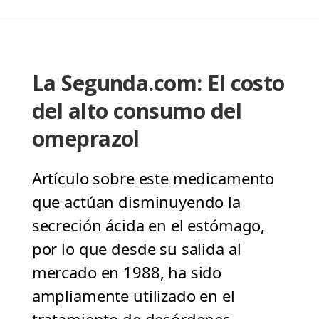
La Segunda.com: El costo
del alto consumo del
omeprazol
Artículo sobre este medicamento
que actúan disminuyendo la
secreción ácida en el estómago,
por lo que desde su salida al
mercado en 1988, ha sido
ampliamente utilizado en el