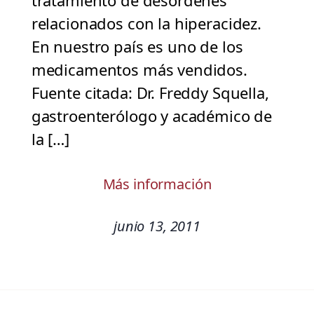
tratamiento de desórdenes
relacionados con la hiperacidez.
En nuestro país es uno de los
medicamentos más vendidos.
Fuente citada: Dr. Freddy Squella,
gastroenterólogo y académico de
la […]
Más información
junio 13, 2011