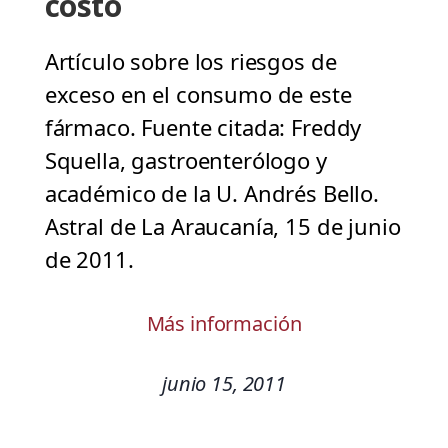
costo
Artículo sobre los riesgos de
exceso en el consumo de este
fármaco. Fuente citada: Freddy
Squella, gastroenterólogo y
académico de la U. Andrés Bello.
Astral de La Araucanía, 15 de junio
de 2011.
Más información
junio 15, 2011