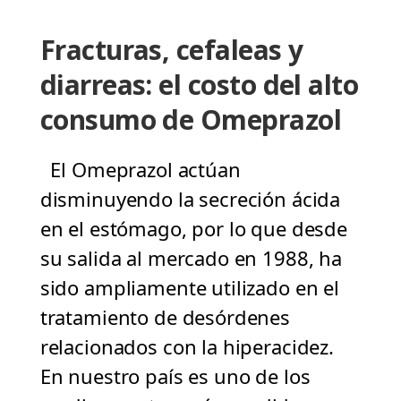
Fracturas, cefaleas y
diarreas: el costo del alto
consumo de Omeprazol
El Omeprazol actúan
disminuyendo la secreción ácida
en el estómago, por lo que desde
su salida al mercado en 1988, ha
sido ampliamente utilizado en el
tratamiento de desórdenes
relacionados con la hiperacidez.
En nuestro país es uno de los