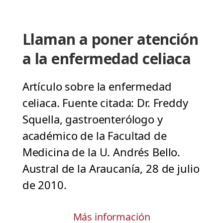
Llaman a poner atención
a la enfermedad celiaca
Artículo sobre la enfermedad
celiaca. Fuente citada: Dr. Freddy
Squella, gastroenterólogo y
académico de la Facultad de
Medicina de la U. Andrés Bello.
Austral de la Araucanía, 28 de julio
de 2010.
Más información