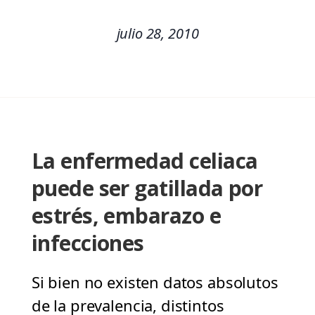
julio 28, 2010
La enfermedad celiaca
puede ser gatillada por
estrés, embarazo e
infecciones
Si bien no existen datos absolutos
de la prevalencia, distintos