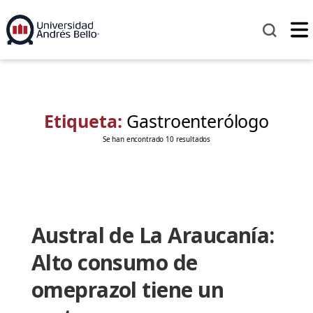
Etiqueta:
Gastroenterólogo
Se han encontrado 10 resultados
Austral de La Araucanía:
Alto consumo de
omeprazol tiene un