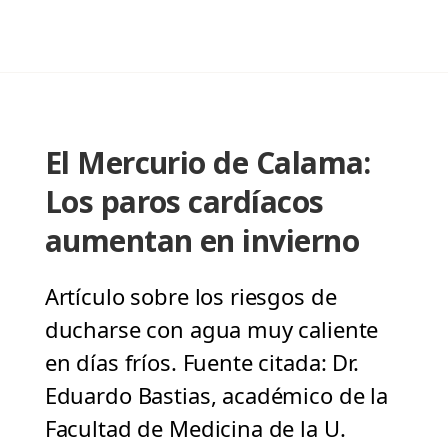
El Mercurio de Calama:
Los paros cardíacos
aumentan en invierno
Artículo sobre los riesgos de
ducharse con agua muy caliente
en días fríos. Fuente citada: Dr.
Eduardo Bastias, académico de la
Facultad de Medicina de la U.