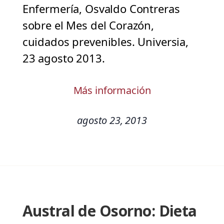
Enfermería, Osvaldo Contreras
sobre el Mes del Corazón,
cuidados prevenibles. Universia,
23 agosto 2013.
Más información
agosto 23, 2013
Austral de Osorno: Dieta