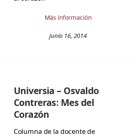
Más información
junio 16, 2014
Universia – Osvaldo
Contreras: Mes del
Corazón
Columna de la docente de