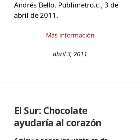
Andrés Bello. Publimetro.cl, 3 de
abril de 2011.
Más información
abril 3, 2011
El Sur: Chocolate
ayudaría al corazón