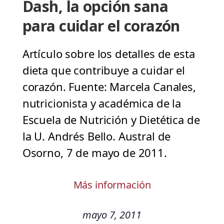
Dash, la opción sana
para cuidar el corazón
Artículo sobre los detalles de esta
dieta que contribuye a cuidar el
corazón. Fuente: Marcela Canales,
nutricionista y académica de la
Escuela de Nutrición y Dietética de
la U. Andrés Bello. Austral de
Osorno, 7 de mayo de 2011.
Más información
mayo 7, 2011