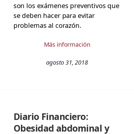
son los exámenes preventivos que
se deben hacer para evitar
problemas al corazón.
Más información
agosto 31, 2018
Diario Financiero:
Obesidad abdominal y