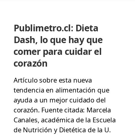
Publimetro.cl: Dieta
Dash, lo que hay que
comer para cuidar el
corazón
Artículo sobre esta nueva
tendencia en alimentación que
ayuda a un mejor cuidado del
corazón. Fuente citada: Marcela
Canales, académica de la Escuela
de Nutrición y Dietética de la U.