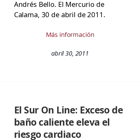
Andrés Bello. El Mercurio de
Calama, 30 de abril de 2011.
Más información
abril 30, 2011
El Sur On Line: Exceso de
baño caliente eleva el
riesgo cardiaco