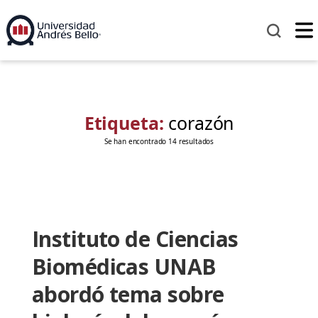
Etiqueta:
corazón
Se han encontrado 14 resultados
Instituto de Ciencias
Biomédicas UNAB
abordó tema sobre