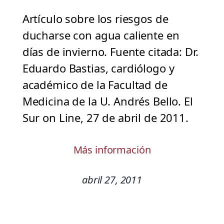
Artículo sobre los riesgos de
ducharse con agua caliente en
días de invierno. Fuente citada: Dr.
Eduardo Bastias, cardiólogo y
académico de la Facultad de
Medicina de la U. Andrés Bello. El
Sur on Line, 27 de abril de 2011.
Más información
abril 27, 2011