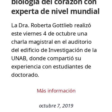
biología del corazón con
experta de nivel mundial
La Dra. Roberta Gottlieb realizó
este viernes 4 de octubre una
charla magistral en el auditorio
del edificio de Investigación de la
UNAB, donde compartió su
experiencia con estudiantes de
doctorado.
Más información
octubre 7, 2019