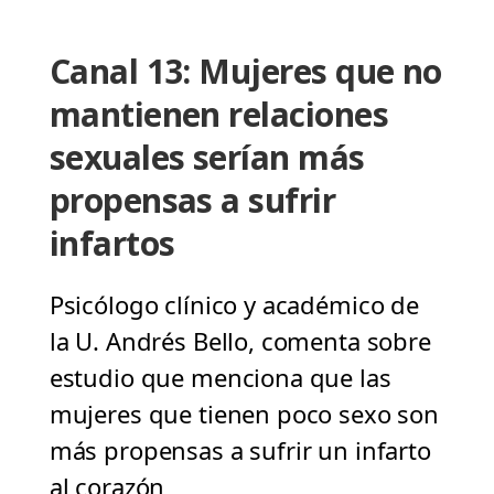
Canal 13: Mujeres que no
mantienen relaciones
sexuales serían más
propensas a sufrir
infartos
Psicólogo clínico y académico de
la U. Andrés Bello, comenta sobre
estudio que menciona que las
mujeres que tienen poco sexo son
más propensas a sufrir un infarto
al corazón