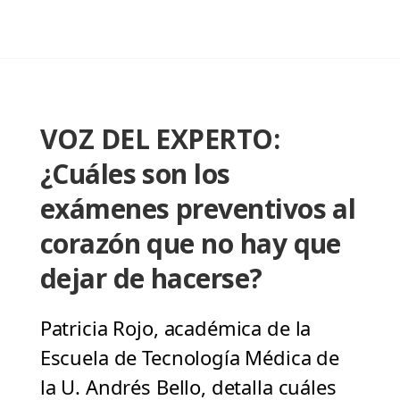
VOZ DEL EXPERTO:
¿Cuáles son los
exámenes preventivos al
corazón que no hay que
dejar de hacerse?
Patricia Rojo, académica de la
Escuela de Tecnología Médica de
la U. Andrés Bello, detalla cuáles