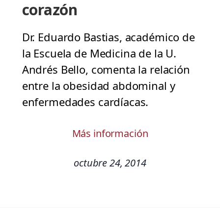
corazón
Dr. Eduardo Bastias, académico de
la Escuela de Medicina de la U.
Andrés Bello, comenta la relación
entre la obesidad abdominal y
enfermedades cardíacas.
Más información
octubre 24, 2014