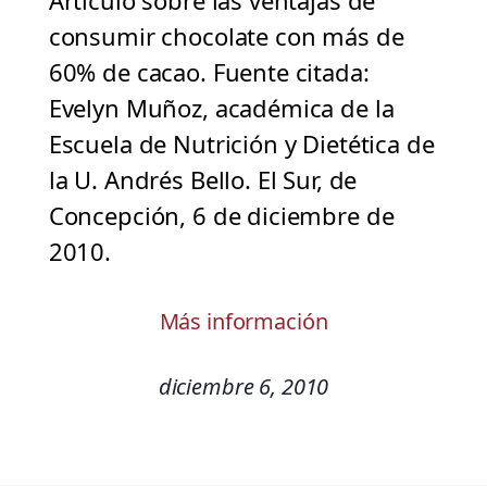
Artículo sobre las ventajas de
consumir chocolate con más de
60% de cacao. Fuente citada:
Evelyn Muñoz, académica de la
Escuela de Nutrición y Dietética de
la U. Andrés Bello. El Sur, de
Concepción, 6 de diciembre de
2010.
Más información
diciembre 6, 2010