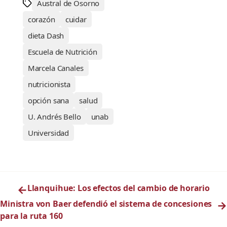
Austral de Osorno
corazón
cuidar
dieta Dash
Escuela de Nutrición
Marcela Canales
nutricionista
opción sana
salud
U. Andrés Bello
unab
Universidad
←
Llanquihue: Los efectos del cambio de horario
Ministra von Baer defendió el sistema de concesiones
→
para la ruta 160