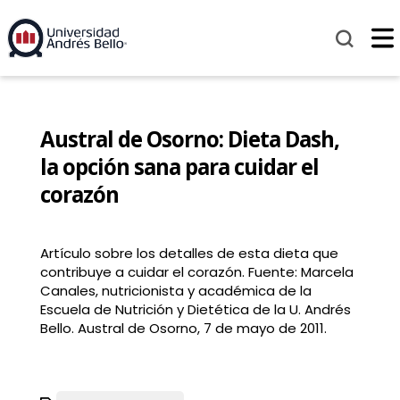
Austral de Osorno: Dieta Dash,
la opción sana para cuidar el
corazón
Artículo sobre los detalles de esta dieta que
contribuye a cuidar el corazón. Fuente: Marcela
Canales, nutricionista y académica de la
Escuela de Nutrición y Dietética de la U. Andrés
Bello. Austral de Osorno, 7 de mayo de 2011.