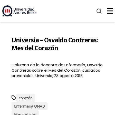
Universia – Osvaldo Contreras:
Mes del Corazón
Columna de la docente de Enfermería, Osvaldo
Contreras sobre el Mes del Corazón, cuidados
prevenibles. Universia, 23 agosto 2013.
corazón
Enfermería UNAB
Mes del coer