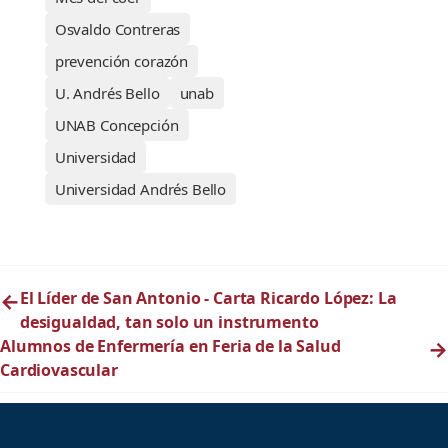
Osvaldo Contreras
prevención corazón
U. Andrés Bello
unab
UNAB Concepción
Universidad
Universidad Andrés Bello
←
El Líder de San Antonio - Carta Ricardo López: La
desigualdad, tan solo un instrumento
Alumnos de Enfermería en Feria de la Salud
→
Cardiovascular