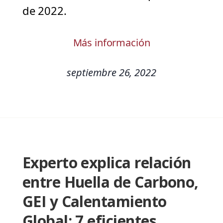
de 2022.
Más información
septiembre 26, 2022
Experto explica relación
entre Huella de Carbono,
GEI y Calentamiento
Global: 7 eficientes