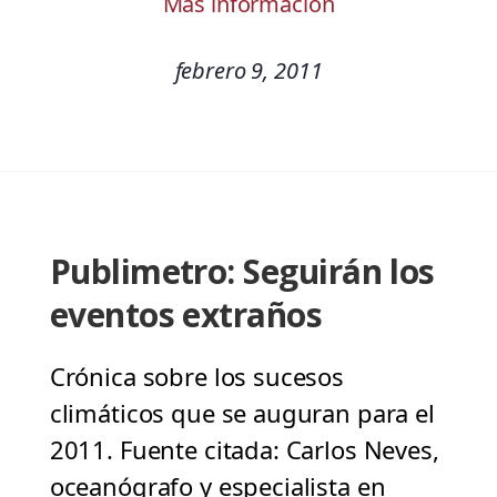
Más información
febrero 9, 2011
Publimetro: Seguirán los
eventos extraños
Crónica sobre los sucesos
climáticos que se auguran para el
2011. Fuente citada: Carlos Neves,
oceanógrafo y especialista en