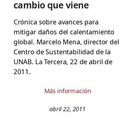
cambio que viene
Crónica sobre avances para
mitigar daños del calentamiento
global. Marcelo Mena, director del
Centro de Sustentabilidad de la
UNAB. La Tercera, 22 de abril de
2011.
Más información
abril 22, 2011