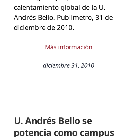
calentamiento global de la U.
Andrés Bello. Publimetro, 31 de
diciembre de 2010.
Más información
diciembre 31, 2010
U. Andrés Bello se
potencia como campus