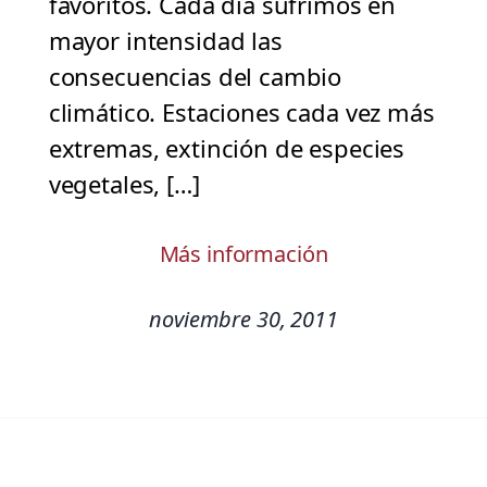
favoritos. Cada día sufrimos en
mayor intensidad las
consecuencias del cambio
climático. Estaciones cada vez más
extremas, extinción de especies
vegetales, […]
Más información
noviembre 30, 2011