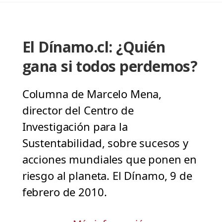
El Dínamo.cl: ¿Quién
gana si todos perdemos?
Columna de Marcelo Mena,
director del Centro de
Investigación para la
Sustentabilidad, sobre sucesos y
acciones mundiales que ponen en
riesgo al planeta. El Dínamo, 9 de
febrero de 2010.