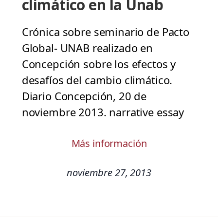
climático en la Unab
Crónica sobre seminario de Pacto
Global- UNAB realizado en
Concepción sobre los efectos y
desafíos del cambio climático.
Diario Concepción, 20 de
noviembre 2013. narrative essay
Más información
noviembre 27, 2013