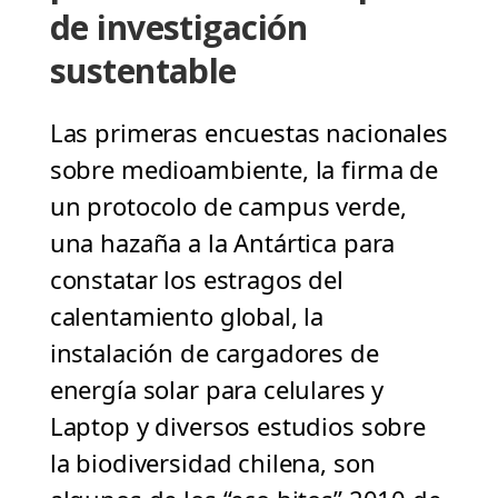
de investigación
sustentable
Las primeras encuestas nacionales
sobre medioambiente, la firma de
un protocolo de campus verde,
una hazaña a la Antártica para
constatar los estragos del
calentamiento global, la
instalación de cargadores de
energía solar para celulares y
Laptop y diversos estudios sobre
la biodiversidad chilena, son