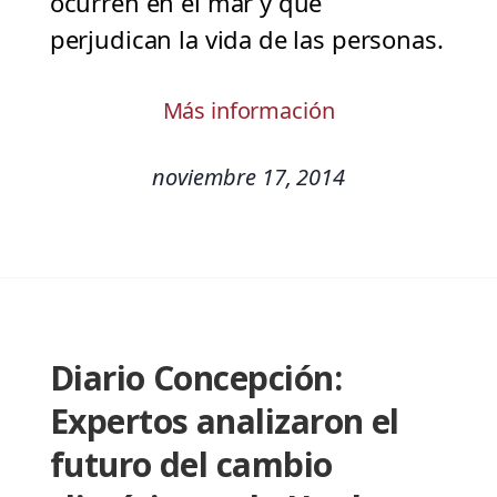
ocurren en el mar y que
perjudican la vida de las personas.
Más información
noviembre 17, 2014
Diario Concepción:
Expertos analizaron el
futuro del cambio