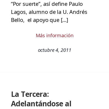
“Por suerte”, así define Paulo
Lagos, alumno de la U. Andrés
Bello, el apoyo que […]
Más información
octubre 4, 2011
La Tercera:
Adelantándose al