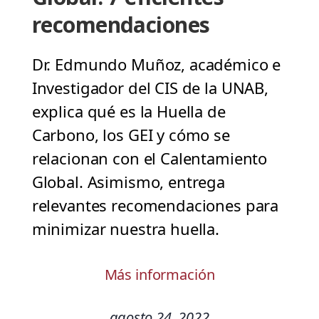
recomendaciones
Dr. Edmundo Muñoz, académico e
Investigador del CIS de la UNAB,
explica qué es la Huella de
Carbono, los GEI y cómo se
relacionan con el Calentamiento
Global. Asimismo, entrega
relevantes recomendaciones para
minimizar nuestra huella.
Más información
agosto 24, 2022