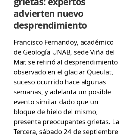
grietas: expertos
advierten nuevo
desprendimiento
Francisco Fernandoy, académico
de Geología UNAB, sede Viña del
Mar, se refirió al desprendimiento
observado en el glaciar Queulat,
suceso ocurrido hace algunas
semanas, y adelanta un posible
evento similar dado que un
bloque de hielo del mismo,
presenta preocupantes grietas. La
Tercera, sábado 24 de septiembre