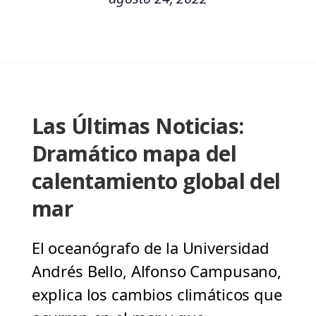
Las Últimas Noticias:
Dramático mapa del
calentamiento global del
mar
El oceanógrafo de la Universidad
Andrés Bello, Alfonso Campusano,
explica los cambios climáticos que