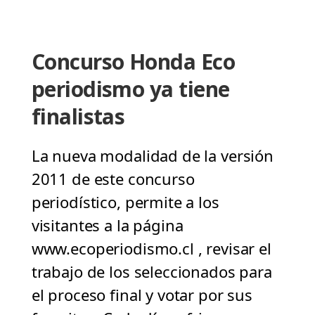
Concurso Honda Eco
periodismo ya tiene
finalistas
La nueva modalidad de la versión
2011 de este concurso
periodístico, permite a los
visitantes a la página
www.ecoperiodismo.cl , revisar el
trabajo de los seleccionados para
el proceso final y votar por sus