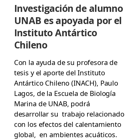
Investigación de alumno
UNAB es apoyada por el
Instituto Antártico
Chileno
Con la ayuda de su profesora de
tesis y el aporte del Instituto
Antártico Chileno (INACH), Paulo
Lagos, de la Escuela de Biología
Marina de UNAB, podrá
desarrollar su trabajo relacionado
con los efectos del calentamiento
global, en ambientes acuáticos.