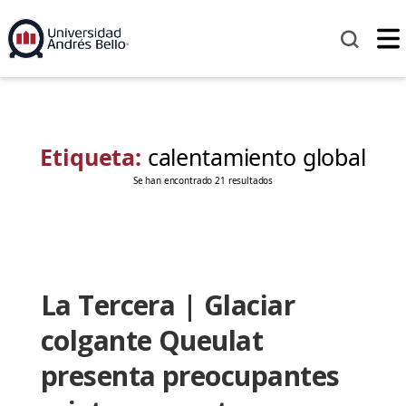
Etiqueta:
calentamiento global
Se han encontrado 21 resultados
La Tercera | Glaciar
colgante Queulat
presenta preocupantes