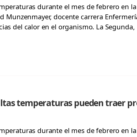
emperaturas durante el mes de febrero en la 
trid Munzenmayer, docente carrera Enfermer
cias del calor en el organismo. La Segunda,
altas temperaturas pueden traer pr
emperaturas durante el mes de febrero en la 