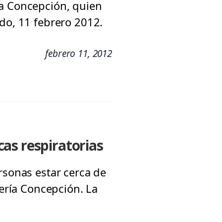
ía Concepción, quien
do, 11 febrero 2012.
febrero 11, 2012
as respiratorias
rsonas estar cerca de
mería Concepción. La