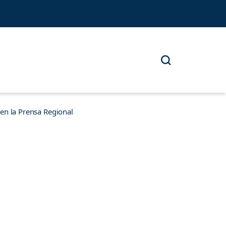
n la Prensa Regional