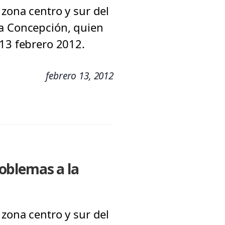
zona centro y sur del
ía Concepción, quien
 13 febrero 2012.
febrero 13, 2012
oblemas a la
zona centro y sur del