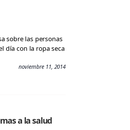
sa sobre las personas
l día con la ropa seca
noviembre 11, 2014
mas a la salud