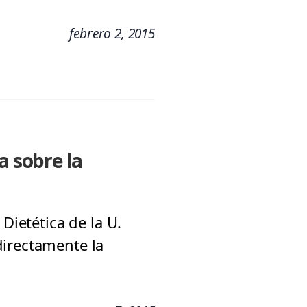
febrero 2, 2015
a sobre la
Dietética de la U.
directamente la